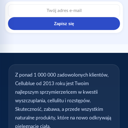
Zapisz się
Z ponad 1 000 000 zadowolonych klientów,
Cellublue od 2013 roku jest Twoim
najlepszym sprzymierzeńcem w kwestii
wyszczuplania, cellulitu i rozstępów.
Skuteczność, zabawa, a przede wszystkim
naturalne produkty, które na nowo odkrywają
pielęgnację ciała.