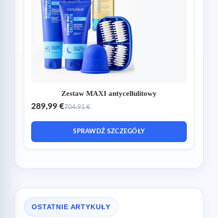
Zestaw MAXI antycellulitowy
289,99 €
704,91 €
SPRAWDŹ SZCZEGÓŁY
OSTATNIE ARTYKUŁY