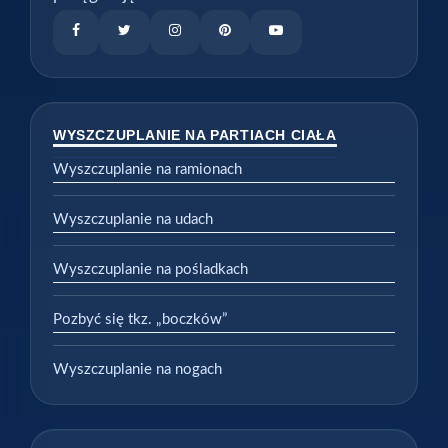
WYSZCZUPLANIE NA PARTIACH CIAŁA
Wyszczuplanie na ramionach
Wyszczuplanie na udach
Wyszczuplanie na pośladkach
Pozbyć się tkz. „boczków”
Wyszczuplanie na nogach