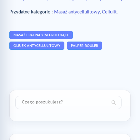
Przydatne kategorie :
Masaż antycellulitowy
,
Cellulit
.
MASAŻE PALPACYJNO-ROLUJĄCE
OLEJEK ANTYCELLULITOWY
PALPER-ROULER