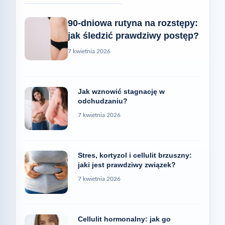
90-dniowa rutyna na rozstępy:
jak śledzić prawdziwy postęp?
7 kwietnia 2026
Jak wznowić stagnację w
odchudzaniu?
7 kwietnia 2026
Stres, kortyzol i cellulit brzuszny:
jaki jest prawdziwy związek?
7 kwietnia 2026
Cellulit hormonalny: jak go