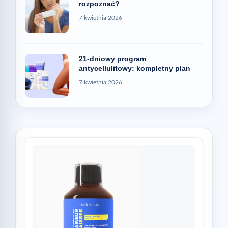
rozpoznać?
7 kwietnia 2026
21-dniowy program
antycellulitowy: kompletny plan
7 kwietnia 2026