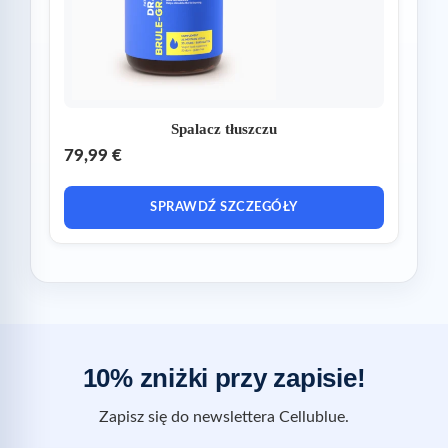
Spalacz tłuszczu
79,99 €
SPRAWDŹ SZCZEGÓŁY
10% zniżki przy zapisie!
Zapisz się do newslettera Cellublue.