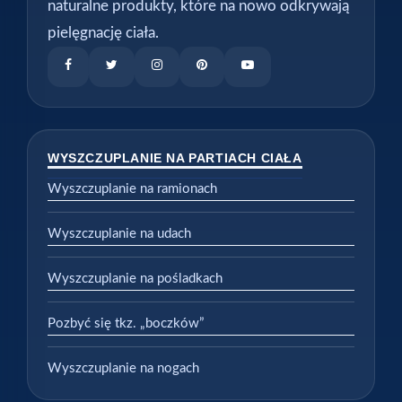
naturalne produkty, które na nowo odkrywają
pielęgnację ciała.
WYSZCZUPLANIE NA PARTIACH CIAŁA
Wyszczuplanie na ramionach
Wyszczuplanie na udach
Wyszczuplanie na pośladkach
Pozbyć się tkz. „boczków”
Wyszczuplanie na nogach