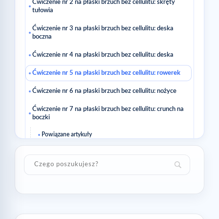
Ćwiczenie nr 2 na płaski brzuch bez cellulitu: skręty
tułowia
Ćwiczenie nr 3 na płaski brzuch bez cellulitu: deska
boczna
Ćwiczenie nr 4 na płaski brzuch bez cellulitu: deska
Ćwiczenie nr 5 na płaski brzuch bez cellulitu: rowerek
Ćwiczenie nr 6 na płaski brzuch bez cellulitu: nożyce
Ćwiczenie nr 7 na płaski brzuch bez cellulitu: crunch na
boczki
Powiązane artykuły