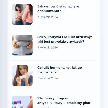
Jak wznowić stagnację w
odchudzaniu?
7 kwietnia 2026
Stres, kortyzol i cellulit brzuszny:
jaki jest prawdziwy związek?
7 kwietnia 2026
Cellulit hormonalny: jak go
rozpoznać?
7 kwietnia 2026
21-dniowy program
antycellulitowy: kompletny plan