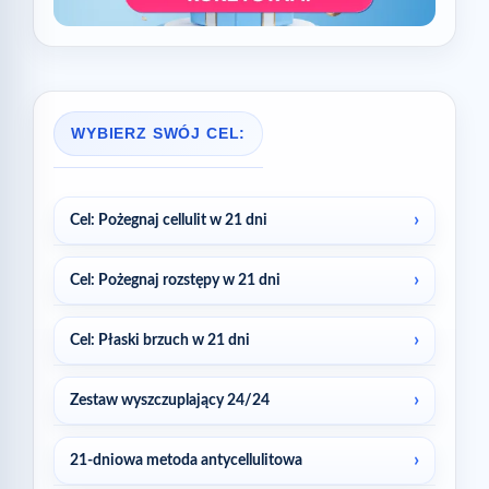
WYBIERZ SWÓJ CEL:
Cel: Pożegnaj cellulit w 21 dni
Cel: Pożegnaj rozstępy w 21 dni
Cel: Płaski brzuch w 21 dni
Zestaw wyszczuplający 24/24
21-dniowa metoda antycellulitowa