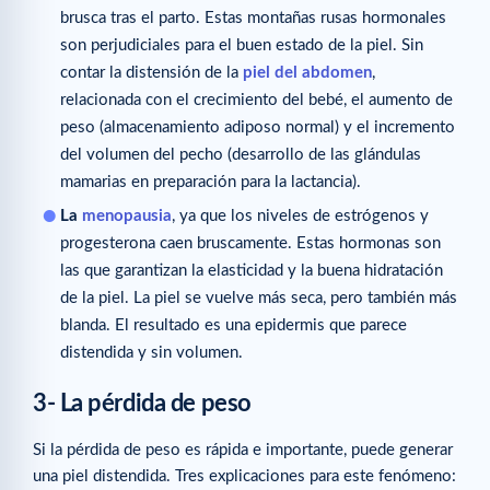
brusca tras el parto. Estas montañas rusas hormonales
son perjudiciales para el buen estado de la piel. Sin
contar la distensión de la
piel del abdomen
,
relacionada con el crecimiento del bebé, el aumento de
peso (almacenamiento adiposo normal) y el incremento
del volumen del pecho (desarrollo de las glándulas
mamarias en preparación para la lactancia).
La
menopausia
, ya que los niveles de estrógenos y
progesterona caen bruscamente. Estas hormonas son
las que garantizan la elasticidad y la buena hidratación
de la piel. La piel se vuelve más seca, pero también más
blanda. El resultado es una epidermis que parece
distendida y sin volumen.
3- La pérdida de peso
Si la pérdida de peso es rápida e importante, puede generar
una piel distendida. Tres explicaciones para este fenómeno: