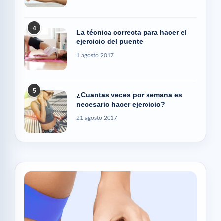
4
La técnica correcta para hacer el
ejercicio del puente
1 agosto 2017
5
¿Cuantas veces por semana es
necesario hacer ejercicio?
21 agosto 2017