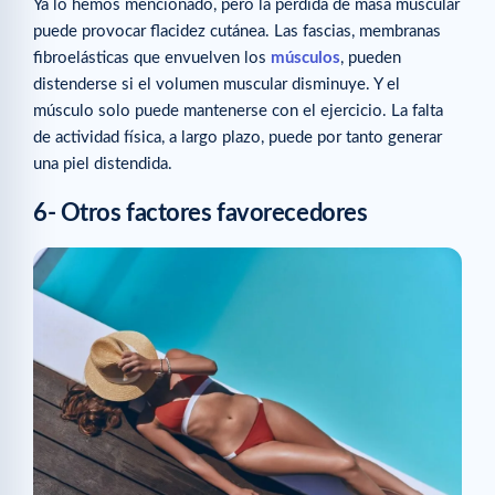
Ya lo hemos mencionado, pero la pérdida de masa muscular
puede provocar flacidez cutánea. Las fascias, membranas
fibroelásticas que envuelven los
músculos
, pueden
distenderse si el volumen muscular disminuye. Y el
músculo solo puede mantenerse con el ejercicio. La falta
de actividad física, a largo plazo, puede por tanto generar
una piel distendida.
6- Otros factores favorecedores