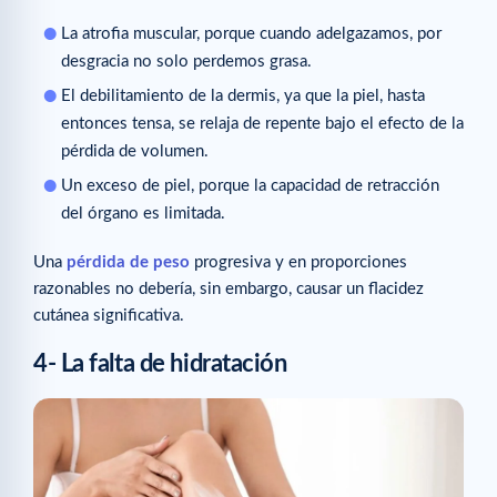
La atrofia muscular, porque cuando adelgazamos, por
desgracia no solo perdemos grasa.
El debilitamiento de la dermis, ya que la piel, hasta
entonces tensa, se relaja de repente bajo el efecto de la
pérdida de volumen.
Un exceso de piel, porque la capacidad de retracción
del órgano es limitada.
Una
pérdida de peso
progresiva y en proporciones
razonables no debería, sin embargo, causar un flacidez
cutánea significativa.
4- La falta de hidratación