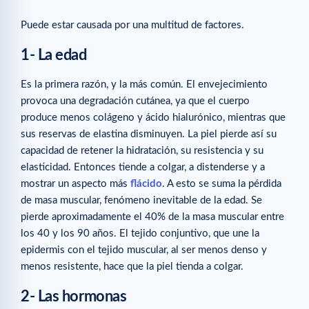
Puede estar causada por una multitud de factores.
1- La edad
Es la primera razón, y la más común. El envejecimiento
provoca una degradación cutánea, ya que el cuerpo
produce menos colágeno y ácido hialurónico, mientras que
sus reservas de elastina disminuyen. La piel pierde así su
capacidad de retener la hidratación, su resistencia y su
elasticidad. Entonces tiende a colgar, a distenderse y a
mostrar un aspecto más
flácido
. A esto se suma la pérdida
de masa muscular, fenómeno inevitable de la edad. Se
pierde aproximadamente el 40% de la masa muscular entre
los 40 y los 90 años. El tejido conjuntivo, que une la
epidermis con el tejido muscular, al ser menos denso y
menos resistente, hace que la piel tienda a colgar.
2- Las hormonas