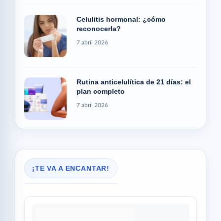
Celulitis hormonal: ¿cómo
reconocerla?
7 abril 2026
Rutina anticelulítica de 21 días: el
plan completo
7 abril 2026
¡TE VA A ENCANTAR!