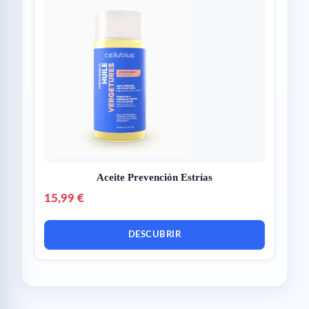
Aceite Prevención Estrías
15,99 €
DESCUBRIR