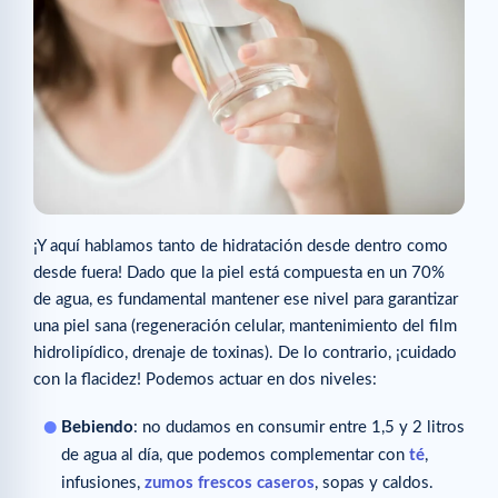
¡Y aquí hablamos tanto de hidratación desde dentro como
desde fuera! Dado que la piel está compuesta en un 70%
de agua, es fundamental mantener ese nivel para garantizar
una piel sana (regeneración celular, mantenimiento del film
hidrolipídico, drenaje de toxinas). De lo contrario, ¡cuidado
con la flacidez! Podemos actuar en dos niveles:
Bebiendo
: no dudamos en consumir entre 1,5 y 2 litros
de agua al día, que podemos complementar con
té
,
infusiones,
zumos frescos caseros
, sopas y caldos.