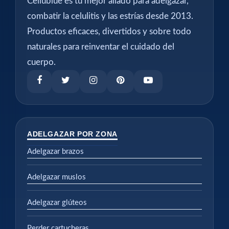
Cellublue es tu mejor aliado para adelgazar,
combatir la celulitis y las estrías desde 2013.
Productos eficaces, divertidos y sobre todo
naturales para reinventar el cuidado del
cuerpo.
ADELGAZAR POR ZONA
Adelgazar brazos
Adelgazar muslos
Adelgazar glúteos
Perder cartucheras