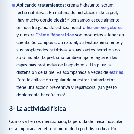
Aplicando tratamientos
: crema hidratante, sérum,
leche nutritiva… En materia de hidratación de la piel,
¡hay mucho donde elegir! Y pensamos especialmente
en nuestra gama de estrías: nuestro
Sérum Vergetures
y nuestra
Crème Réparatrice
son productos a tener en
cuenta. Su composición natural, su textura emoliente y
sus propiedades nutritivas y suavizantes permiten no
solo hidratar la piel, sino también fijar el agua en las
capas más profundas de la epidermis. Un plus: la
distensión de la piel va acompañada a veces de
estrías
.
Pero la aplicación regular de nuestros tratamientos
tiene una acción preventiva y reparadora. ¡Un gesto
doblemente beneficioso!
3- La actividad física
Como ya hemos mencionado, la pérdida de masa muscular
está implicada en el fenómeno de la piel distendida. Por