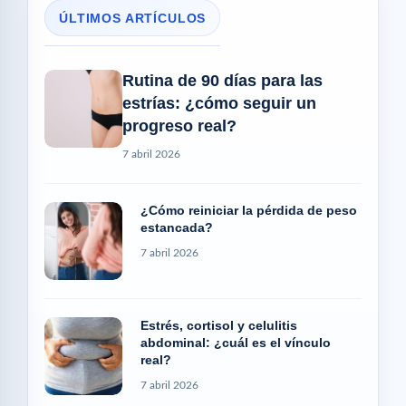
ÚLTIMOS ARTÍCULOS
Rutina de 90 días para las
estrías: ¿cómo seguir un
progreso real?
7 abril 2026
¿Cómo reiniciar la pérdida de peso
estancada?
7 abril 2026
Estrés, cortisol y celulitis
abdominal: ¿cuál es el vínculo
real?
7 abril 2026