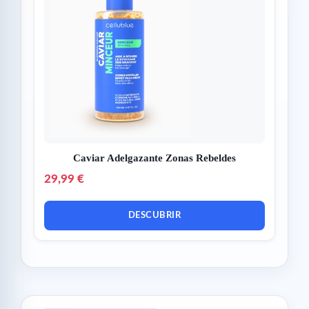
Caviar Adelgazante Zonas Rebeldes
29,99 €
DESCUBRIR