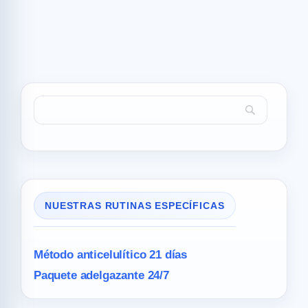
NUESTRAS RUTINAS ESPECÍFICAS
Método anticelulítico 21 días
Paquete adelgazante 24/7