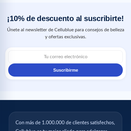
¡10% de descuento al suscribirte!
Únete al newsletter de Cellublue para consejos de belleza
y ofertas exclusivas.
Suscribirme
Con más de 1.000.000 de clientes satisfechos,