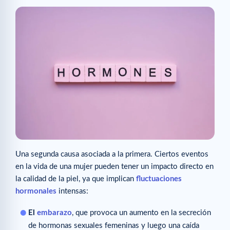
Una segunda causa asociada a la primera. Ciertos eventos
en la vida de una mujer pueden tener un impacto directo en
la calidad de la piel, ya que implican
fluctuaciones
hormonales
intensas:
El
embarazo
, que provoca un aumento en la secreción
de hormonas sexuales femeninas y luego una caída