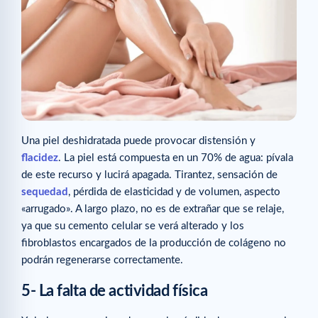
Una piel deshidratada puede provocar distensión y
flacidez
. La piel está compuesta en un 70% de agua: pívala
de este recurso y lucirá apagada. Tirantez, sensación de
sequedad
, pérdida de elasticidad y de volumen, aspecto
«arrugado». A largo plazo, no es de extrañar que se relaje,
ya que su cemento celular se verá alterado y los
fibroblastos encargados de la producción de colágeno no
podrán regenerarse correctamente.
5- La falta de actividad física