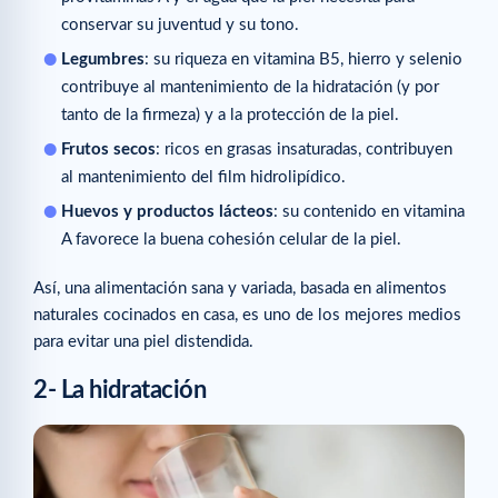
conservar su juventud y su tono.
Legumbres
: su riqueza en vitamina B5, hierro y selenio
contribuye al mantenimiento de la hidratación (y por
tanto de la firmeza) y a la protección de la piel.
Frutos secos
: ricos en grasas insaturadas, contribuyen
al mantenimiento del film hidrolipídico.
Huevos y productos lácteos
: su contenido en vitamina
A favorece la buena cohesión celular de la piel.
Así, una alimentación sana y variada, basada en alimentos
naturales cocinados en casa, es uno de los mejores medios
para evitar una piel distendida.
2- La hidratación