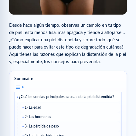
Desde hace algún tiempo, observas un cambio en tu tipo
de piel: está menos lisa, más apagada y tiende a aflojarse…
¿Cómo explicar una piel distendida y, sobre todo, qué se
puede hacer para evitar este tipo de degradación cutánea?
Aquí tienes las razones que explican la distensión de la piel
y, especialmente, los consejos para prevenirla.
Sommaire
¿Cuáles son las principales causas de la piel distendida?
1- La edad
2- Las hormonas
3- La pérdida de peso
4- La falta de hidratación