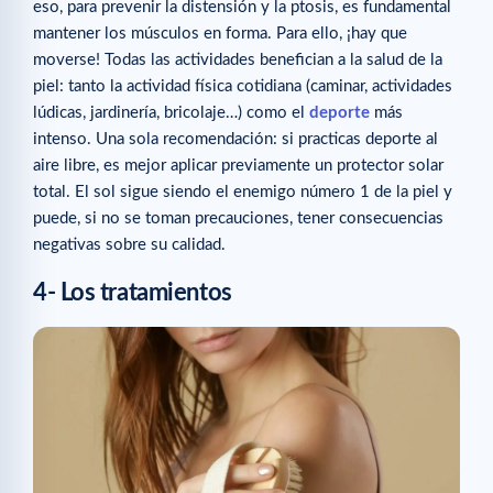
eso, para prevenir la distensión y la ptosis, es fundamental
mantener los músculos en forma. Para ello, ¡hay que
moverse! Todas las actividades benefician a la salud de la
piel: tanto la actividad física cotidiana (caminar, actividades
lúdicas, jardinería, bricolaje…) como el
deporte
más
intenso. Una sola recomendación: si practicas deporte al
aire libre, es mejor aplicar previamente un protector solar
total. El sol sigue siendo el enemigo número 1 de la piel y
puede, si no se toman precauciones, tener consecuencias
negativas sobre su calidad.
4- Los tratamientos