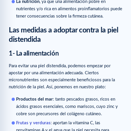
La nutrición
, ya que una alimentación pobre en
nutrientes y/o rica en alimentos proinflamatorios puede
tener consecuencias sobre la firmeza cutánea.
Las medidas a adoptar contra la piel
distendida
1- La alimentación
Para evitar una piel distendida, podemos empezar por
apostar por una alimentación adecuada. Ciertos
micronutrientes son especialmente beneficiosos para la
nutrición de la piel. Así, ponemos en nuestro plato:
Productos del mar
: tanto pescados grasos, ricos en
ácidos grasos esenciales, como mariscos, cuyo zinc y
cobre son precursores del colágeno cutáneo.
Frutas y verduras
: aportan la vitamina C, las
provitaminas A y el agua que la piel necesita para