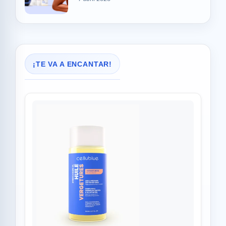
¡TE VA A ENCANTAR!