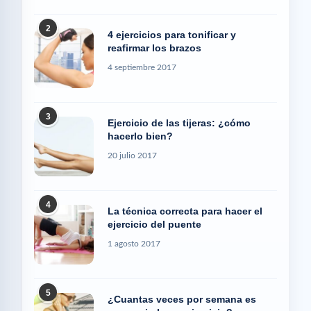
2
4 ejercicios para tonificar y
reafirmar los brazos
4 septiembre 2017
3
Ejercicio de las tijeras: ¿cómo
hacerlo bien?
20 julio 2017
4
La técnica correcta para hacer el
ejercicio del puente
1 agosto 2017
5
¿Cuantas veces por semana es