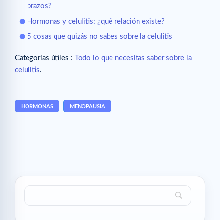
brazos?
Hormonas y celulitis: ¿qué relación existe?
5 cosas que quizás no sabes sobre la celulitis
Categorías útiles :
Todo lo que necesitas saber sobre la
celulitis
.
HORMONAS
MENOPAUSIA