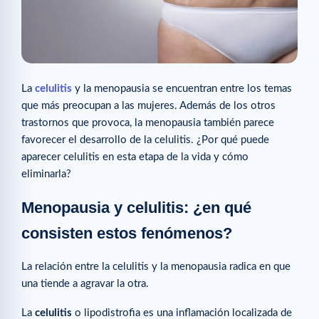
La
celulitis
y la menopausia se encuentran entre los temas
que más preocupan a las mujeres. Además de los otros
trastornos que provoca, la menopausia también parece
favorecer el desarrollo de la celulitis. ¿Por qué puede
aparecer celulitis en esta etapa de la vida y cómo
eliminarla?
Menopausia y celulitis: ¿en qué
consisten estos fenómenos?
La relación entre la celulitis y la menopausia radica en que
una tiende a agravar la otra.
La
celulitis
o lipodistrofia es una inflamación localizada de