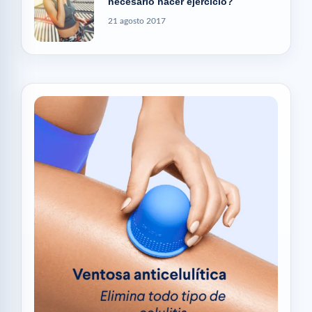
necesario hacer ejercicio?
21 agosto 2017