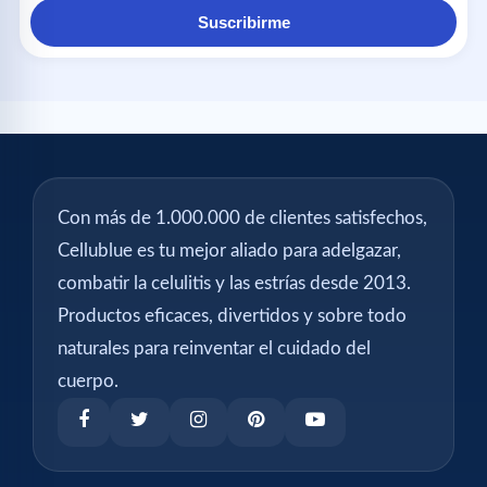
Suscribirme
Con más de 1.000.000 de clientes satisfechos,
Cellublue es tu mejor aliado para adelgazar,
combatir la celulitis y las estrías desde 2013.
Productos eficaces, divertidos y sobre todo
naturales para reinventar el cuidado del
cuerpo.