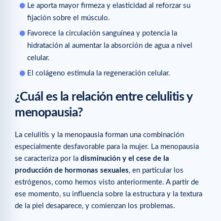
Le aporta mayor firmeza y elasticidad al reforzar su
fijación sobre el músculo.
Favorece la circulación sanguínea y potencia la
hidratación al aumentar la absorción de agua a nivel
celular.
El colágeno estimula la regeneración celular.
¿Cuál es la relación entre celulitis y
menopausia?
La celulitis y la menopausia forman una combinación
especialmente desfavorable para la mujer. La menopausia
se caracteriza por la
disminución y el cese de la
producción de hormonas sexuales
, en particular los
estrógenos, como hemos visto anteriormente. A partir de
ese momento, su influencia sobre la estructura y la textura
de la piel desaparece, y comienzan los problemas.