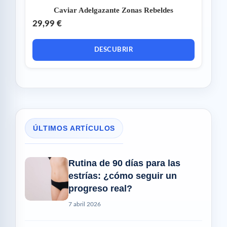
Caviar Adelgazante Zonas Rebeldes
29,99 €
DESCUBRIR
ÚLTIMOS ARTÍCULOS
Rutina de 90 días para las
estrías: ¿cómo seguir un
progreso real?
7 abril 2026