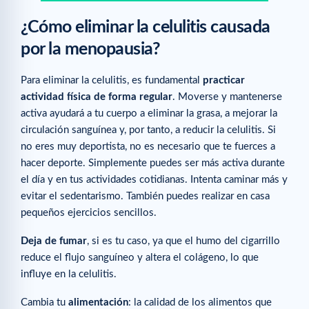
¿Cómo eliminar la celulitis causada
por la menopausia?
Para eliminar la celulitis, es fundamental
practicar
actividad física de forma regular
. Moverse y mantenerse
activa ayudará a tu cuerpo a eliminar la grasa, a mejorar la
circulación sanguínea y, por tanto, a reducir la celulitis. Si
no eres muy deportista, no es necesario que te fuerces a
hacer deporte. Simplemente puedes ser más activa durante
el día y en tus actividades cotidianas. Intenta caminar más y
evitar el sedentarismo. También puedes realizar en casa
pequeños ejercicios sencillos.
Deja de fumar
, si es tu caso, ya que el humo del cigarrillo
reduce el flujo sanguíneo y altera el colágeno, lo que
influye en la celulitis.
Cambia tu
alimentación
: la calidad de los alimentos que