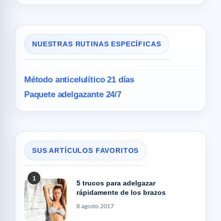
NUESTRAS RUTINAS ESPECÍFICAS
Método anticelulítico 21 días
Paquete adelgazante 24/7
SUS ARTÍCULOS FAVORITOS
1
5 trucos para adelgazar
rápidamente de los brazos
8 agosto 2017