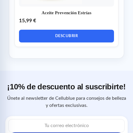
Aceite Prevención Estrías
15,99 €
DESCUBRIR
¡10% de descuento al suscribirte!
Únete al newsletter de Cellublue para consejos de belleza
y ofertas exclusivas.
Correo
electrónico