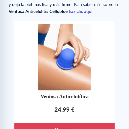
y deja la piel más lisa y más firme. Para saber más sobre la
Ventosa Anticelulitis Cellublue
haz clic aquí
.
Ventosa Anticelulítica
24,99 €