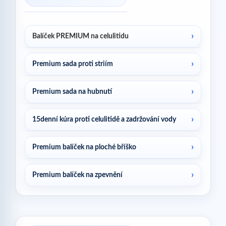
Balíček PREMIUM na celulitidu
Premium sada proti striím
Premium sada na hubnutí
15denní kúra proti celulitidě a zadržování vody
Premium balíček na ploché bříško
Premium balíček na zpevnění