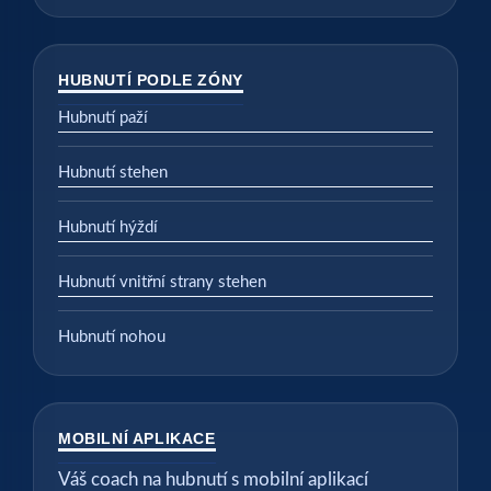
HUBNUTÍ PODLE ZÓNY
Hubnutí paží
Hubnutí stehen
Hubnutí hýždí
Hubnutí vnitřní strany stehen
Hubnutí nohou
MOBILNÍ APLIKACE
Váš coach na hubnutí s mobilní aplikací