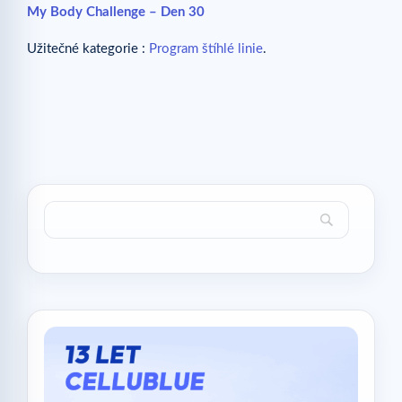
My Body Challenge – Den 30
Užitečné kategorie :
Program štíhlé linie
.