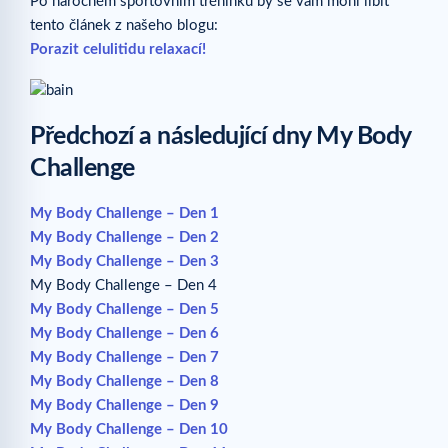
Po náročném sportovním tréninku by se vám mohl líbit
tento článek z našeho blogu:
Porazit celulitidu relaxací!
Předchozí a následující dny My Body
Challenge
My Body Challenge – Den 1
My Body Challenge – Den 2
My Body Challenge – Den 3
My Body Challenge – Den 4
My Body Challenge – Den 5
My Body Challenge – Den 6
My Body Challenge – Den 7
My Body Challenge – Den 8
My Body Challenge – Den 9
My Body Challenge – Den 10