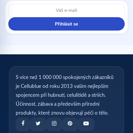
Přihlásit se
S více než 1 000 000 spokojených zákazníků
je Cellublue od roku 2013 vaším nejlepším
spojencem při hubnutí, celulitidě a striích.
Účinnost, zábava a především přírodní
produkty, které znovu objevují péči o tělo.