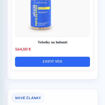
Tobolky na hubnutí
564,00 €
ZJISTIT VÍCE
NOVÉ ČLÁNKY