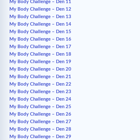
My Body Challenge – Den 11
My Body Challenge – Den 12
My Body Challenge – Den 13
My Body Challenge – Den 14
My Body Challenge – Den 15
My Body Challenge – Den 16
My Body Challenge – Den 17
My Body Challenge – Den 18
My Body Challenge – Den 19
My Body Challenge – Den 20
My Body Challenge – Den 21
My Body Challenge – Den 22
My Body Challenge – Den 23
My Body Challenge – Den 24
My Body Challenge – Den 25
My Body Challenge – Den 26
My Body Challenge – Den 27
My Body Challenge – Den 28
My Body Challenge – Den 29