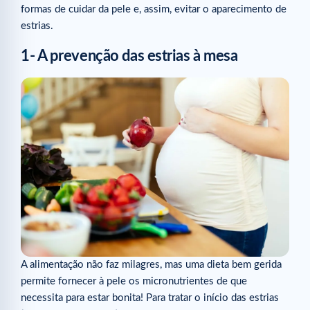
formas de cuidar da pele e, assim, evitar o aparecimento de
estrias.
1- A prevenção das estrias à mesa
A alimentação não faz milagres, mas uma dieta bem gerida
permite fornecer à pele os micronutrientes de que
necessita para estar bonita! Para tratar o início das estrias