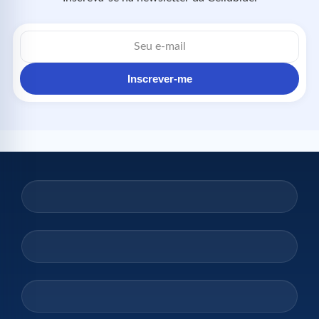
Inscrever-me