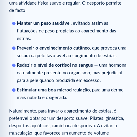
uma atividade física suave e regular. O desporto permite,
de facto:
Manter um peso saudável
, evitando assim as
flutuações de peso propícias ao aparecimento das
estrias.
Prevenir o envelhecimento cutâneo
, que provoca uma
secura da pele favorável ao surgimento de estrias.
Reduzir o nível de cortisol no sangue
— uma hormona
naturalmente presente no organismo, mas prejudicial
para a pele quando produzida em excesso.
Estimular uma boa microcirculação
, para uma derme
mais nutrida e oxigenada.
Naturalmente, para travar o aparecimento de estrias, é
preferível optar por um desporto suave: Pilates, ginástica,
desportos aquáticos, caminhada desportiva. A evitar: a
musculação, que favorece um aumento de volume