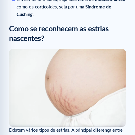
como os corticoides, seja por uma
Síndrome de
Cushing
.
Como se reconhecem as estrias
nascentes?
Existem vários tipos de estrias. A principal diferença entre