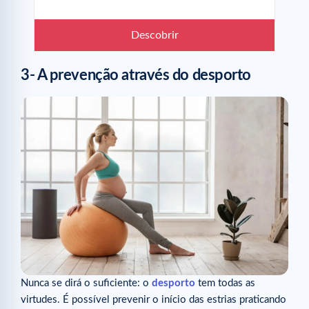
Descobrir
3- A prevenção através do desporto
Nunca se dirá o suficiente: o
desporto
tem todas as
virtudes. É possível prevenir o início das estrias praticando