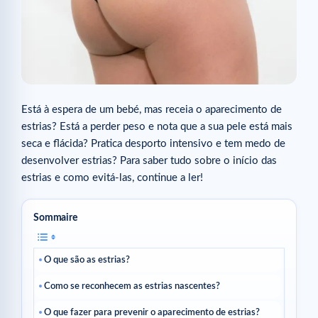
Está à espera de um bebé, mas receia o aparecimento de
estrias? Está a perder peso e nota que a sua pele está mais
seca e flácida? Pratica desporto intensivo e tem medo de
desenvolver estrias? Para saber tudo sobre o início das
estrias e como evitá-las, continue a ler!
Sommaire
O que são as estrias?
Como se reconhecem as estrias nascentes?
O que fazer para prevenir o aparecimento de estrias?