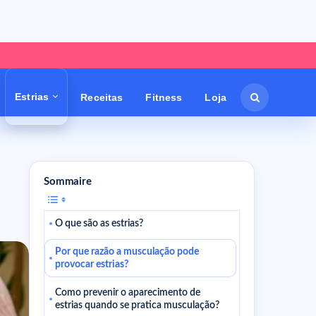
Estrias
Receitas
Fitness
Loja
Sommaire
O que são as estrias?
Por que razão a musculação pode
provocar estrias?
Como prevenir o aparecimento de
estrias quando se pratica musculação?