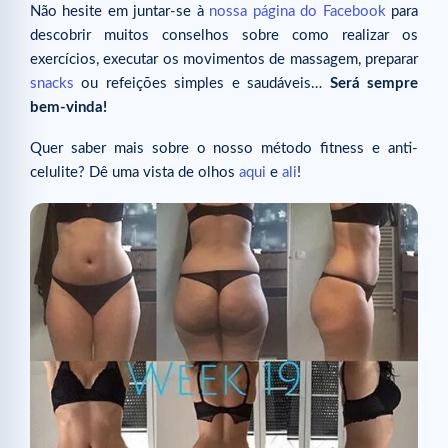
Não hesite em juntar-se à
nossa página do Facebook
para
descobrir muitos conselhos sobre como realizar os
exercícios, executar os movimentos de massagem, preparar
snacks
ou refeições simples e saudáveis…
Será sempre
bem-vinda!
Quer saber mais sobre o nosso método fitness e anti-
celulite? Dê uma vista de olhos
aqui
e
ali
!