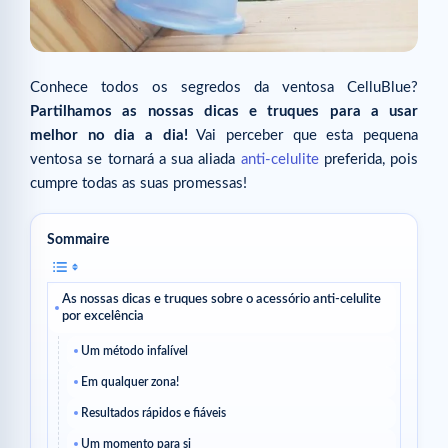
Conhece todos os segredos da ventosa CelluBlue?
Partilhamos as nossas dicas e truques para a usar
melhor no dia a dia!
Vai perceber que esta pequena
ventosa se tornará a sua aliada
anti-celulite
preferida, pois
cumpre todas as suas promessas!
Sommaire
As nossas dicas e truques sobre o acessório anti-celulite
por excelência
Um método infalível
Em qualquer zona!
Resultados rápidos e fiáveis
Um momento para si