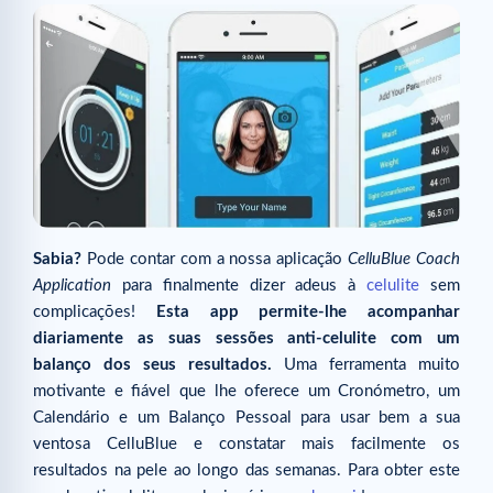
Sabia?
Pode contar com a nossa aplicação
CelluBlue Coach
Application
para finalmente dizer adeus à
celulite
sem
complicações!
Esta app permite-lhe acompanhar
diariamente as suas sessões anti-celulite com um
balanço dos seus resultados.
Uma ferramenta muito
motivante e fiável que lhe oferece um Cronómetro, um
Calendário e um Balanço Pessoal para usar bem a sua
ventosa CelluBlue e constatar mais facilmente os
resultados na pele ao longo das semanas. Para obter este