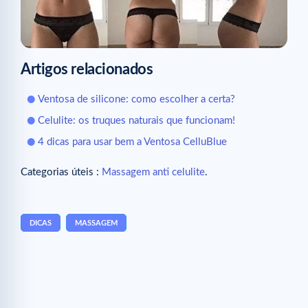
Artigos relacionados
Ventosa de silicone: como escolher a certa?
Celulite: os truques naturais que funcionam!
4 dicas para usar bem a Ventosa CelluBlue
Categorias úteis :
Massagem anti celulite
.
DICAS
MASSAGEM