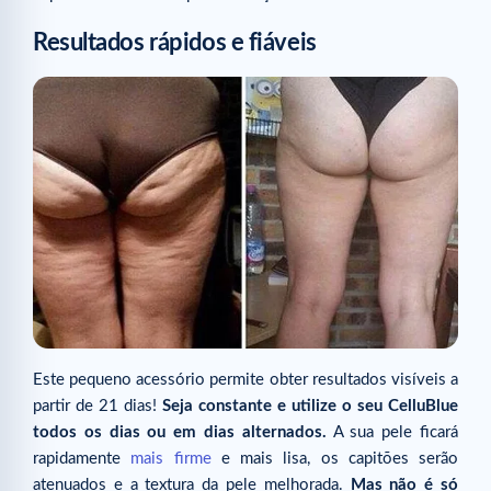
Resultados rápidos e fiáveis
Este pequeno acessório permite obter resultados visíveis a
partir de 21 dias!
Seja constante e utilize o seu CelluBlue
todos os dias ou em dias alternados.
A sua pele ficará
rapidamente
mais firme
e mais lisa, os capitões serão
atenuados e a textura da pele melhorada.
Mas não é só