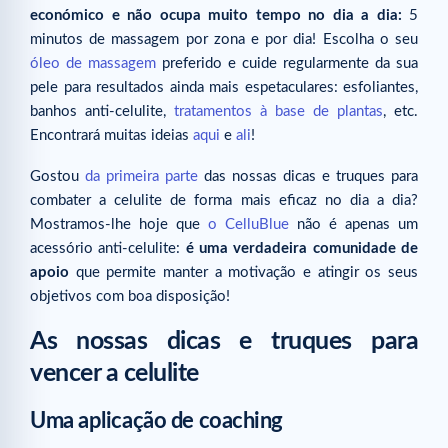
económico e não ocupa muito tempo no dia a dia:
5
minutos de massagem por zona e por dia! Escolha o seu
óleo de massagem
preferido e cuide regularmente da sua
pele para resultados ainda mais espetaculares: esfoliantes,
banhos anti-celulite,
tratamentos à base de plantas
, etc.
Encontrará muitas ideias
aqui
e
ali
!
Gostou
da primeira parte
das nossas dicas e truques para
combater a celulite de forma mais eficaz no dia a dia?
Mostramos-lhe hoje que
o CelluBlue
não é apenas um
acessório anti-celulite:
é uma verdadeira comunidade de
apoio
que permite manter a motivação e atingir os seus
objetivos com boa disposição!
As nossas dicas e truques para
vencer a celulite
Uma aplicação de coaching