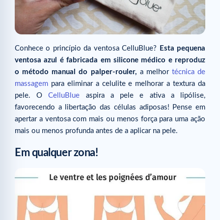
Conhece o princípio da ventosa CelluBlue?
Esta pequena
ventosa azul é fabricada em silicone médico e reproduz
o método manual do palper-rouler,
a melhor
técnica de
massagem
para eliminar a celulite e melhorar a textura da
pele. O
CelluBlue
aspira a pele e ativa a lipólise,
favorecendo a libertação das células adiposas! Pense em
apertar a ventosa com mais ou menos força para uma ação
mais ou menos profunda antes de a aplicar na pele.
Em qualquer zona!