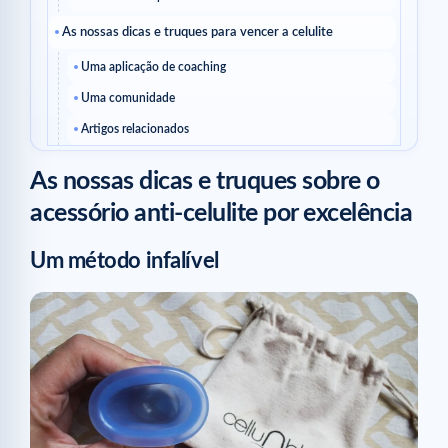
As nossas dicas e truques para vencer a celulite
Uma aplicação de coaching
Uma comunidade
Artigos relacionados
As nossas dicas e truques sobre o
acessório anti-celulite por excelência
Um método infalível