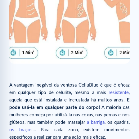
A vantagem inegável da ventosa CelluBlue é que é eficaz
em qualquer tipo de celulite, mesmo a mais
resistente
,
aquela que está instalada e incrustada há muitos anos.
E
pode usá-la em qualquer parte do corpo!
A maioria das
mulheres começa por utilizá-la nas coxas, nas pernas e nos
glúteos, mas também pode massajar
a barriga
, os quadris,
os braços
… Para cada zona, existem movimentos
específicos a realizar para uma ação mais eficaz.