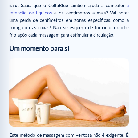
isso!
Sabia que o CelluBlue também ajuda a combater
a
retenção de líquidos
e os centímetros a mais? Vai notar
uma perda de centímetros em zonas específicas, como a
barriga ou as coxas! Não se esqueça de tomar um duche
frio após cada massagem para estimular a circulação.
Um momento para si
Este método de massagem com ventosa não é exigente.
É