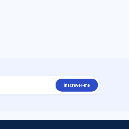
Inscrever-me