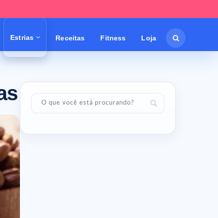
Estrias
Receitas
Fitness
Loja
as