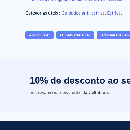
Categorias úteis :
Cuidados anti-estrias
,
Estrias
.
ANTI-ESTRIAS
CUIDADO NATURAL
ELIMINAR ESTRIAS
10% de desconto ao se
Inscreva-se na newsletter da Cellublue.