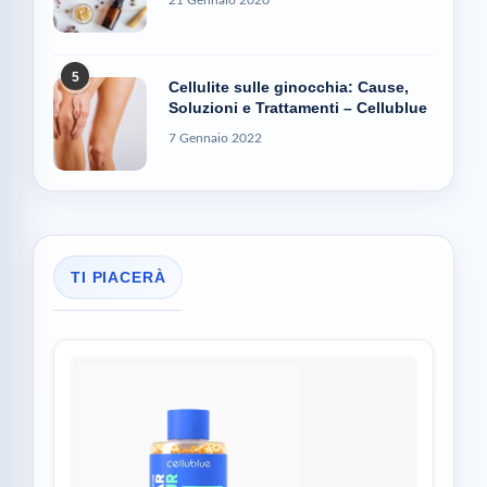
5
Cellulite sulle ginocchia: Cause,
Soluzioni e Trattamenti – Cellublue
7 Gennaio 2022
TI PIACERÀ