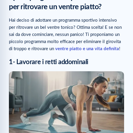
per ritrovare un ventre piatto?
Hai deciso di adottare un programma sportivo intensivo
per ritrovare un bel ventre tonico? Ottima scelta! E se non
sai da dove cominciare, nessun panico! Ti proponiamo un
piccolo programma molto efficace per eliminare il girovita
di troppo e ritrovare un
ventre piatto e una vita definita
!
1- Lavorare i retti addominali