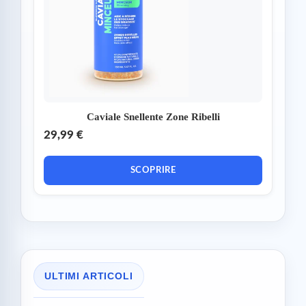
Caviale Snellente Zone Ribelli
29,99 €
SCOPRIRE
ULTIMI ARTICOLI