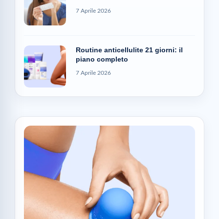
7 Aprile 2026
Routine anticellulite 21 giorni: il
piano completo
7 Aprile 2026