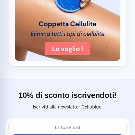
10% di sconto iscrivendoti!
Iscriviti alla newsletter Cellublue.
Indirizzo
email