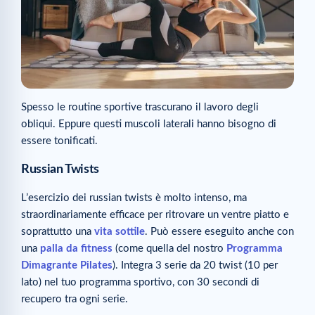
Spesso le routine sportive trascurano il lavoro degli
obliqui. Eppure questi muscoli laterali hanno bisogno di
essere tonificati.
Russian Twists
L’esercizio dei russian twists è molto intenso, ma
straordinariamente efficace per ritrovare un ventre piatto e
soprattutto una
vita sottile
. Può essere eseguito anche con
una
palla da fitness
(come quella del nostro
Programma
Dimagrante Pilates
). Integra 3 serie da 20 twist (10 per
lato) nel tuo programma sportivo, con 30 secondi di
recupero tra ogni serie.