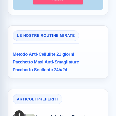
LE NOSTRE ROUTINE MIRATE
Metodo Anti-Cellulite
21 giorni
Pacchetto Maxi
Anti-Smagliature
Pacchetto Snellente 24h/24
ARTICOLI PREFERITI
1