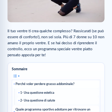
Il tuo ventre ti crea qualche complesso? Rassicurati (se può
essere di conforto!), non sei sola. Più di 7 donne su 10 non
amano il proprio ventre. E se hai deciso di riprendere il
controllo, ecco un programma speciale ventre piatto
pensato apposta per te!
Sommaire
Perché voler perdere grasso addominale?
1- Una questione estetica
2- Una questione di salute
Quale programma sportivo adottare per ritrovare un