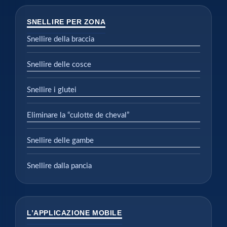
SNELLIRE PER ZONA
Snellire della braccia
Snellire delle cosce
Snellire i glutei
Eliminare la “culotte de cheval”
Snellire delle gambe
Snellire dalla pancia
L’APPLICAZIONE MOBILE