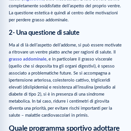
completamente soddisfatte dell’aspetto del proprio ventre.
La questione estetica è quindi al centro delle motivazioni
per perdere grasso addominale.
2- Una questione di salute
Ma al di là dell’aspetto dell’addome, si può essere motivate
a ritrovare un ventre piatto anche per ragioni di salute. Il
grasso addominale
, e in particolare il grasso viscerale
(quello che si deposita tra gli organi digestivi), è spesso
associato a problematiche future. Se si accompagna a
ipertensione arteriosa, colesterolo cattivo, trigliceridi
elevati (dislipidemia) e resistenza all’insulina (preludio al
diabete di tipo 2), si è in presenza di una sindrome
metabolica. In tal caso, ridurre i centimetri di girovita
diventa una priorità, per evitare rischi importanti per la
salute – malattie cardiovascolari in primis.
Quale programma sportivo adottare