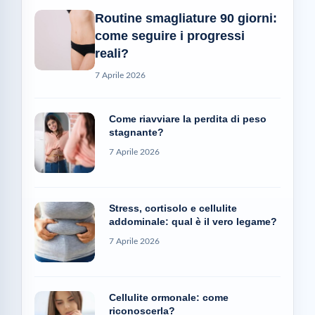
Routine smagliature 90 giorni:
come seguire i progressi
reali?
7 Aprile 2026
Come riavviare la perdita di peso
stagnante?
7 Aprile 2026
Stress, cortisolo e cellulite
addominale: qual è il vero legame?
7 Aprile 2026
Cellulite ormonale: come
riconoscerla?