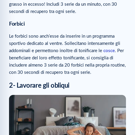
grasso in eccesso! Includi 3 serie da un minuto, con 30
secondi di recupero tra ogni serie.
Forbici
Le forbici sono anch’esse da inserire in un programma
sportivo dedicato al ventre. Sollecitano intensamente gli
addominali e permettono inoltre di tonificare le
cosce
. Per
beneficiare del loro effetto tonificante, si consiglia di
includere almeno 3 serie da 20 forbici nella propria routine,
con 30 secondi di recupero tra ogni serie.
2- Lavorare gli obliqui