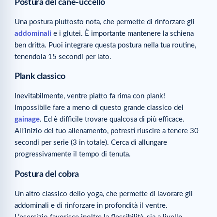
Postura del cane-uccello
Una postura piuttosto nota, che permette di rinforzare gli
addominali
e i glutei. È importante mantenere la schiena
ben dritta. Puoi integrare questa postura nella tua routine,
tenendola 15 secondi per lato.
Plank classico
Inevitabilmente, ventre piatto fa rima con plank!
Impossibile fare a meno di questo grande classico del
gainage
. Ed è difficile trovare qualcosa di più efficace.
All’inizio del tuo allenamento, potresti riuscire a tenere 30
secondi per serie (3 in totale). Cerca di allungare
progressivamente il tempo di tenuta.
Postura del cobra
Un altro classico dello yoga, che permette di lavorare gli
addominali e di rinforzare in profondità il ventre.