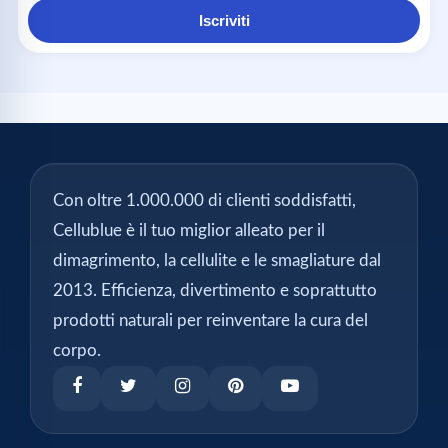
Iscriviti
Con oltre 1.000.000 di clienti soddisfatti,
Cellublue è il tuo miglior alleato per il
dimagrimento, la cellulite e le smagliature dal
2013. Efficienza, divertimento e soprattutto
prodotti naturali per reinventare la cura del
corpo.