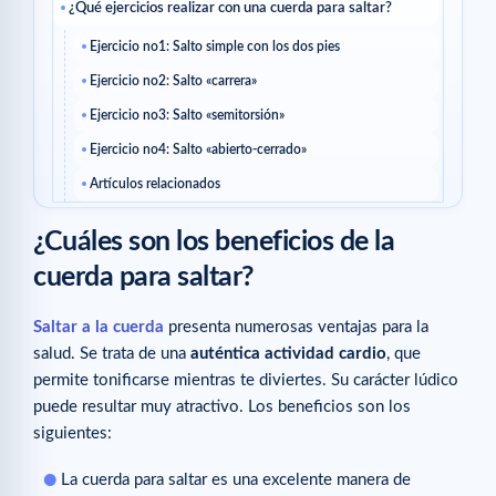
¿Qué ejercicios realizar con una cuerda para saltar?
Ejercicio no1: Salto simple con los dos pies
Ejercicio no2: Salto «carrera»
Ejercicio no3: Salto «semitorsión»
Ejercicio no4: Salto «abierto-cerrado»
Artículos relacionados
¿Cuáles son los beneficios de la
cuerda para saltar?
Saltar a la cuerda
presenta numerosas ventajas para la
salud. Se trata de una
auténtica actividad cardio
, que
permite tonificarse mientras te diviertes. Su carácter lúdico
puede resultar muy atractivo. Los beneficios son los
siguientes:
La cuerda para saltar es una excelente manera de