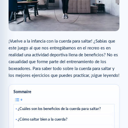
¡Vuelve a la infancia con la cuerda para saltar! ¿Sabías que
este juego al que nos entregábamos en el recreo es en
realidad una actividad deportiva llena de beneficios? No es
casualidad que forme parte del entrenamiento de los
boxeadores. Para saber todo sobre la cuerda para saltar y
los mejores ejercicios que puedes practicar, ¡sigue leyendo!
Sommaire
¿Cuáles son los beneficios de la cuerda para saltar?
¿Cómo saltar bien a la cuerda?