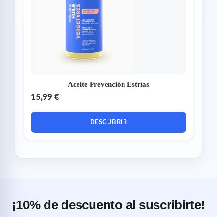
Aceite Prevención Estrías
15,99 €
DESCUBRIR
¡10% de descuento al suscribirte!