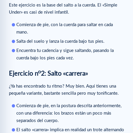
Este ejercicio es la base del salto a la cuerda. El «Simple
Under» es casi de nivel infantil.
Comienza de pie, con la cuerda para saltar en cada
mano.
Salta del suelo y lanza la cuerda bajo tus pies.
Encuentra tu cadencia y sigue saltando, pasando la
cuerda bajo los pies cada vez.
o
Ejercicio n
2: Salto «carrera»
¿Ya has encontrado tu ritmo? Muy bien. Aquí tienes una
pequeña variante, bastante sencilla pero muy tonificante.
Comienza de pie, en la postura descrita anteriormente,
con una diferencia: los brazos están un poco más
separados del cuerpo.
El salto «carrera» implica en realidad un trote alternando