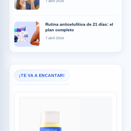
7 abril 2026
Rutina anticelulítica de 21 días: el
plan completo
7 abril 2026
¡TE VA A ENCANTAR!