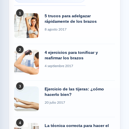
1
5 trucos para adelgazar
rápidamente de los brazos
8 agosto 2017
2
4 ejercicios para tonificar y
reafirmar los brazos
4 septiembre 2017
3
Ejercicio de las tijeras: ¿cómo
hacerlo bien?
20 julio 2017
4
La técnica correcta para hacer el