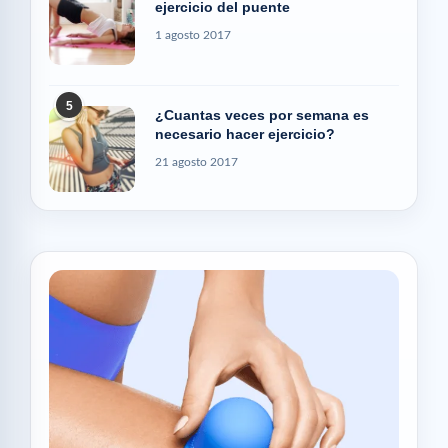
ejercicio del puente
1 agosto 2017
5
¿Cuantas veces por semana es
necesario hacer ejercicio?
21 agosto 2017