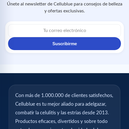
Únete al newsletter de Cellublue para consejos de belleza
y ofertas exclusivas.
Correo
electrónico
Suscribirme
Con más de 1.000.000 de clientes satisfechos,
Cellublue es tu mejor aliado para adelgazar,
combatir la celulitis y las estrías desde 2013.
Productos eficaces, divertidos y sobre todo