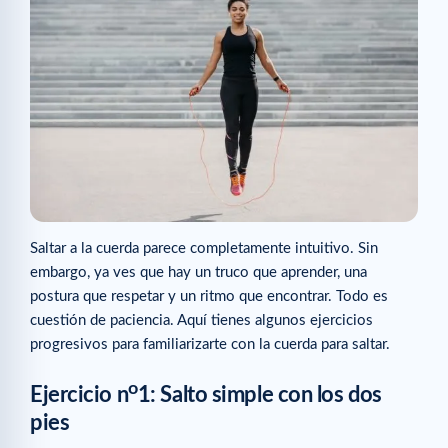
Saltar a la cuerda parece completamente intuitivo. Sin
embargo, ya ves que hay un truco que aprender, una
postura que respetar y un ritmo que encontrar. Todo es
cuestión de paciencia. Aquí tienes algunos ejercicios
progresivos para familiarizarte con la cuerda para saltar.
o
Ejercicio n
1: Salto simple con los dos
pies