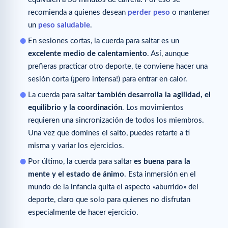
recomienda a quienes desean
perder peso
o mantener
un
peso saludable
.
En sesiones cortas, la cuerda para saltar es un
excelente medio de calentamiento
. Así, aunque
prefieras practicar otro deporte, te conviene hacer una
sesión corta (¡pero intensa!) para entrar en calor.
La cuerda para saltar
también desarrolla la agilidad, el
equilibrio y la coordinación
. Los movimientos
requieren una sincronización de todos los miembros.
Una vez que domines el salto, puedes retarte a ti
misma y variar los ejercicios.
Por último, la cuerda para saltar
es buena para la
mente y el estado de ánimo
. Esta inmersión en el
mundo de la infancia quita el aspecto «aburrido» del
deporte, claro que solo para quienes no disfrutan
especialmente de hacer ejercicio.