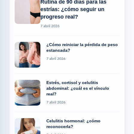
Rutina de 90 días para las
estrías: ¿cómo seguir un
progreso real?
7 abril 2026
¿Cómo reiniciar la pérdida de peso
estancada?
7 abril 2026
Estrés, cortisol y celulitis
abdominal: ¿cuál es el vínculo
real?
7 abril 2026
Celulitis hormonal: ¿cómo
reconocerla?