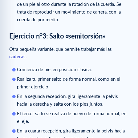
de un pie al otro durante la rotación de la cuerda. Se
trata de reproducir un movimiento de carrera, con la
cuerda de por medio.
o
Ejercicio n
3: Salto «semitorsión»
Otra pequeña variante, que permite trabajar más las
caderas
.
Comienza de pie, en posición clásica.
Realiza tu primer salto de forma normal, como en el
primer ejercicio.
En la segunda recepción, gira ligeramente la pelvis
hacia la derecha y salta con los pies juntos.
El tercer salto se realiza de nuevo de forma normal, en
el eje.
En la cuarta recepción, gira ligeramente la pelvis hacia