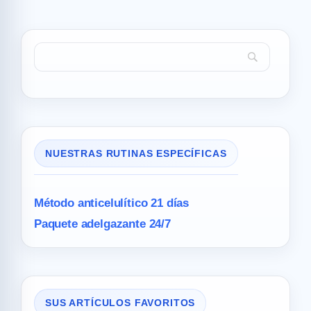
NUESTRAS RUTINAS ESPECÍFICAS
Método anticelulítico 21 días
Paquete adelgazante 24/7
SUS ARTÍCULOS FAVORITOS