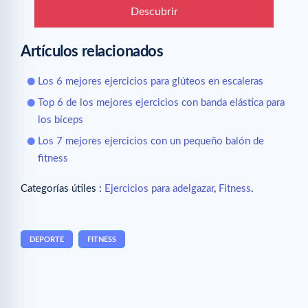
Descubrir
Artículos relacionados
Los 6 mejores ejercicios para glúteos en escaleras
Top 6 de los mejores ejercicios con banda elástica para
los bíceps
Los 7 mejores ejercicios con un pequeño balón de
fitness
Categorías útiles :
Ejercicios para adelgazar
,
Fitness
.
DEPORTE
FITNESS