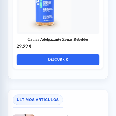
Caviar Adelgazante Zonas Rebeldes
29,99 €
DESCUBRIR
ÚLTIMOS ARTÍCULOS