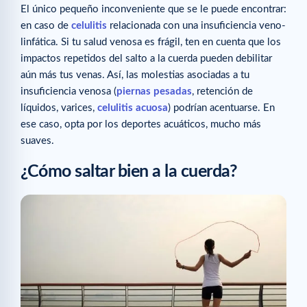
El único pequeño inconveniente que se le puede encontrar:
en caso de
celulitis
relacionada con una insuficiencia veno-
linfática. Si tu salud venosa es frágil, ten en cuenta que los
impactos repetidos del salto a la cuerda pueden debilitar
aún más tus venas. Así, las molestias asociadas a tu
insuficiencia venosa (
piernas pesadas
, retención de
líquidos, varices,
celulitis acuosa
) podrían acentuarse. En
ese caso, opta por los deportes acuáticos, mucho más
suaves.
¿Cómo saltar bien a la cuerda?