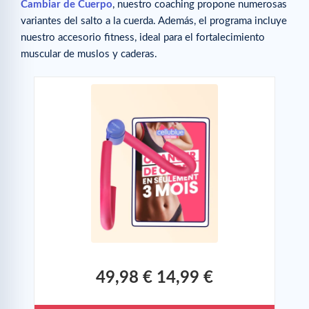
Cambiar de Cuerpo
, nuestro coaching propone numerosas
variantes del salto a la cuerda. Además, el programa incluye
nuestro accesorio fitness, ideal para el fortalecimiento
muscular de muslos y caderas.
49,98 €
14,99 €