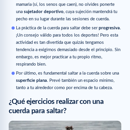
mamaria (sí, los senos que caen), no olvides ponerte
una
sujetador deportivo
, cuya sujeción mantendrá tu
pecho en su lugar durante las sesiones de cuerda.
La práctica de la cuerda para saltar debe ser
progresiva
.
¡Un consejo válido para todos los deportes! Pero esta
actividad es tan divertida que quizás tengamos
tendencia a exigirnos demasiado desde el principio. Sin
embargo, es mejor practicar a tu propio ritmo,
respirando bien.
Por último, es fundamental saltar a la cuerda sobre una
superficie plana
. Prevé también un espacio mínimo,
tanto a tu alrededor como por encima de tu cabeza.
¿Qué ejercicios realizar con una
cuerda para saltar?