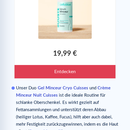
19,99 €
Entdecken
Unser Duo
Gel Minceur Cryo Cuisses
und
Crème
Minceur Nuit Cuisses
ist die ideale Routine für
schlanke Oberschenkel. Es wirkt gezielt auf
Fettansammlungen und unterstützt deren Abbau
(heiliger Lotus, Kaffee, Fucus), hilft aber auch dabei,
mehr Festigkeit zurückzugewinnen, indem es die Haut