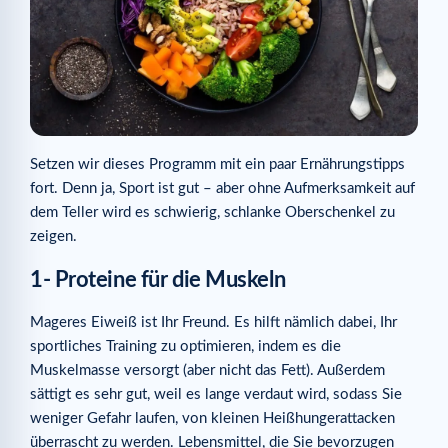
Setzen wir dieses Programm mit ein paar Ernährungstipps
fort. Denn ja, Sport ist gut – aber ohne Aufmerksamkeit auf
dem Teller wird es schwierig, schlanke Oberschenkel zu
zeigen.
1- Proteine für die Muskeln
Mageres Eiweiß ist Ihr Freund. Es hilft nämlich dabei, Ihr
sportliches Training zu optimieren, indem es die
Muskelmasse versorgt (aber nicht das Fett). Außerdem
sättigt es sehr gut, weil es lange verdaut wird, sodass Sie
weniger Gefahr laufen, von kleinen Heißhungerattacken
überrascht zu werden. Lebensmittel, die Sie bevorzugen