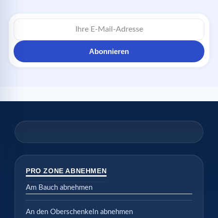
Abonnieren
PRO ZONE ABNEHMEN
Am Bauch abnehmen
An den Oberschenkeln abnehmen