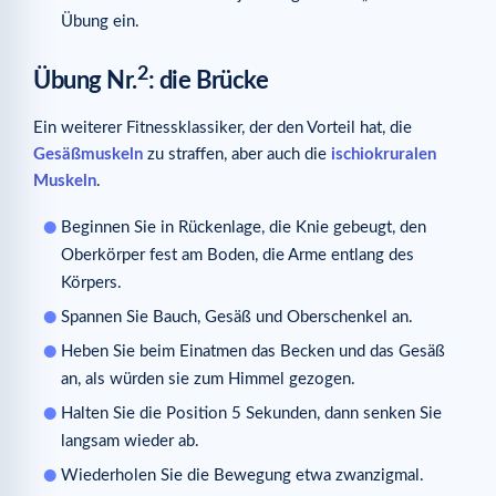
Übung ein.
2
Übung Nr.
: die Brücke
Ein weiterer Fitnessklassiker, der den Vorteil hat, die
Gesäßmuskeln
zu straffen, aber auch die
ischiokruralen
Muskeln
.
Beginnen Sie in Rückenlage, die Knie gebeugt, den
Oberkörper fest am Boden, die Arme entlang des
Körpers.
Spannen Sie Bauch, Gesäß und Oberschenkel an.
Heben Sie beim Einatmen das Becken und das Gesäß
an, als würden sie zum Himmel gezogen.
Halten Sie die Position 5 Sekunden, dann senken Sie
langsam wieder ab.
Wiederholen Sie die Bewegung etwa zwanzigmal.