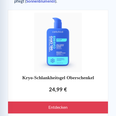
pflegt (
Sonnenblumenöl
).
Kryo-Schlankheitsgel Oberschenkel
24,99 €
Entdecken