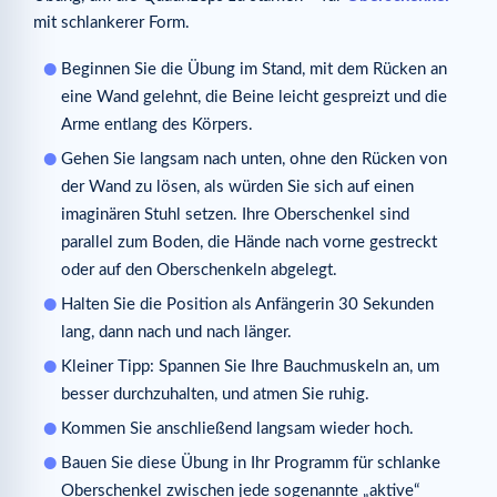
mit schlankerer Form.
Beginnen Sie die Übung im Stand, mit dem Rücken an
eine Wand gelehnt, die Beine leicht gespreizt und die
Arme entlang des Körpers.
Gehen Sie langsam nach unten, ohne den Rücken von
der Wand zu lösen, als würden Sie sich auf einen
imaginären Stuhl setzen. Ihre Oberschenkel sind
parallel zum Boden, die Hände nach vorne gestreckt
oder auf den Oberschenkeln abgelegt.
Halten Sie die Position als Anfängerin 30 Sekunden
lang, dann nach und nach länger.
Kleiner Tipp: Spannen Sie Ihre Bauchmuskeln an, um
besser durchzuhalten, und atmen Sie ruhig.
Kommen Sie anschließend langsam wieder hoch.
Bauen Sie diese Übung in Ihr Programm für schlanke
Oberschenkel zwischen jede sogenannte „aktive“