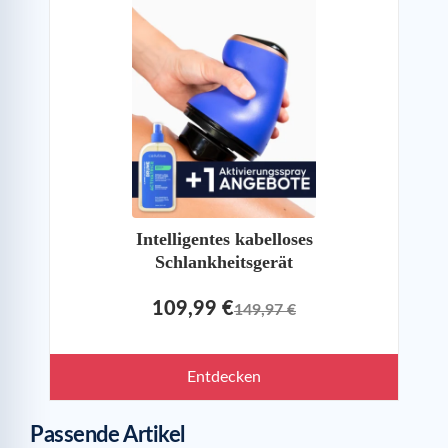
Intelligentes kabelloses
Schlankheitsgerät
109,99 €
149,97 €
Entdecken
Passende Artikel