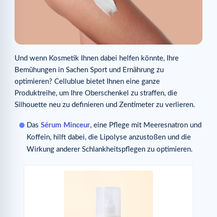
Und wenn Kosmetik Ihnen dabei helfen könnte, Ihre
Bemühungen in Sachen Sport und Ernährung zu
optimieren? Cellublue bietet Ihnen eine ganze
Produktreihe, um Ihre Oberschenkel zu straffen, die
Silhouette neu zu definieren und Zentimeter zu verlieren.
Das
Sérum Minceur
, eine Pflege mit Meeresnatron und
Koffein, hilft dabei, die Lipolyse anzustoßen und die
Wirkung anderer Schlankheitspflegen zu optimieren.