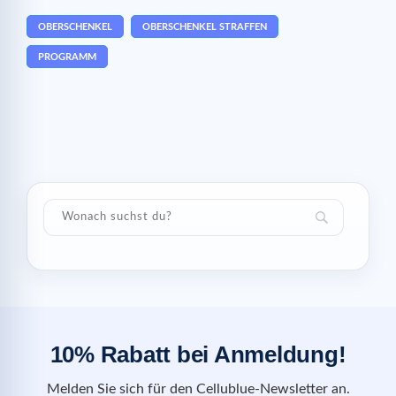
OBERSCHENKEL
OBERSCHENKEL STRAFFEN
PROGRAMM
10% Rabatt bei Anmeldung!
Melden Sie sich für den Cellublue-Newsletter an.