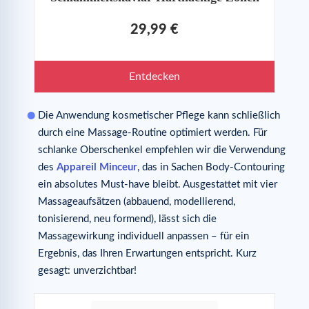
29,99 €
Entdecken
Die Anwendung kosmetischer Pflege kann schließlich
durch eine Massage-Routine optimiert werden. Für
schlanke Oberschenkel empfehlen wir die Verwendung
des
Appareil Minceur
, das in Sachen Body-Contouring
ein absolutes Must-have bleibt. Ausgestattet mit vier
Massageaufsätzen (abbauend, modellierend,
tonisierend, neu formend), lässt sich die
Massagewirkung individuell anpassen – für ein
Ergebnis, das Ihren Erwartungen entspricht. Kurz
gesagt: unverzichtbar!