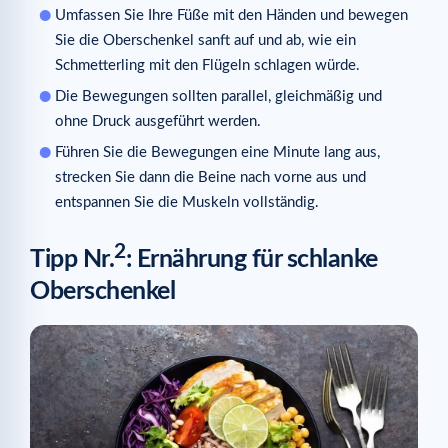
Umfassen Sie Ihre Füße mit den Händen und bewegen
Sie die Oberschenkel sanft auf und ab, wie ein
Schmetterling mit den Flügeln schlagen würde.
Die Bewegungen sollten parallel, gleichmäßig und
ohne Druck ausgeführt werden.
Führen Sie die Bewegungen eine Minute lang aus,
strecken Sie dann die Beine nach vorne aus und
entspannen Sie die Muskeln vollständig.
2
Tipp Nr.
: Ernährung für schlanke
Oberschenkel