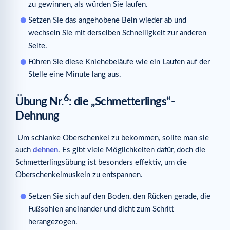
zu gewinnen, als würden Sie laufen.
Setzen Sie das angehobene Bein wieder ab und
wechseln Sie mit derselben Schnelligkeit zur anderen
Seite.
Führen Sie diese Kniehebeläufe wie ein Laufen auf der
Stelle eine Minute lang aus.
6
Übung Nr.
: die „Schmetterlings“-
Dehnung
Um schlanke Oberschenkel zu bekommen, sollte man sie
auch
dehnen
. Es gibt viele Möglichkeiten dafür, doch die
Schmetterlingsübung ist besonders effektiv, um die
Oberschenkelmuskeln zu entspannen.
Setzen Sie sich auf den Boden, den Rücken gerade, die
Fußsohlen aneinander und dicht zum Schritt
herangezogen.