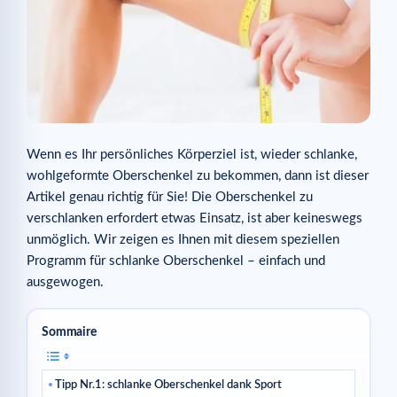
Wenn es Ihr persönliches Körperziel ist, wieder schlanke,
wohlgeformte Oberschenkel zu bekommen, dann ist dieser
Artikel genau richtig für Sie! Die Oberschenkel zu
verschlanken erfordert etwas Einsatz, ist aber keineswegs
unmöglich. Wir zeigen es Ihnen mit diesem speziellen
Programm für schlanke Oberschenkel – einfach und
ausgewogen.
Sommaire
Tipp Nr.1: schlanke Oberschenkel dank Sport