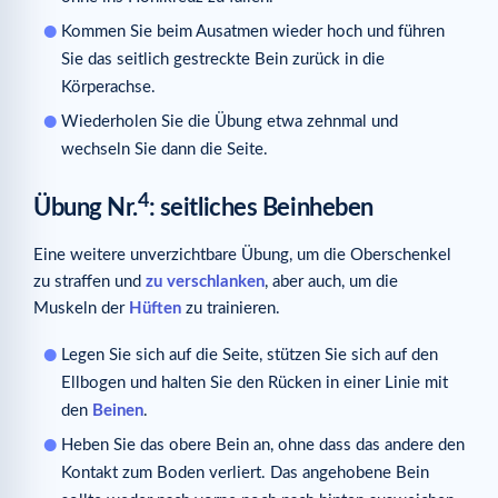
Kommen Sie beim Ausatmen wieder hoch und führen
Sie das seitlich gestreckte Bein zurück in die
Körperachse.
Wiederholen Sie die Übung etwa zehnmal und
wechseln Sie dann die Seite.
4
Übung Nr.
: seitliches Beinheben
Eine weitere unverzichtbare Übung, um die Oberschenkel
zu straffen und
zu verschlanken
, aber auch, um die
Muskeln der
Hüften
zu trainieren.
Legen Sie sich auf die Seite, stützen Sie sich auf den
Ellbogen und halten Sie den Rücken in einer Linie mit
den
Beinen
.
Heben Sie das obere Bein an, ohne dass das andere den
Kontakt zum Boden verliert. Das angehobene Bein