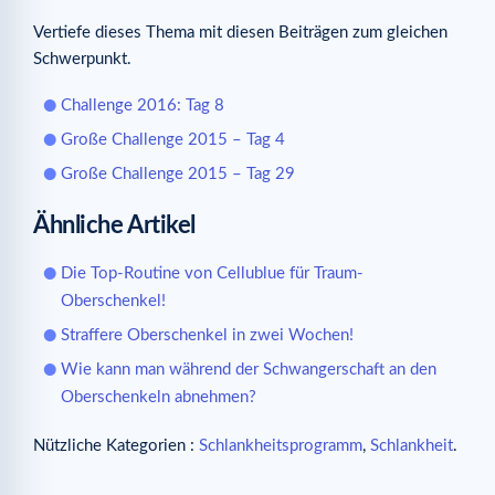
Vertiefe dieses Thema mit diesen Beiträgen zum gleichen
Schwerpunkt.
Challenge 2016: Tag 8
Große Challenge 2015 – Tag 4
Große Challenge 2015 – Tag 29
Ähnliche Artikel
Die Top-Routine von Cellublue für Traum-
Oberschenkel!
Straffere Oberschenkel in zwei Wochen!
Wie kann man während der Schwangerschaft an den
Oberschenkeln abnehmen?
Nützliche Kategorien :
Schlankheitsprogramm
,
Schlankheit
.