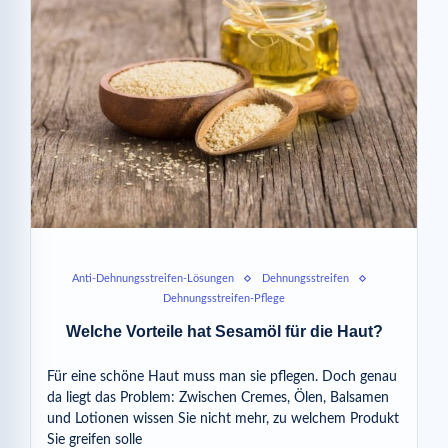
Anti-Dehnungsstreifen-Lösungen
Dehnungsstreifen
Dehnungsstreifen-Pflege
Welche Vorteile hat Sesamöl für die Haut?
Für eine schöne Haut muss man sie pflegen. Doch genau
da liegt das Problem: Zwischen Cremes, Ölen, Balsamen
und Lotionen wissen Sie nicht mehr, zu welchem Produkt
Sie greifen solle