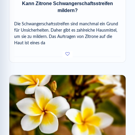
Kann Zitrone Schwangerschaftsstreifen
mildern?
Die Schwangerschaftsstreifen sind manchmal ein Grund
für Unsicherheiten. Daher gibt es zahlreiche Hausmittel,
um sie zu mildern. Das Auftragen von Zitrone auf die
Haut ist eines da