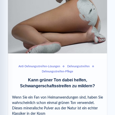
Anti-Dehnungsstreifen-Lösungen
Dehnungsstreifen
Dehnungsstreifen-Pflege
Kann grüner Ton dabei helfen,
Schwangerschaftsstreifen zu mildern?
Wenn Sie ein Fan von Heimanwendungen sind, haben Sie
wahrscheinlich schon einmal grünen Ton verwendet.
Dieses mineralische Pulver aus der Natur ist ein echter
Klassiker in der Kosm