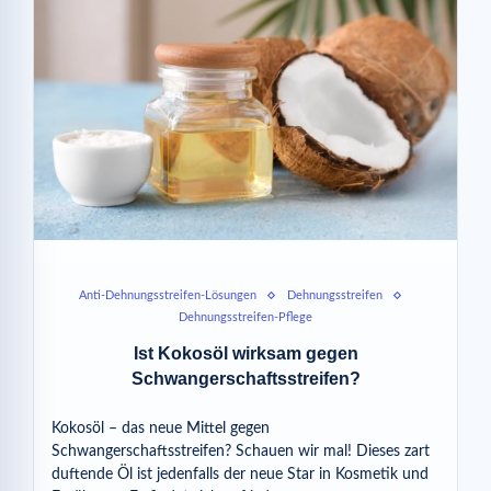
Anti-Dehnungsstreifen-Lösungen
Dehnungsstreifen
Dehnungsstreifen-Pflege
Ist Kokosöl wirksam gegen
Schwangerschaftsstreifen?
Kokosöl – das neue Mittel gegen
Schwangerschaftsstreifen? Schauen wir mal! Dieses zart
duftende Öl ist jedenfalls der neue Star in Kosmetik und