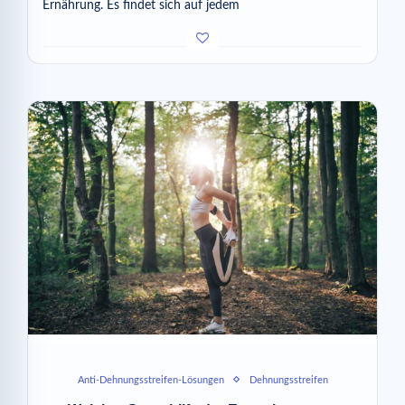
Ernährung. Es findet sich auf jedem
Anti-Dehnungsstreifen-Lösungen
Dehnungsstreifen