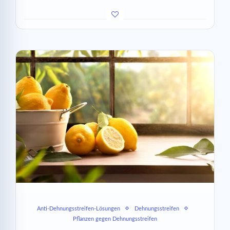
Anti-Dehnungsstreifen-Lösungen
Dehnungsstreifen
Pflanzen gegen Dehnungsstreifen