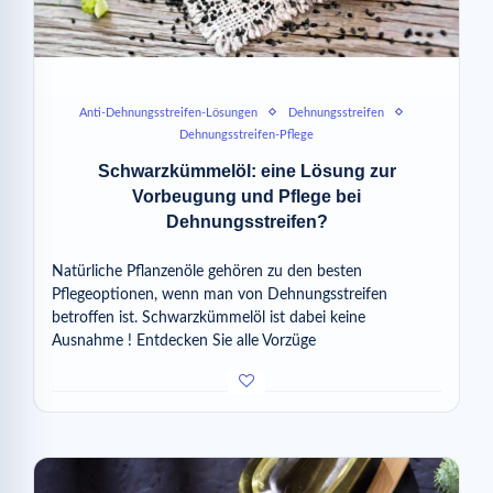
Anti-Dehnungsstreifen-Lösungen
Dehnungsstreifen
Dehnungsstreifen-Pflege
Schwarzkümmelöl: eine Lösung zur
Vorbeugung und Pflege bei
Dehnungsstreifen?
Natürliche Pflanzenöle gehören zu den besten
Pflegeoptionen, wenn man von Dehnungsstreifen
betroffen ist. Schwarzkümmelöl ist dabei keine
Ausnahme ! Entdecken Sie alle Vorzüge