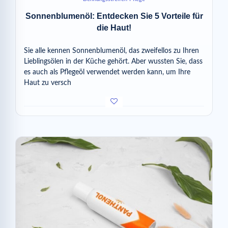
Sonnenblumenöl: Entdecken Sie 5 Vorteile für
die Haut!
Sie alle kennen Sonnenblumenöl, das zweifellos zu Ihren
Lieblingsölen in der Küche gehört. Aber wussten Sie, dass
es auch als Pflegeöl verwendet werden kann, um Ihre
Haut zu versch