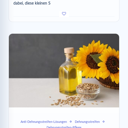
dabei, diese kleinen S
Anti-Dehnungsstreifen-Lösungen
Dehnungsstreifen
Dehnungsstreifen-Pflege