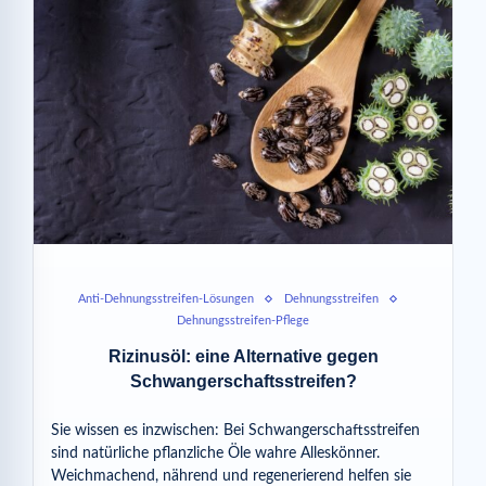
Anti-Dehnungsstreifen-Lösungen
Dehnungsstreifen
Dehnungsstreifen-Pflege
Rizinusöl: eine Alternative gegen
Schwangerschaftsstreifen?
Sie wissen es inzwischen: Bei Schwangerschaftsstreifen
sind natürliche pflanzliche Öle wahre Alleskönner.
Weichmachend, nährend und regenerierend helfen sie