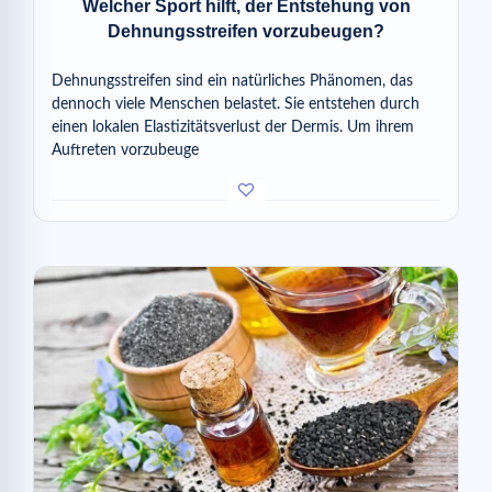
Welcher Sport hilft, der Entstehung von
Dehnungsstreifen vorzubeugen?
Dehnungsstreifen sind ein natürliches Phänomen, das
dennoch viele Menschen belastet. Sie entstehen durch
einen lokalen Elastizitätsverlust der Dermis. Um ihrem
Auftreten vorzubeuge