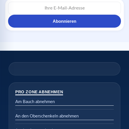
E-
Mail-
Adresse
Abonnieren
PRO ZONE ABNEHMEN
Am Bauch abnehmen
An den Oberschenkeln abnehmen