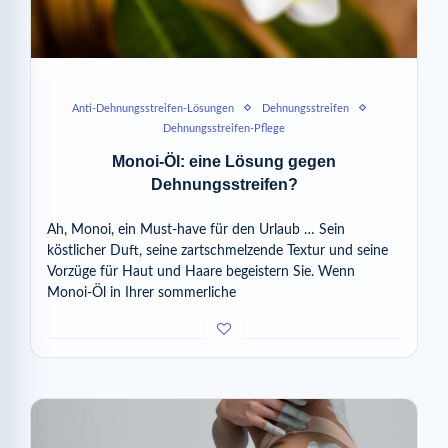
Anti-Dehnungsstreifen-Lösungen
Dehnungsstreifen
Dehnungsstreifen-Pflege
Monoi-Öl: eine Lösung gegen
Dehnungsstreifen?
Ah, Monoi, ein Must-have für den Urlaub … Sein
köstlicher Duft, seine zartschmelzende Textur und seine
Vorzüge für Haut und Haare begeistern Sie. Wenn
Monoi-Öl in Ihrer sommerliche