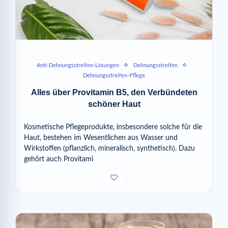
Anti-Dehnungsstreifen-Lösungen
Dehnungsstreifen
Dehnungsstreifen-Pflege
Alles über Provitamin B5, den Verbündeten
schöner Haut
Kosmetische Pflegeprodukte, insbesondere solche für die
Haut, bestehen im Wesentlichen aus Wasser und
Wirkstoffen (pflanzlich, mineralisch, synthetisch). Dazu
gehört auch Provitami