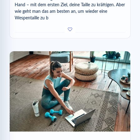
Hand – mit dem ersten Ziel, deine Taille zu kräftigen. Aber
wie geht man das am besten an, um wieder eine
Wespentaille zu b