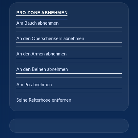
PRO ZONE ABNEHMEN
Am Bauch abnehmen
An den Oberschenkeln abnehmen
An den Armen abnehmen
An den Beinen abnehmen
Am Po abnehmen
Seine Reiterhose entfernen