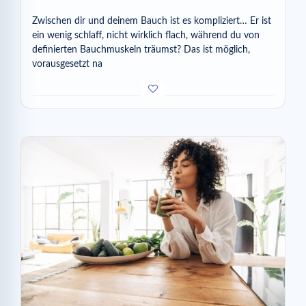
Zwischen dir und deinem Bauch ist es kompliziert… Er ist
ein wenig schlaff, nicht wirklich flach, während du von
definierten Bauchmuskeln träumst? Das ist möglich,
vorausgesetzt na