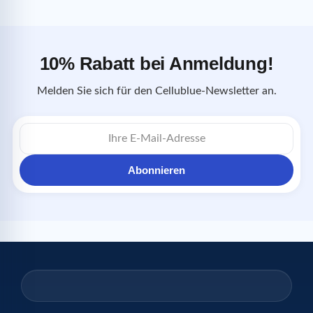
10% Rabatt bei Anmeldung!
Melden Sie sich für den Cellublue-Newsletter an.
E-
Mail-
Adresse
Abonnieren