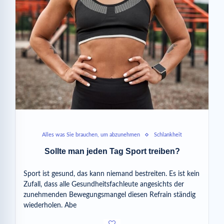
Alles was Sie brauchen, um abzunehmen
Schlankheit
Sollte man jeden Tag Sport treiben?
Sport ist gesund, das kann niemand bestreiten. Es ist kein
Zufall, dass alle Gesundheitsfachleute angesichts der
zunehmenden Bewegungsmangel diesen Refrain ständig
wiederholen. Abe