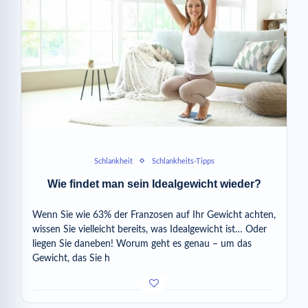
Schlankheit
Schlankheits-Tipps
Wie findet man sein Idealgewicht wieder?
Wenn Sie wie 63% der Franzosen auf Ihr Gewicht achten,
wissen Sie vielleicht bereits, was Idealgewicht ist… Oder
liegen Sie daneben! Worum geht es genau – um das
Gewicht, das Sie h