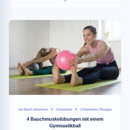
Am Bauch abnehmen
Schlankheit
Schlankheits Übungen
4 Bauchmuskelübungen mit einem
Gymnastikball