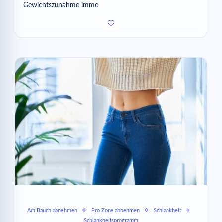
Gewichtszunahme imme
Am Bauch abnehmen
Pro Zone abnehmen
Schlankheit
Schlankheitsprogramm