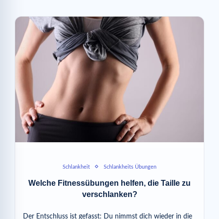
Schlankheit
Schlankheits Übungen
Welche Fitnessübungen helfen, die Taille zu
verschlanken?
Der Entschluss ist gefasst: Du nimmst dich wieder in die