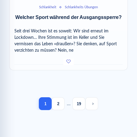
Schlankheit
Schlankheits Übungen
Welcher Sport während der Ausgangssperre?
Seit drei Wochen ist es soweit: Wir sind erneut im
Lockdown… Ihre Stimmung ist im Keller und Sie
vermissen das Leben «draußen»? Sie denken, auf Sport
verzichten zu müssen? Nein, ne
Next page
1
2
…
19