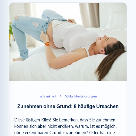
Schlankheit
Schlankheitslösungen
Zunehmen ohne Grund: 8 häufige Ursachen
Diese lästigen Kilos! Sie bemerken, dass Sie zunehmen,
können sich aber nicht erklären, warum. Ist es möglich,
ohne erkennbaren Grund zuzunehmen? Oder hat eine