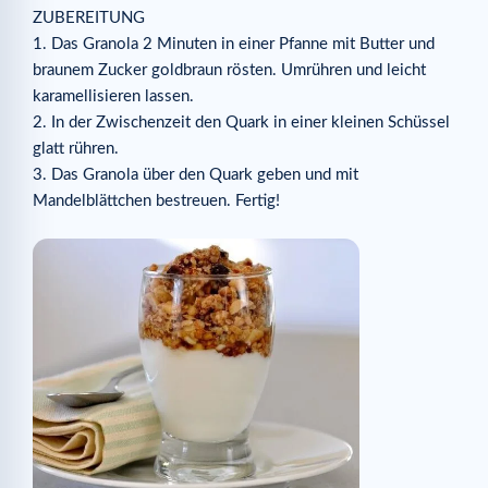
ZUBEREITUNG
1. Das Granola 2 Minuten in einer Pfanne mit Butter und
braunem Zucker goldbraun rösten. Umrühren und leicht
karamellisieren lassen.
2. In der Zwischenzeit den Quark in einer kleinen Schüssel
glatt rühren.
3. Das Granola über den Quark geben und mit
Mandelblättchen bestreuen. Fertig!