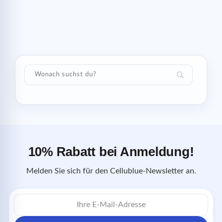
10% Rabatt bei Anmeldung!
Melden Sie sich für den Cellublue-Newsletter an.
E-
Mail-
Adresse