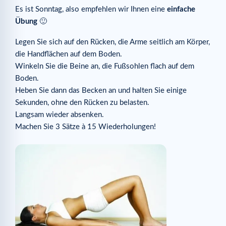
Es ist Sonntag, also empfehlen wir Ihnen eine
einfache
Übung
🙂
Legen Sie sich auf den Rücken, die Arme seitlich am Körper,
die Handflächen auf dem Boden.
Winkeln Sie die Beine an, die Fußsohlen flach auf dem
Boden.
Heben Sie dann das Becken an und halten Sie einige
Sekunden, ohne den Rücken zu belasten.
Langsam wieder absenken.
Machen Sie 3 Sätze à 15 Wiederholungen!