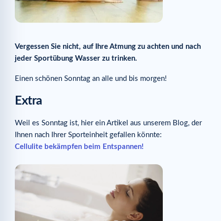
Vergessen Sie nicht, auf Ihre Atmung zu achten und nach
jeder Sportübung Wasser zu trinken.
Einen schönen Sonntag an alle und bis morgen!
Extra
Weil es Sonntag ist, hier ein Artikel aus unserem Blog, der
Ihnen nach Ihrer Sporteinheit gefallen könnte:
Cellulite bekämpfen beim Entspannen!