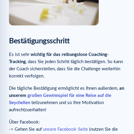
Bestätigungsschritt
Es ist sehr
wichtig für das reibungslose Coaching-
Tracking
, dass Sie jeden Schritt täglich bestätigen. So kann
der Coach sicherstellen, dass Sie die Challenge weiterhin
korrekt verfolgen.
Die tägliche Bestätigung ermöglicht es Ihnen außerdem,
an
unserem
großen Gewinnspiel für eine Reise auf die
Seychellen
teilzunehmen und so Ihre Motivation
aufrechtzuerhalten!
Über Facebook:
-> Gehen Sie auf
unsere Facebook-Seite
(nutzen Sie die