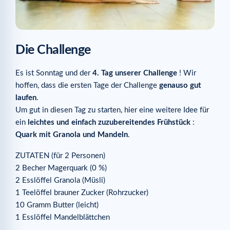
Die Challenge
Es ist Sonntag und der
4. Tag unserer Challenge
! Wir
hoffen, dass die ersten Tage der Challenge
genauso gut
laufen
.
Um gut in diesen Tag zu starten, hier eine weitere Idee für
ein
leichtes und einfach zuzubereitendes Frühstück
:
Quark mit Granola und Mandeln
.
ZUTATEN (für 2 Personen)
2 Becher Magerquark (0 %)
2 Esslöffel Granola (Müsli)
1 Teelöffel brauner Zucker (Rohrzucker)
10 Gramm Butter (leicht)
1 Esslöffel Mandelblättchen