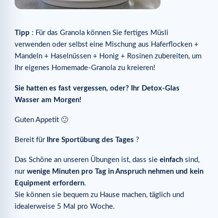
Tipp
: Für das Granola können Sie fertiges Müsli
verwenden oder selbst eine Mischung aus Haferflocken +
Mandeln + Haselnüssen + Honig + Rosinen zubereiten, um
Ihr eigenes Homemade-Granola zu kreieren!
Sie hatten es fast vergessen, oder? Ihr Detox-Glas
Wasser am Morgen!
Guten Appetit 🙂
Bereit für
Ihre Sportübung des Tages
?
Das Schöne an unseren Übungen ist, dass sie
einfach
sind,
nur
wenige Minuten pro Tag in Anspruch nehmen und kein
Equipment erfordern
.
Sie können sie bequem zu Hause machen, täglich und
idealerweise 5 Mal pro Woche.