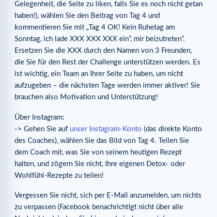
Gelegenheit, die Seite zu liken, falls Sie es noch nicht getan
haben!), wählen Sie den Beitrag von Tag 4 und
kommentieren Sie mit „Tag 4 OK! Kein Ruhetag am
Sonntag, ich lade XXX XXX XXX ein“, mir beizutreten“.
Ersetzen Sie die XXX durch den Namen von 3 Freunden,
die Sie für den Rest der Challenge unterstützen werden. Es
ist wichtig, ein Team an Ihrer Seite zu haben, um nicht
aufzugeben – die nächsten Tage werden immer aktiver! Sie
brauchen also Motivation und Unterstützung!
Über Instagram:
-> Gehen Sie auf
unser Instagram-Konto
(das direkte Konto
des Coaches), wählen Sie das Bild von Tag 4. Teilen Sie
dem Coach mit, was Sie von seinem heutigen Rezept
halten, und zögern Sie nicht, Ihre eigenen Detox- oder
Wohlfühl-Rezepte zu teilen!
Vergessen Sie nicht, sich per E-Mail anzumelden, um nichts
zu verpassen (Facebook benachrichtigt nicht über alle