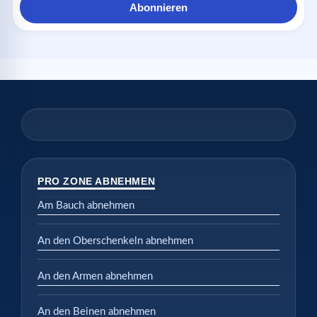
Abonnieren
PRO ZONE ABNEHMEN
Am Bauch abnehmen
An den Oberschenkeln abnehmen
An den Armen abnehmen
An den Beinen abnehmen