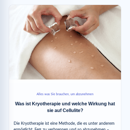
Alles was Sie brauchen, um abzunehmen
Was ist Kryotherapie und welche Wirkung hat
sie auf Cellulite?
Die Kryotherapie ist eine Methode, die es unter anderem
ermöglicht, Fett zu verbrennen und so abzunehmen –