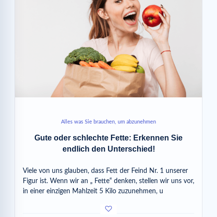
Alles was Sie brauchen, um abzunehmen
Gute oder schlechte Fette: Erkennen Sie
endlich den Unterschied!
Viele von uns glauben, dass Fett der Feind Nr. 1 unserer
Figur ist. Wenn wir an „ Fette“ denken, stellen wir uns vor,
in einer einzigen Mahlzeit 5 Kilo zuzunehmen, u