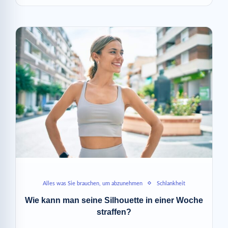
Alles was Sie brauchen, um abzunehmen
Schlankheit
Wie kann man seine Silhouette in einer Woche
straffen?