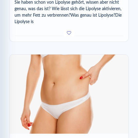
Sie haben schon von Lipolyse gehört, wissen aber nicht
genau, was das ist? Wie lässt sich die Lipolyse aktivieren,
um mehr Fett zu verbrennen?Was genau ist Lipolyse?Die
Lipolyse is