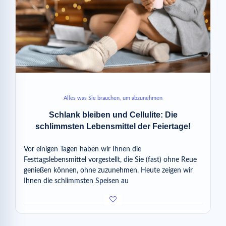
Alles was Sie brauchen, um abzunehmen
Schlank bleiben und Cellulite: Die
schlimmsten Lebensmittel der Feiertage!
Vor einigen Tagen haben wir Ihnen die
Festtagslebensmittel vorgestellt, die Sie (fast) ohne Reue
genießen können, ohne zuzunehmen. Heute zeigen wir
Ihnen die schlimmsten Speisen au