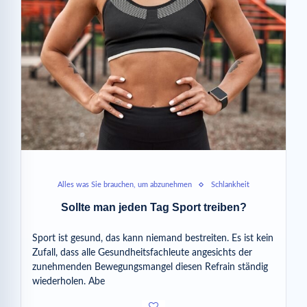
Alles was Sie brauchen, um abzunehmen
Schlankheit
Sollte man jeden Tag Sport treiben?
Sport ist gesund, das kann niemand bestreiten. Es ist kein
Zufall, dass alle Gesundheitsfachleute angesichts der
zunehmenden Bewegungsmangel diesen Refrain ständig
wiederholen. Abe