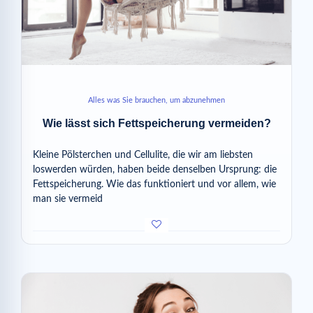
Alles was Sie brauchen, um abzunehmen
Wie lässt sich Fettspeicherung vermeiden?
Kleine Pölsterchen und Cellulite, die wir am liebsten
loswerden würden, haben beide denselben Ursprung: die
Fettspeicherung. Wie das funktioniert und vor allem, wie
man sie vermeid