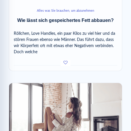
Alles was Sie brauchen, um abzunehmen
Wie lässt sich gespeichertes Fett abbauen?
Röllchen, Love Handles, ein paar Kilos zu viel hier und da
stören Frauen ebenso wie Männer. Das führt dazu, dass
wir Körperfett oft mit etwas eher Negativem verbinden.
Doch welche