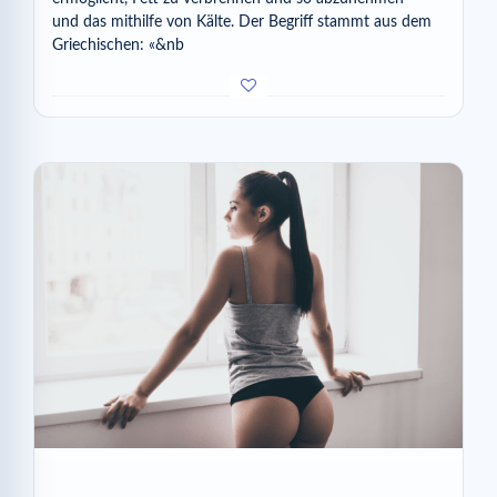
und das mithilfe von Kälte. Der Begriff stammt aus dem
Griechischen: «&nb