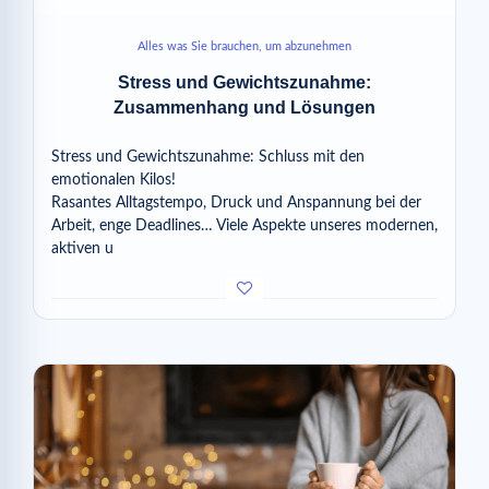
Alles was Sie brauchen, um abzunehmen
Stress und Gewichtszunahme:
Zusammenhang und Lösungen
Stress und Gewichtszunahme: Schluss mit den
emotionalen Kilos!
Rasantes Alltagstempo, Druck und Anspannung bei der
Arbeit, enge Deadlines… Viele Aspekte unseres modernen,
aktiven u