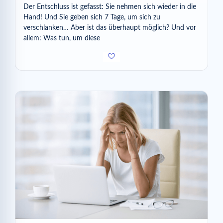
Der Entschluss ist gefasst: Sie nehmen sich wieder in die
Hand! Und Sie geben sich 7 Tage, um sich zu
verschlanken… Aber ist das überhaupt möglich? Und vor
allem: Was tun, um diese