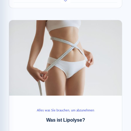
Alles was Sie brauchen, um abzunehmen
Was ist Lipolyse?