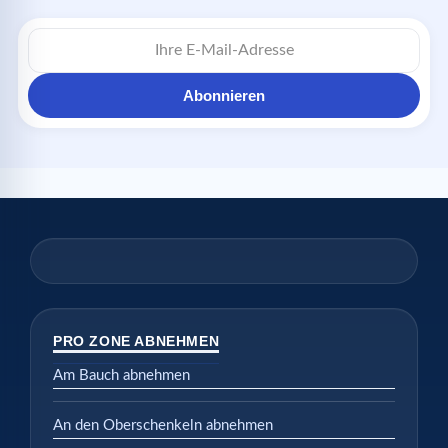
E-
Mail-
Adresse
Abonnieren
PRO ZONE ABNEHMEN
Am Bauch abnehmen
An den Oberschenkeln abnehmen