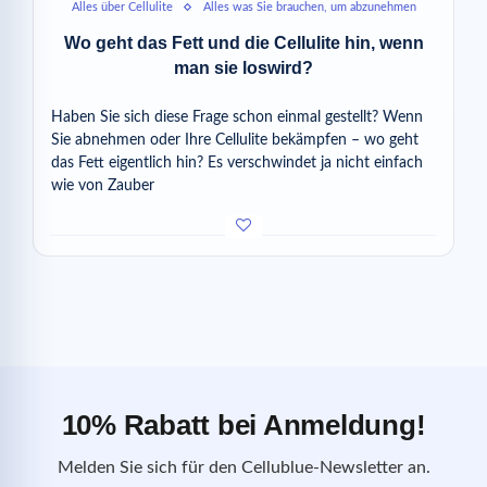
Alles über Cellulite
Alles was Sie brauchen, um abzunehmen
Wo geht das Fett und die Cellulite hin, wenn
man sie loswird?
Haben Sie sich diese Frage schon einmal gestellt? Wenn
Sie abnehmen oder Ihre Cellulite bekämpfen – wo geht
das Fett eigentlich hin? Es verschwindet ja nicht einfach
wie von Zauber
10% Rabatt bei Anmeldung!
Melden Sie sich für den Cellublue-Newsletter an.