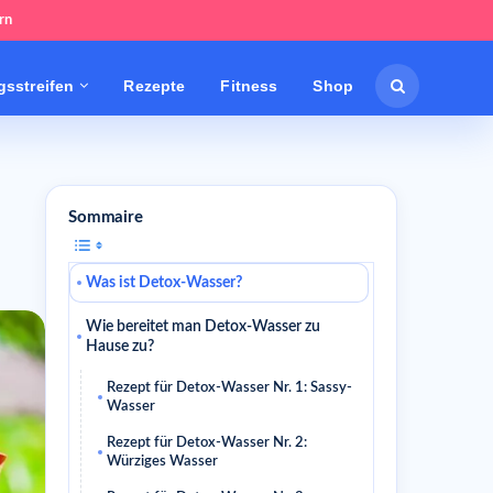
rn
sstreifen
Rezepte
Fitness
Shop
Sommaire
Was ist Detox-Wasser?
Wie bereitet man Detox-Wasser zu
Hause zu?
Rezept für Detox-Wasser Nr. 1: Sassy-
Wasser
Rezept für Detox-Wasser Nr. 2:
Würziges Wasser