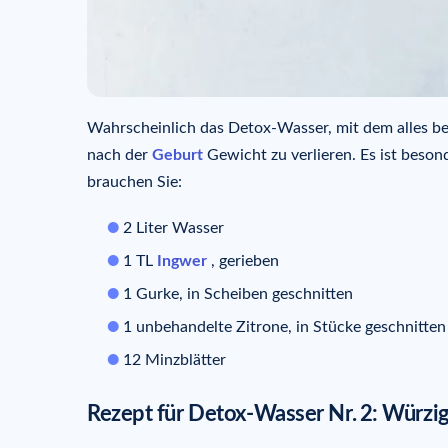
Wahrscheinlich das Detox-Wasser, mit dem alles be
nach der
Geburt
Gewicht zu verlieren. Es ist beso
brauchen Sie:
2 Liter Wasser
1 TL
Ingwer
, gerieben
1 Gurke, in Scheiben geschnitten
1 unbehandelte Zitrone, in Stücke geschnitten
12 Minzblätter
Rezept für Detox-Wasser Nr.
2: Würzi