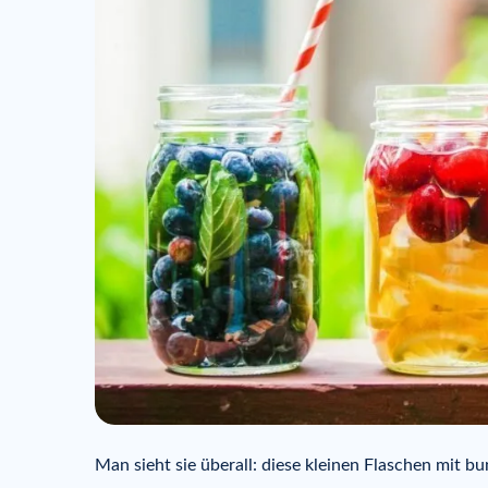
Man sieht sie überall: diese kleinen Flaschen mit b