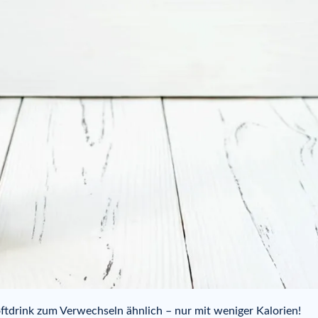
tdrink zum Verwechseln ähnlich – nur mit weniger Kalorien!