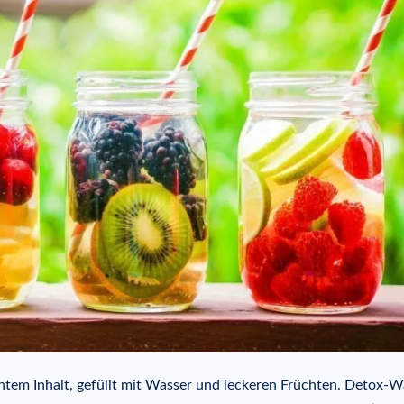
untem Inhalt, gefüllt mit Wasser und leckeren Früchten. Detox-W