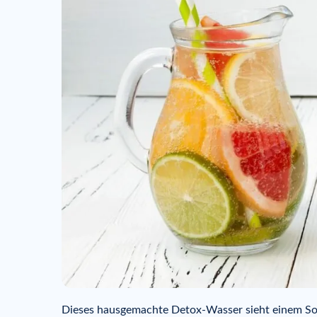
Dieses hausgemachte Detox-Wasser sieht einem Sof