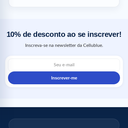
10% de desconto ao se inscrever!
Inscreva-se na newsletter da Cellublue.
Inscrever-me