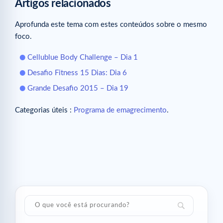
Artigos relacionados
Aprofunda este tema com estes conteúdos sobre o mesmo
foco.
Cellublue Body Challenge – Dia 1
Desafio Fitness 15 Dias: Dia 6
Grande Desafio 2015 – Dia 19
Categorias úteis :
Programa de emagrecimento
.