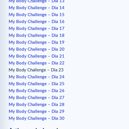
My Body Challenge – Dia 13
My Body Challenge – Dia 14
My Body Challenge – Dia 15
My Body Challenge – Dia 16
My Body Challenge – Dia 17
My Body Challenge – Dia 18
My Body Challenge – Dia 19
My Body Challenge – Dia 20
My Body Challenge – Dia 21
My Body Challenge – Dia 22
My Body Challenge – Dia 23
My Body Challenge – Dia 24
My Body Challenge – Dia 25
My Body Challenge – Dia 26
My Body Challenge – Dia 27
My Body Challenge – Dia 28
My Body Challenge – Dia 29
My Body Challenge – Dia 30