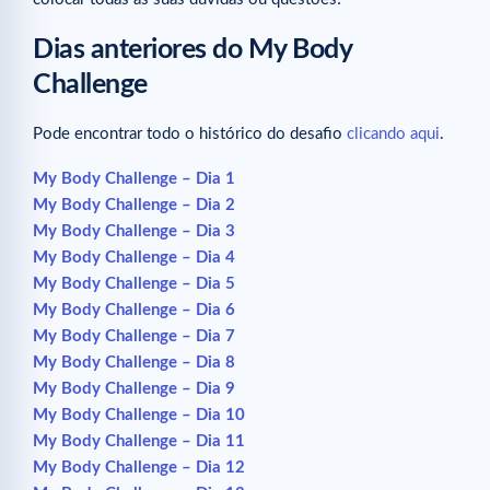
Dias anteriores do My Body
Challenge
Pode encontrar todo o histórico do desafio
clicando aqui
.
My Body Challenge – Dia 1
My Body Challenge – Dia 2
My Body Challenge – Dia 3
My Body Challenge – Dia 4
My Body Challenge – Dia 5
My Body Challenge – Dia 6
My Body Challenge – Dia 7
My Body Challenge – Dia 8
My Body Challenge – Dia 9
My Body Challenge – Dia 10
My Body Challenge – Dia 11
My Body Challenge – Dia 12