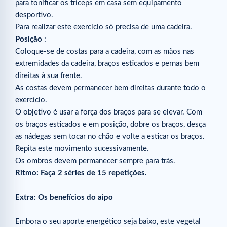
para tonificar os tríceps em casa sem equipamento
desportivo.
Para realizar este exercício só precisa de uma cadeira.
Posição
:
Coloque-se de costas para a cadeira, com as mãos nas
extremidades da cadeira, braços esticados e pernas bem
direitas à sua frente.
As costas devem permanecer bem direitas durante todo o
exercício.
O objetivo é usar a força dos braços para se elevar. Com
os braços esticados e em posição, dobre os braços, desça
as nádegas sem tocar no chão e volte a esticar os braços.
Repita este movimento sucessivamente.
Os ombros devem permanecer sempre para trás.
Ritmo: Faça 2 séries de 15 repetições.
Extra: Os benefícios do aipo
Embora o seu aporte energético seja baixo, este vegetal