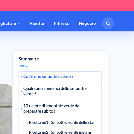
gliature
Ricette
Fitness
Negozio
Sommaire
Cos’è uno smoothie verde ?
Quali sono i benefici dello smoothie
verde ?
10 ricette di smoothie verde da
preparare subito !
Ricetta no1 : Smoothie verde delle star
Ricetta no2 : Smoothie verde mela &