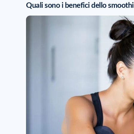
Quali sono i benefici dello smoothi