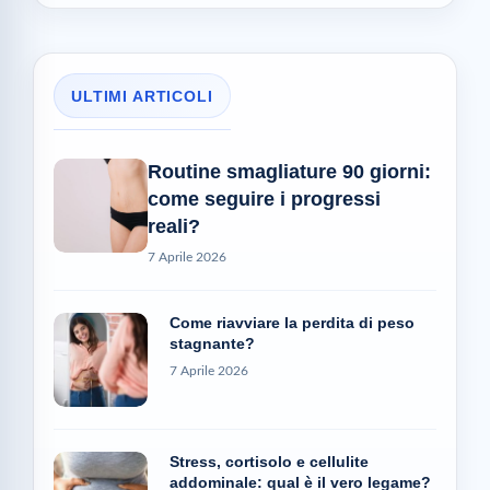
ULTIMI ARTICOLI
Routine smagliature 90 giorni:
come seguire i progressi
reali?
7 Aprile 2026
Come riavviare la perdita di peso
stagnante?
7 Aprile 2026
Stress, cortisolo e cellulite
addominale: qual è il vero legame?