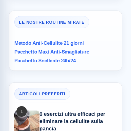
LE NOSTRE ROUTINE MIRATE
Metodo Anti-Cellulite
21 giorni
Pacchetto Maxi
Anti-Smagliature
Pacchetto Snellente 24h/24
ARTICOLI PREFERITI
1
6 esercizi ultra efficaci per
eliminare la cellulite sulla
pancia