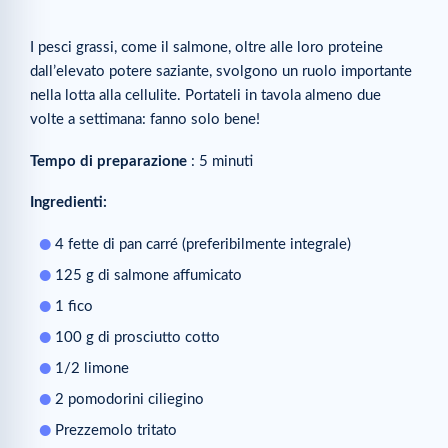
I pesci grassi, come il salmone, oltre alle loro proteine
dall’elevato potere saziante, svolgono un ruolo importante
nella lotta alla cellulite. Portateli in tavola almeno due
volte a settimana: fanno solo bene!
Tempo di preparazione
: 5 minuti
Ingredienti:
4 fette di pan carré (preferibilmente integrale)
125 g di salmone affumicato
1 fico
100 g di prosciutto cotto
1/2 limone
2 pomodorini ciliegino
Prezzemolo tritato