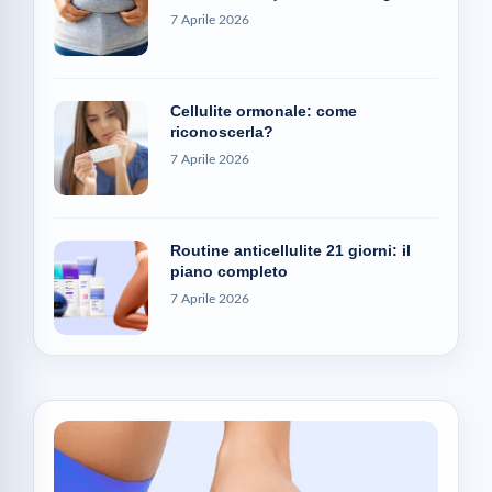
7 Aprile 2026
Cellulite ormonale: come
riconoscerla?
7 Aprile 2026
Routine anticellulite 21 giorni: il
piano completo
7 Aprile 2026