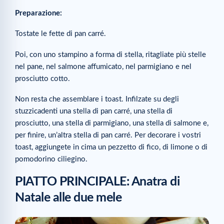
Preparazione:
Tostate le fette di pan carré.
Poi, con uno stampino a forma di stella, ritagliate più stelle
nel pane, nel salmone affumicato, nel parmigiano e nel
prosciutto cotto.
Non resta che assemblare i toast. Infilzate su degli
stuzzicadenti una stella di pan carré, una stella di
prosciutto, una stella di parmigiano, una stella di salmone e,
per finire, un’altra stella di pan carré. Per decorare i vostri
toast, aggiungete in cima un pezzetto di fico, di limone o di
pomodorino ciliegino.
PIATTO PRINCIPALE: Anatra di
Natale alle due mele