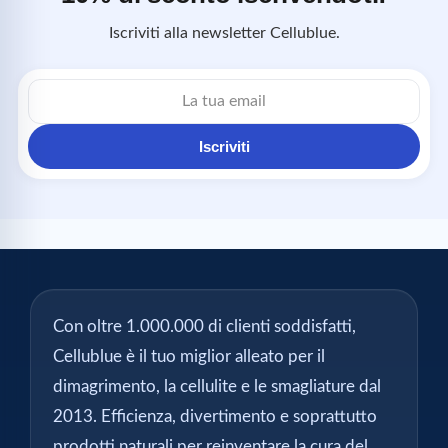
Iscriviti alla newsletter Cellublue.
Indirizzo
email
Iscriviti
Con oltre 1.000.000 di clienti soddisfatti,
Cellublue è il tuo miglior alleato per il
dimagrimento, la cellulite e le smagliature dal
2013. Efficienza, divertimento e soprattutto
prodotti naturali per reinventare la cura del