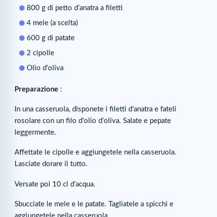
800 g di petto d’anatra a filetti
4 mele (a scelta)
600 g di patate
2 cipolle
Olio d’oliva
Preparazione
:
In una casseruola, disponete i filetti d’anatra e fateli
rosolare con un filo d’olio d’oliva. Salate e pepate
leggermente.
Affettate le cipolle e aggiungetele nella casseruola.
Lasciate dorare il tutto.
Versate poi 10 cl d’acqua.
Sbucciate le mele e le patate. Tagliatele a spicchi e
aggiungetele nella casseruola.