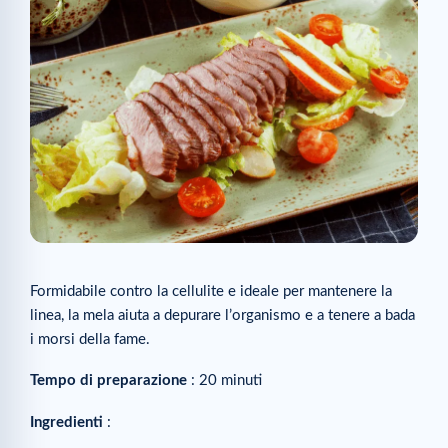
Formidabile contro la cellulite e ideale per mantenere la
linea, la mela aiuta a depurare l’organismo e a tenere a bada
i morsi della fame.
Tempo di preparazione
: 20 minuti
Ingredienti
: