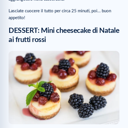
Lasciate cuocere il tutto per circa 25 minuti, poi… buon
appetito!
DESSERT: Mini cheesecake di Natale
ai frutti rossi