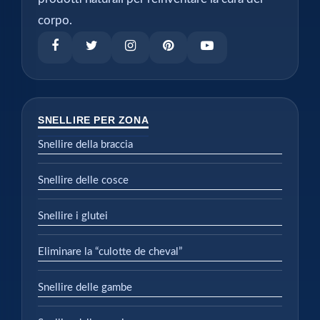
corpo.
SNELLIRE PER ZONA
Snellire della braccia
Snellire delle cosce
Snellire i glutei
Eliminare la “culotte de cheval”
Snellire delle gambe