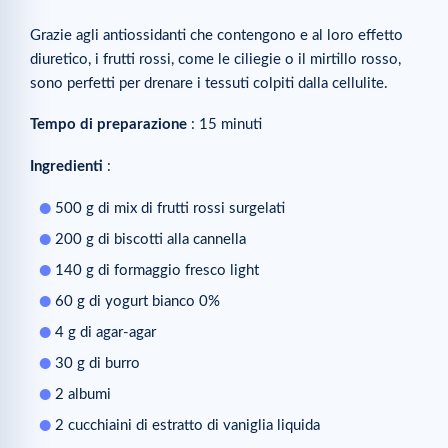
Grazie agli antiossidanti che contengono e al loro effetto
diuretico, i frutti rossi, come le ciliegie o il mirtillo rosso,
sono perfetti per drenare i tessuti colpiti dalla cellulite.
Tempo di preparazione
: 15 minuti
Ingredienti
:
500 g di mix di frutti rossi surgelati
200 g di biscotti alla cannella
140 g di formaggio fresco light
60 g di yogurt bianco 0%
4 g di agar-agar
30 g di burro
2 albumi
2 cucchiaini di estratto di vaniglia liquida