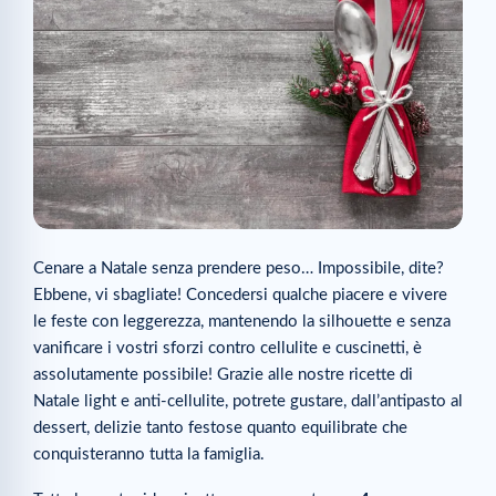
Cenare a Natale senza prendere peso… Impossibile, dite?
Ebbene, vi sbagliate! Concedersi qualche piacere e vivere
le feste con leggerezza, mantenendo la silhouette e senza
vanificare i vostri sforzi contro cellulite e cuscinetti, è
assolutamente possibile! Grazie alle nostre ricette di
Natale light e anti-cellulite, potrete gustare, dall’antipasto al
dessert, delizie tanto festose quanto equilibrate che
conquisteranno tutta la famiglia.