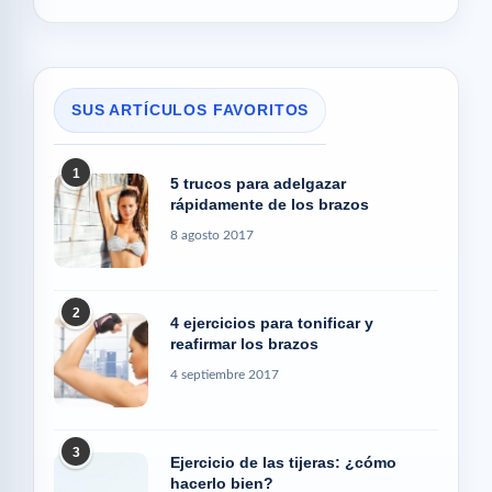
SUS ARTÍCULOS FAVORITOS
1
5 trucos para adelgazar
rápidamente de los brazos
8 agosto 2017
2
4 ejercicios para tonificar y
reafirmar los brazos
4 septiembre 2017
3
Ejercicio de las tijeras: ¿cómo
hacerlo bien?