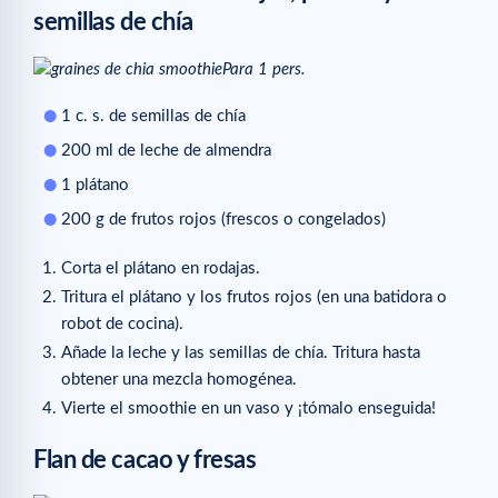
semillas de chía
Para 1 pers.
1 c. s. de semillas de chía
200 ml de leche de almendra
1 plátano
200 g de frutos rojos (frescos o congelados)
Corta el plátano en rodajas.
Tritura el plátano y los frutos rojos (en una batidora o
robot de cocina).
Añade la leche y las semillas de chía. Tritura hasta
obtener una mezcla homogénea.
Vierte el smoothie en un vaso y ¡tómalo enseguida!
Flan de cacao y fresas