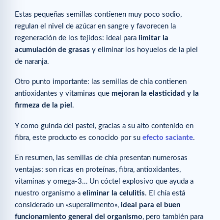
Estas pequeñas semillas contienen muy poco sodio,
regulan el nivel de azúcar en sangre y favorecen la
regeneración de los tejidos: ideal para
limitar la
acumulación de grasas
y eliminar los hoyuelos de la piel
de naranja.
Otro punto importante: las semillas de chía contienen
antioxidantes y vitaminas que
mejoran la elasticidad y la
firmeza de la piel
.
Y como guinda del pastel, gracias a su alto contenido en
fibra, este producto es conocido por su
efecto saciante
.
En resumen, las semillas de chía presentan numerosas
ventajas: son ricas en proteínas, fibra, antioxidantes,
vitaminas y omega-3… Un cóctel explosivo que ayuda a
nuestro organismo a
eliminar la celulitis
. El chía está
considerado un «superalimento»,
ideal para el buen
funcionamiento general del organismo
, pero también para