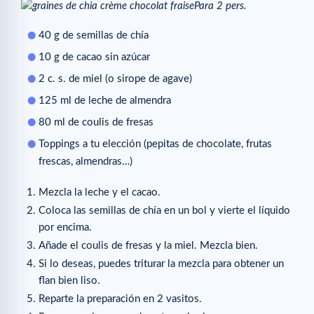
Para 2 pers.
40 g de semillas de chía
10 g de cacao sin azúcar
2 c. s. de miel (o sirope de agave)
125 ml de leche de almendra
80 ml de coulis de fresas
Toppings a tu elección (pepitas de chocolate, frutas
frescas, almendras…)
Mezcla la leche y el cacao.
Coloca las semillas de chía en un bol y vierte el líquido
por encima.
Añade el coulis de fresas y la miel. Mezcla bien.
Si lo deseas, puedes triturar la mezcla para obtener un
flan bien liso.
Reparte la preparación en 2 vasitos.