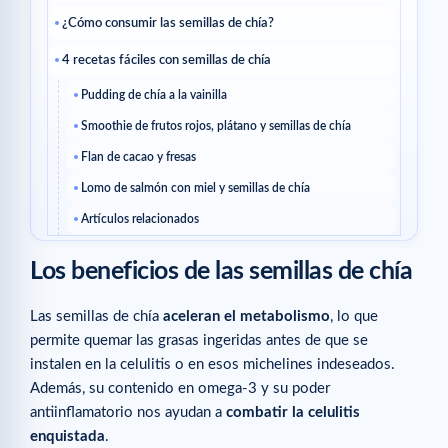
¿Cómo consumir las semillas de chía?
4 recetas fáciles con semillas de chía
Pudding de chía a la vainilla
Smoothie de frutos rojos, plátano y semillas de chía
Flan de cacao y fresas
Lomo de salmón con miel y semillas de chía
Artículos relacionados
Los beneficios de las semillas de chía
Las semillas de chía
aceleran el metabolismo
, lo que
permite quemar las grasas ingeridas antes de que se
instalen en la celulitis o en esos michelines indeseados.
Además, su contenido en omega-3 y su poder
antiinflamatorio nos ayudan a
combatir la celulitis
enquistada
.