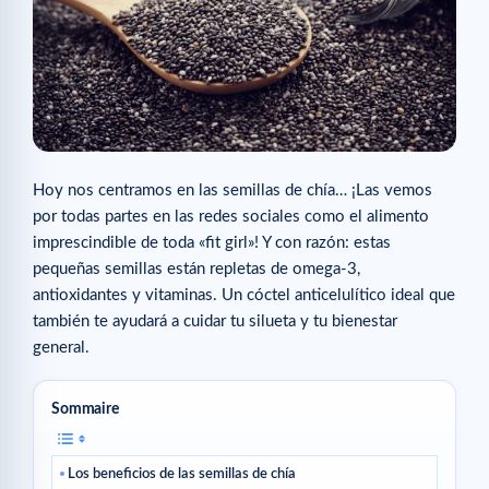
Hoy nos centramos en las semillas de chía… ¡Las vemos
por todas partes en las redes sociales como el alimento
imprescindible de toda «fit girl»! Y con razón: estas
pequeñas semillas están repletas de omega-3,
antioxidantes y vitaminas. Un cóctel anticelulítico ideal que
también te ayudará a cuidar tu silueta y tu bienestar
general.
Sommaire
Los beneficios de las semillas de chía