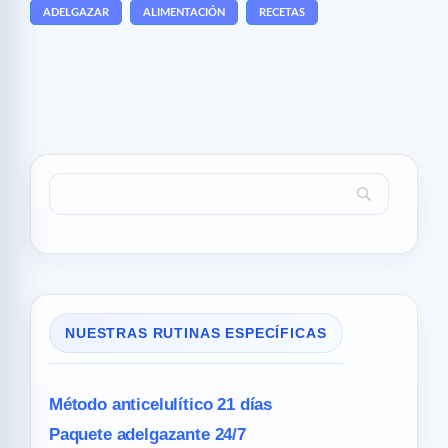
ADELGAZAR
ALIMENTACIÓN
RECETAS
NUESTRAS RUTINAS ESPECÍFICAS
Método anticelulítico 21 días
Paquete adelgazante 24/7