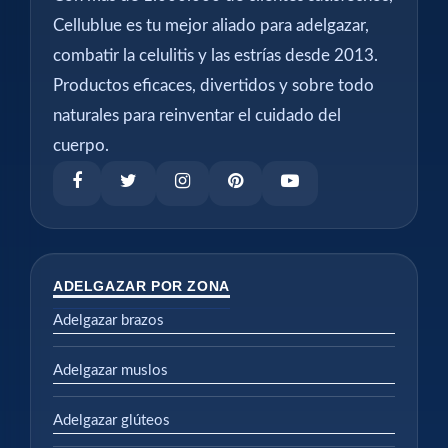
Cellublue es tu mejor aliado para adelgazar,
combatir la celulitis y las estrías desde 2013.
Productos eficaces, divertidos y sobre todo
naturales para reinventar el cuidado del
cuerpo.
ADELGAZAR POR ZONA
Adelgazar brazos
Adelgazar muslos
Adelgazar glúteos