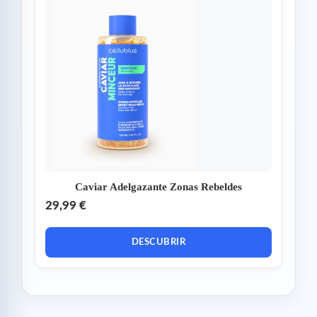
Caviar Adelgazante Zonas Rebeldes
29,99 €
DESCUBRIR