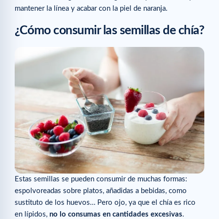
mantener la línea y acabar con la piel de naranja.
¿Cómo consumir las semillas de chía?
Estas semillas se pueden consumir de muchas formas:
espolvoreadas sobre platos, añadidas a bebidas, como
sustituto de los huevos… Pero ojo, ya que el chía es rico
en lípidos,
no lo consumas en cantidades excesivas
.