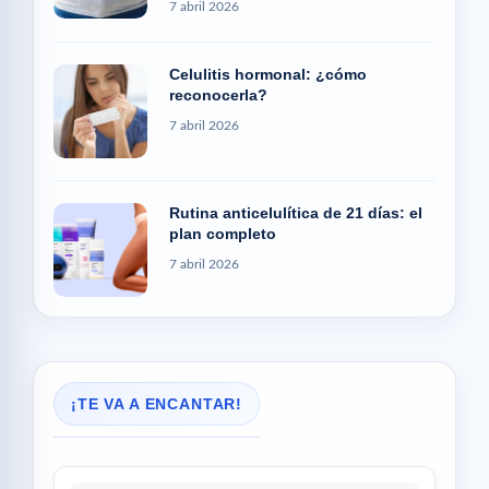
7 abril 2026
Celulitis hormonal: ¿cómo
reconocerla?
7 abril 2026
Rutina anticelulítica de 21 días: el
plan completo
7 abril 2026
¡TE VA A ENCANTAR!