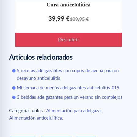
Cura anticelulítica
39,99 €
109,95 €
Descubrir
Artículos relacionados
5 recetas adelgazantes con copos de avena para un
desayuno anticelulitis
Mi semana de menús adelgazantes anticelulitis #19
3 bebidas adelgazantes para un verano sin complejos
Categorías útiles :
Alimentación para adelgazar
,
Alimentación anticelulítica
.