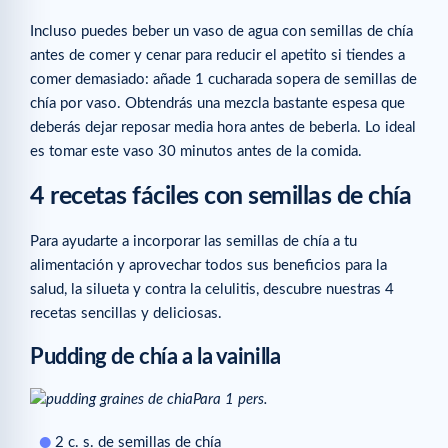
Incluso puedes beber un vaso de agua con semillas de chía
antes de comer y cenar para reducir el apetito si tiendes a
comer demasiado: añade 1 cucharada sopera de semillas de
chía por vaso. Obtendrás una mezcla bastante espesa que
deberás dejar reposar media hora antes de beberla. Lo ideal
es tomar este vaso 30 minutos antes de la comida.
4 recetas fáciles con semillas de chía
Para ayudarte a incorporar las semillas de chía a tu
alimentación y aprovechar todos sus beneficios para la
salud, la silueta y contra la celulitis, descubre nuestras 4
recetas sencillas y deliciosas.
Pudding de chía a la vainilla
Para 1 pers.
2 c. s. de semillas de chía