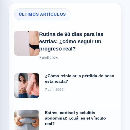
ÚLTIMOS ARTÍCULOS
Rutina de 90 días para las
estrías: ¿cómo seguir un
progreso real?
7 abril 2026
¿Cómo reiniciar la pérdida de peso
estancada?
7 abril 2026
Estrés, cortisol y celulitis
abdominal: ¿cuál es el vínculo
real?