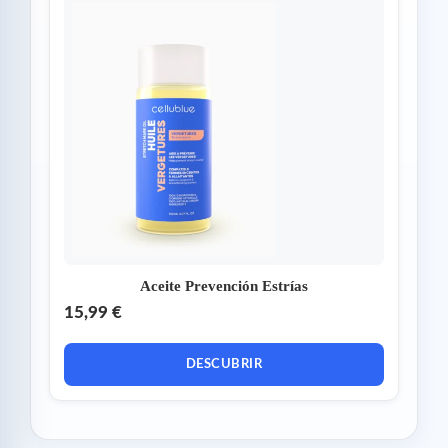
Aceite Prevención Estrías
15,99 €
DESCUBRIR