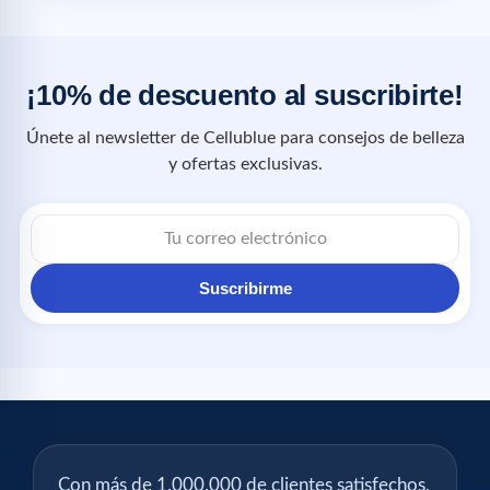
¡10% de descuento al suscribirte!
Únete al newsletter de Cellublue para consejos de belleza
y ofertas exclusivas.
Suscribirme
Con más de 1.000.000 de clientes satisfechos,