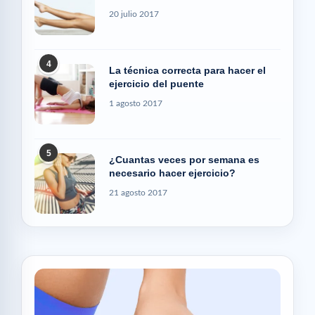
20 julio 2017
4
La técnica correcta para hacer el
ejercicio del puente
1 agosto 2017
5
¿Cuantas veces por semana es
necesario hacer ejercicio?
21 agosto 2017