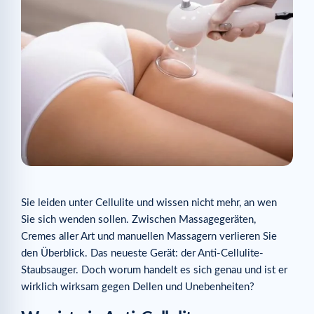
Sie leiden unter Cellulite und wissen nicht mehr, an wen
Sie sich wenden sollen. Zwischen Massagegeräten,
Cremes aller Art und manuellen Massagern verlieren Sie
den Überblick. Das neueste Gerät: der Anti-Cellulite-
Staubsauger. Doch worum handelt es sich genau und ist er
wirklich wirksam gegen Dellen und Unebenheiten?