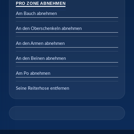
PRO ZONE ABNEHMEN
Am Bauch abnehmen
An den Oberschenkeln abnehmen
An den Armen abnehmen
An den Beinen abnehmen
Am Po abnehmen
Seine Reiterhose entfernen