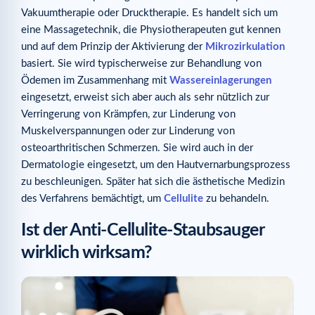
Vakuumtherapie oder Drucktherapie. Es handelt sich um
eine Massagetechnik, die Physiotherapeuten gut kennen
und auf dem Prinzip der Aktivierung der
Mikrozirkulation
basiert. Sie wird typischerweise zur Behandlung von
Ödemen im Zusammenhang mit
Wassereinlagerungen
eingesetzt, erweist sich aber auch als sehr nützlich zur
Verringerung von Krämpfen, zur Linderung von
Muskelverspannungen oder zur Linderung von
osteoarthritischen Schmerzen. Sie wird auch in der
Dermatologie eingesetzt, um den Hautvernarbungsprozess
zu beschleunigen. Später hat sich die ästhetische Medizin
des Verfahrens bemächtigt, um
Cellulite
zu behandeln.
Ist der Anti-Cellulite-Staubsauger
wirklich wirksam?