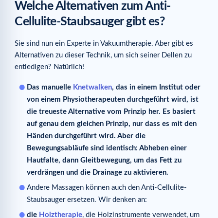
Welche Alternativen zum Anti-
Cellulite-Staubsauger gibt es?
Sie sind nun ein Experte in Vakuumtherapie. Aber gibt es
Alternativen zu dieser Technik, um sich seiner Dellen zu
entledigen? Natürlich!
Das manuelle
Knetwalken
, das in einem Institut oder
von einem Physiotherapeuten durchgeführt wird, ist
die treueste Alternative vom Prinzip her. Es basiert
auf genau dem gleichen Prinzip, nur dass es mit den
Händen durchgeführt wird. Aber die
Bewegungsabläufe sind identisch: Abheben einer
Hautfalte, dann Gleitbewegung, um das Fett zu
verdrängen und die Drainage zu aktivieren.
Andere Massagen können auch den Anti-Cellulite-
Staubsauger ersetzen. Wir denken an:
die
Holztherapie
, die Holzinstrumente verwendet, um