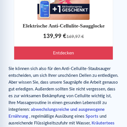
Elektrische Anti-Cellulite-Saugglocke
139,99 €
169,97 €
Entdecken
Sie können sich also für den Anti-Cellulite-Staubsauger
entscheiden, um sich Ihrer unschönen Dellen zu entledigen.
Aber wissen Sie, dass unsere Saugnäpfe die Arbeit genauso
gut erledigen. Außerdem sollten Sie nicht vergessen, dass
es zur wirksamen Bekämpfung von Cellulite wichtig ist,
Ihre Massageroutine in einen gesunden Lebensstil zu
integrieren:
abwechslungsreiche und ausgewogene
Ernährung
, regelmäßige Ausübung eines
Sports
und
ausreichende Flüssigkeitszufuhr mit Wasser,
Kräutertees