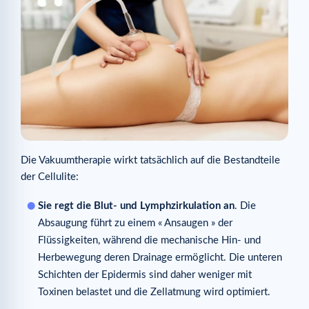
Die Vakuumtherapie wirkt tatsächlich auf die Bestandteile
der Cellulite:
Sie regt die Blut- und Lymphzirkulation an
. Die
Absaugung führt zu einem « Ansaugen » der
Flüssigkeiten, während die mechanische Hin- und
Herbewegung deren Drainage ermöglicht. Die unteren
Schichten der Epidermis sind daher weniger mit
Toxinen belastet und die Zellatmung wird optimiert.