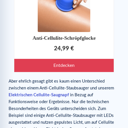
Anti-Cellulite-Schröpfglocke
24,99 €
Entdecken
Aber ehrlich gesagt gibt es kaum einen Unterschied
zwischen einem Anti-Cellulite-Staubsauger und unserem
Elektrischen Cellulite-Saugnapf
in Bezug auf
Funktionsweise oder Ergebnisse. Nur die technischen
Besonderheiten des Geräts unterscheiden sich. Zum
Beispiel sind einige Anti-Cellulite-Staubsauger mit LEDs
ausgestattet und nutzen gepulstes Licht, um auf Cellulite