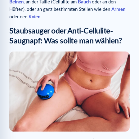
Beinen
, an der Taille (Cellulite am
Bauch
oder an den
Hüften), oder an ganz bestimmten Stellen wie den
Armen
oder den
Knien
.
Staubsauger oder Anti-Cellulite-
Saugnapf: Was sollte man wählen?