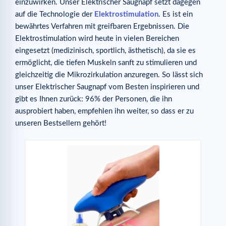
einzuwirken. Unser Elektrischer Saugnapf setzt dagegen
auf die Technologie der
Elektrostimulation
. Es ist ein
bewährtes Verfahren mit greifbaren Ergebnissen. Die
Elektrostimulation wird heute in vielen Bereichen
eingesetzt (medizinisch, sportlich, ästhetisch), da sie es
ermöglicht, die tiefen Muskeln sanft zu stimulieren und
gleichzeitig die Mikrozirkulation anzuregen. So lässt sich
unser Elektrischer Saugnapf vom Besten inspirieren und
gibt es Ihnen zurück: 96% der Personen, die ihn
ausprobiert haben, empfehlen ihn weiter, so dass er zu
unseren Bestsellern gehört!