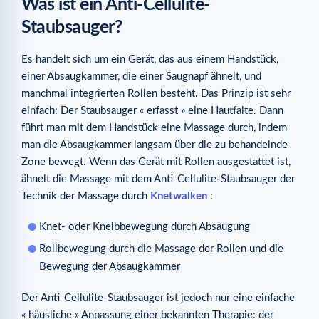
Was ist ein Anti-Cellulite-
Staubsauger?
Es handelt sich um ein Gerät, das aus einem Handstück,
einer Absaugkammer, die einer Saugnapf ähnelt, und
manchmal integrierten Rollen besteht. Das Prinzip ist sehr
einfach: Der Staubsauger « erfasst » eine Hautfalte. Dann
führt man mit dem Handstück eine Massage durch, indem
man die Absaugkammer langsam über die zu behandelnde
Zone bewegt. Wenn das Gerät mit Rollen ausgestattet ist,
ähnelt die Massage mit dem Anti-Cellulite-Staubsauger der
Technik der Massage durch
Knetwalken
:
Knet- oder Kneibbewegung durch Absaugung
Rollbewegung durch die Massage der Rollen und die
Bewegung der Absaugkammer
Der Anti-Cellulite-Staubsauger ist jedoch nur eine einfache
« häusliche » Anpassung einer bekannten Therapie: der