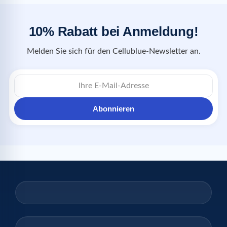
10% Rabatt bei Anmeldung!
Melden Sie sich für den Cellublue-Newsletter an.
Abonnieren