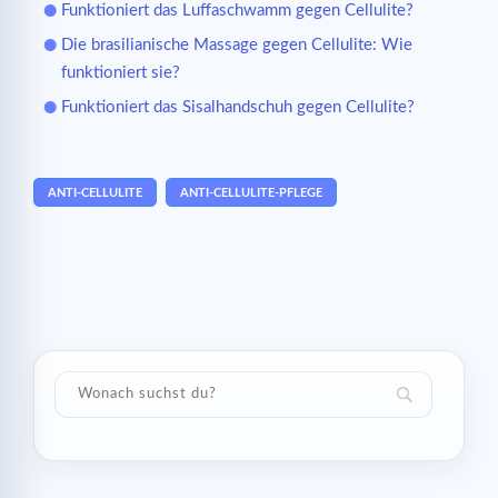
Funktioniert das Luffaschwamm gegen Cellulite?
Die brasilianische Massage gegen Cellulite: Wie
funktioniert sie?
Funktioniert das Sisalhandschuh gegen Cellulite?
ANTI-CELLULITE
ANTI-CELLULITE-PFLEGE