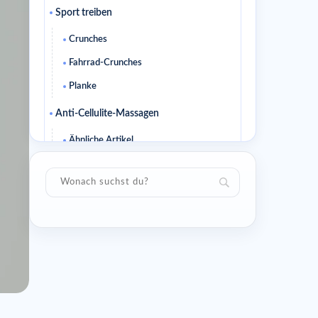
Sport treiben
Crunches
Fahrrad-Crunches
Planke
Anti-Cellulite-Massagen
Ähnliche Artikel