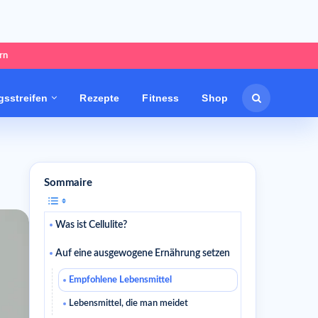
rn
sstreifen
Rezepte
Fitness
Shop
Sommaire
Was ist Cellulite?
Auf eine ausgewogene Ernährung setzen
Empfohlene Lebensmittel
Lebensmittel, die man meidet