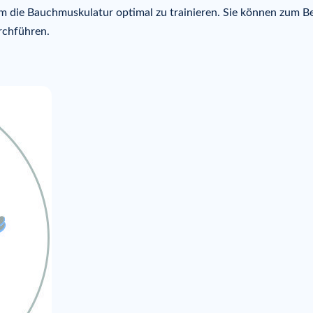
 die Bauchmuskulatur optimal zu trainieren. Sie können zum Be
rchführen.