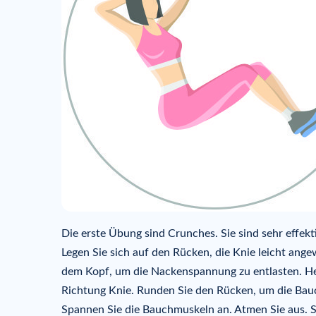
Die erste Übung sind Crunches. Sie sind sehr effekt
Legen Sie sich auf den Rücken, die Knie leicht ang
dem Kopf, um die Nackenspannung zu entlasten. He
Richtung Knie. Runden Sie den Rücken, um die Bauc
Spannen Sie die Bauchmuskeln an. Atmen Sie aus. 