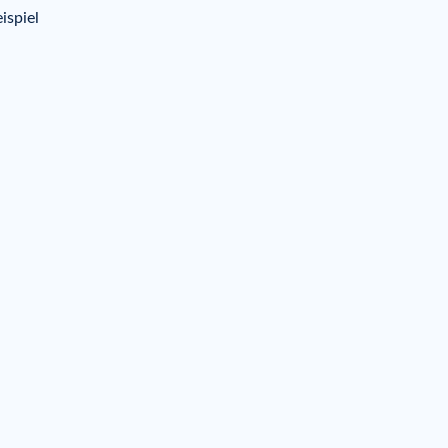
ispiel