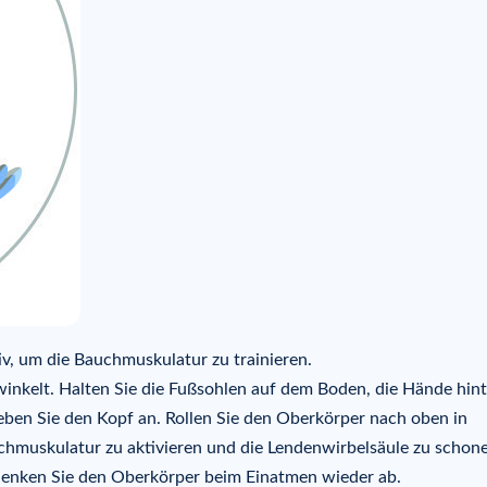
iv, um die Bauchmuskulatur zu trainieren.
ewinkelt. Halten Sie die Fußsohlen auf dem Boden, die Hände hint
ben Sie den Kopf an. Rollen Sie den Oberkörper nach oben in
hmuskulatur zu aktivieren und die Lendenwirbelsäule zu schon
Senken Sie den Oberkörper beim Einatmen wieder ab.