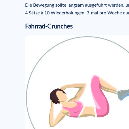
Die Bewegung sollte langsam ausgeführt werden, um
4 Sätze à 10 Wiederholungen, 3-mal pro Woche du
Fahrrad-Crunches