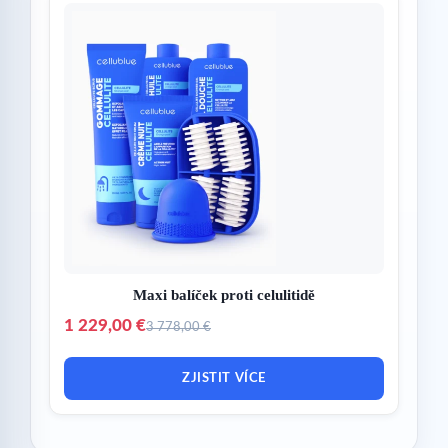
Maxi balíček proti celulitidě
1 229,00 €
3 778,00 €
ZJISTIT VÍCE