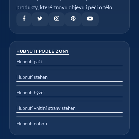
produkty, které znovu objevují péči o tělo.
HUBNUTÍ PODLE ZÓNY
Hubnutí paží
Hubnutí stehen
Hubnutí hýždí
Hubnutí vnitřní strany stehen
Hubnutí nohou