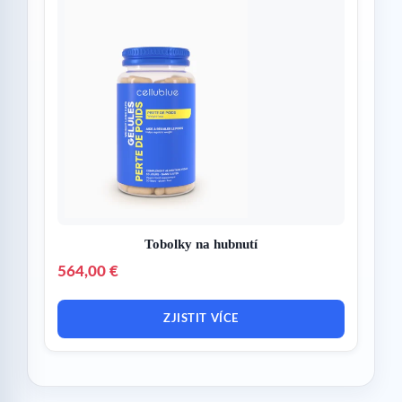
Tobolky na hubnutí
564,00 €
ZJISTIT VÍCE