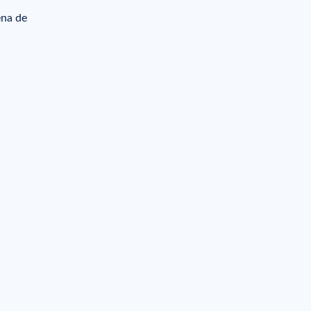
ena de