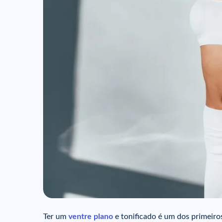
Ter um
ventre plano
e tonificado é um dos primeiro