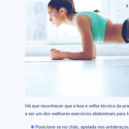
Há que reconhecer que a boa e velha técnica da pra
a ser um dos melhores exercícios abdominais para t
Posicione-se no chão, apoiada nos antebraços,