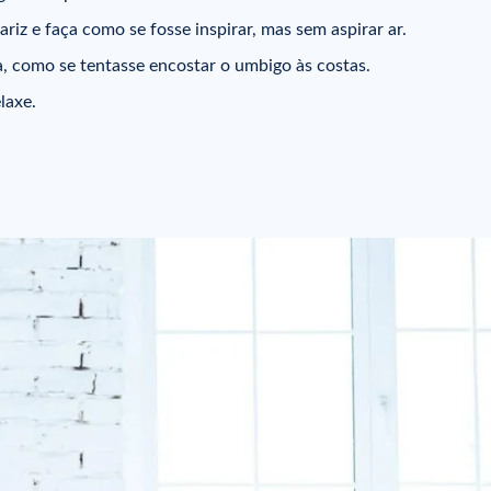
riz e faça como se fosse inspirar, mas sem aspirar ar.
 como se tentasse encostar o umbigo às costas.
laxe.