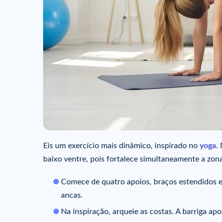
Eis um exercício mais dinâmico, inspirado no
yoga
.
baixo ventre, pois fortalece simultaneamente a zon
Comece de quatro apoios, braços estendidos e 
ancas.
Na inspiração, arqueie as costas. A barriga ap