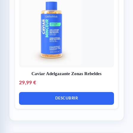
Caviar Adelgazante Zonas Rebeldes
29,99 €
DESCUBRIR