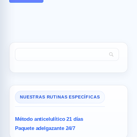
NUESTRAS RUTINAS ESPECÍFICAS
Método anticelulítico 21 días
Paquete adelgazante 24/7