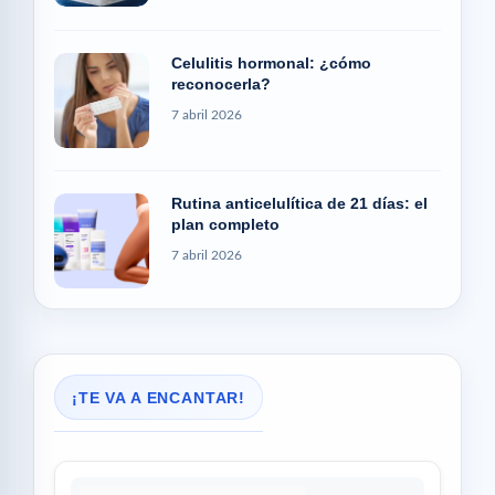
Celulitis hormonal: ¿cómo
reconocerla?
7 abril 2026
Rutina anticelulítica de 21 días: el
plan completo
7 abril 2026
¡TE VA A ENCANTAR!