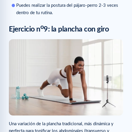
Puedes realizar la postura del pájaro-perro 2-3 veces
dentro de tu rutina.
o
Ejercicio n
9: la plancha con giro
Una variación de la plancha tradicional, más dinámica y
perfecta para tonificar los abdominales (transverso y