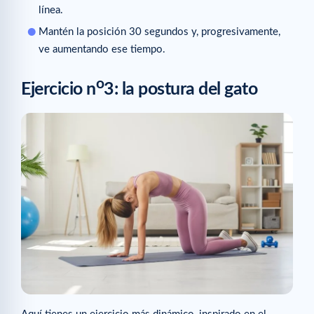
línea.
Mantén la posición 30 segundos y, progresivamente,
ve aumentando ese tiempo.
o
Ejercicio n
3: la postura del gato