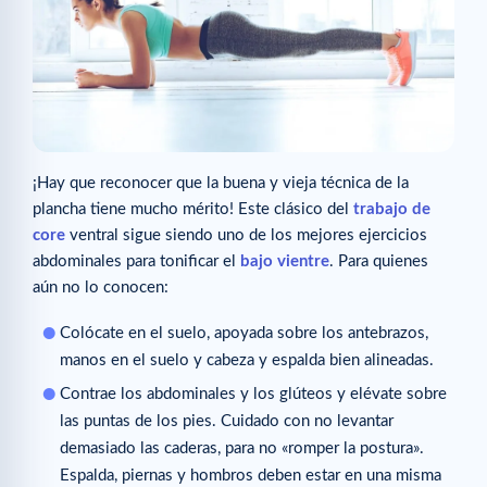
¡Hay que reconocer que la buena y vieja técnica de la
plancha tiene mucho mérito! Este clásico del
trabajo de
core
ventral sigue siendo uno de los mejores ejercicios
abdominales para tonificar el
bajo vientre
. Para quienes
aún no lo conocen:
Colócate en el suelo, apoyada sobre los antebrazos,
manos en el suelo y cabeza y espalda bien alineadas.
Contrae los abdominales y los glúteos y elévate sobre
las puntas de los pies. Cuidado con no levantar
demasiado las caderas, para no «romper la postura».
Espalda, piernas y hombros deben estar en una misma