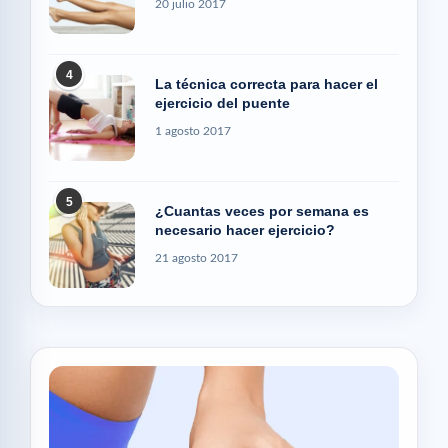
20 julio 2017
4
La técnica correcta para hacer el
ejercicio del puente
1 agosto 2017
5
¿Cuantas veces por semana es
necesario hacer ejercicio?
21 agosto 2017