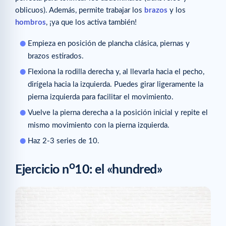
oblicuos). Además, permite trabajar los
brazos
y los
hombros
, ¡ya que los activa también!
Empieza en posición de plancha clásica, piernas y
brazos estirados.
Flexiona la rodilla derecha y, al llevarla hacia el pecho,
dirígela hacia la izquierda. Puedes girar ligeramente la
pierna izquierda para facilitar el movimiento.
Vuelve la pierna derecha a la posición inicial y repite el
mismo movimiento con la pierna izquierda.
Haz 2-3 series de 10.
o
Ejercicio n
10: el «hundred»