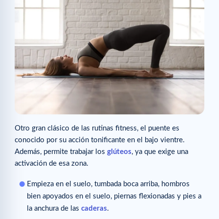
Otro gran clásico de las rutinas fitness, el puente es
conocido por su acción tonificante en el bajo vientre.
Además, permite trabajar los
glúteos
, ya que exige una
activación de esa zona.
Empieza en el suelo, tumbada boca arriba, hombros
bien apoyados en el suelo, piernas flexionadas y pies a
la anchura de las
caderas
.