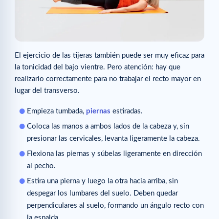
El ejercicio de las tijeras también puede ser muy eficaz para
la tonicidad del bajo vientre. Pero atención: hay que
realizarlo correctamente para no trabajar el recto mayor en
lugar del transverso.
Empieza tumbada,
piernas
estiradas.
Coloca las manos a ambos lados de la cabeza y, sin
presionar las cervicales, levanta ligeramente la cabeza.
Flexiona las piernas y súbelas ligeramente en dirección
al pecho.
Estira una pierna y luego la otra hacia arriba, sin
despegar los lumbares del suelo. Deben quedar
perpendiculares al suelo, formando un ángulo recto con
la espalda.