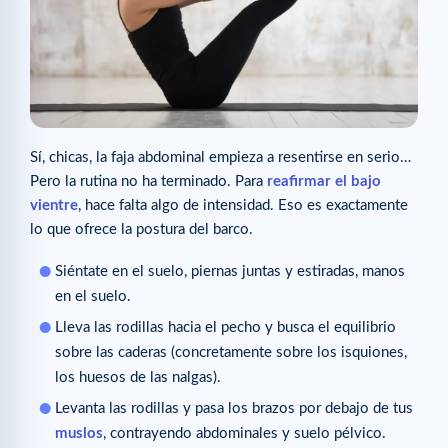
Sí, chicas, la faja abdominal empieza a resentirse en serio…
Pero la rutina no ha terminado. Para
reafirmar el bajo
vientre
, hace falta algo de intensidad. Eso es exactamente
lo que ofrece la postura del barco.
Siéntate en el suelo, piernas juntas y estiradas, manos
en el suelo.
Lleva las rodillas hacia el pecho y busca el equilibrio
sobre las caderas (concretamente sobre los isquiones,
los huesos de las nalgas).
Levanta las rodillas y pasa los brazos por debajo de tus
muslos
, contrayendo abdominales y suelo pélvico.