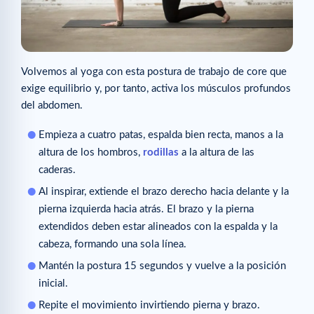
Volvemos al yoga con esta postura de trabajo de core que
exige equilibrio y, por tanto, activa los músculos profundos
del abdomen.
Empieza a cuatro patas, espalda bien recta, manos a la
altura de los hombros,
rodillas
a la altura de las
caderas.
Al inspirar, extiende el brazo derecho hacia delante y la
pierna izquierda hacia atrás. El brazo y la pierna
extendidos deben estar alineados con la espalda y la
cabeza, formando una sola línea.
Mantén la postura 15 segundos y vuelve a la posición
inicial.
Repite el movimiento invirtiendo pierna y brazo.