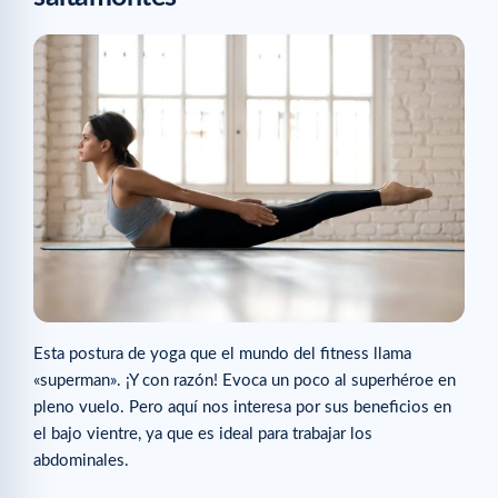
Esta postura de yoga que el mundo del fitness llama
«superman». ¡Y con razón! Evoca un poco al superhéroe en
pleno vuelo. Pero aquí nos interesa por sus beneficios en
el bajo vientre, ya que es ideal para trabajar los
abdominales.