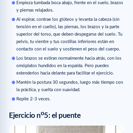
Empieza tumbada boca abajo, frente en el suelo, brazos
y piernas relajados.
Al espirar, contrae los glúteos y levanta la cabeza (sin
tensión en el cuello), las piernas, los brazos y la parte
superior del torso, que deben despegarse del suelo. Tu
pelvis, tu vientre y tus costillas inferiores están en
contacto con el suelo y sostienen el peso del cuerpo.
Los brazos se estiran normalmente hacia atrás, con los
omóplatos hundidos en la espalda. Pero puedes
extenderlos hacia delante para facilitar el ejercicio.
Mantén la postura 30 segundos, luego más tiempo con
la práctica, y suelta con suavidad.
Repite 2-3 veces.
o
Ejercicio n
5: el puente