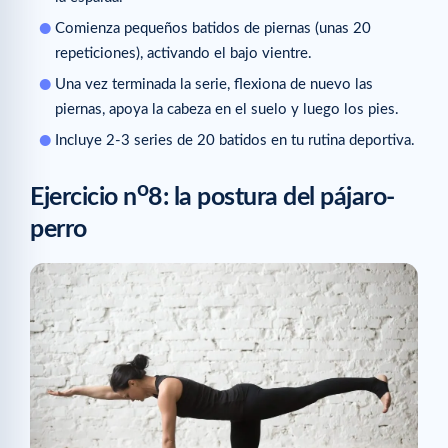
Comienza pequeños batidos de piernas (unas 20
repeticiones), activando el bajo vientre.
Una vez terminada la serie, flexiona de nuevo las
piernas, apoya la cabeza en el suelo y luego los pies.
Incluye 2-3 series de 20 batidos en tu rutina deportiva.
o
Ejercicio n
8: la postura del pájaro-
perro