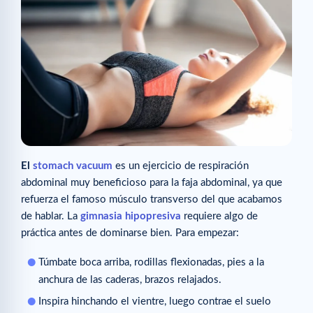
El
stomach vacuum
es un ejercicio de respiración
abdominal muy beneficioso para la faja abdominal, ya que
refuerza el famoso músculo transverso del que acabamos
de hablar. La
gimnasia hipopresiva
requiere algo de
práctica antes de dominarse bien. Para empezar:
Túmbate boca arriba, rodillas flexionadas, pies a la
anchura de las caderas, brazos relajados.
Inspira hinchando el vientre, luego contrae el suelo