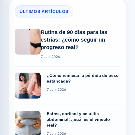
ÚLTIMOS ARTÍCULOS
Rutina de 90 días para las
estrías: ¿cómo seguir un
progreso real?
7 abril 2026
¿Cómo reiniciar la pérdida de peso
estancada?
7 abril 2026
Estrés, cortisol y celulitis
abdominal: ¿cuál es el vínculo
real?
7 abril 2026