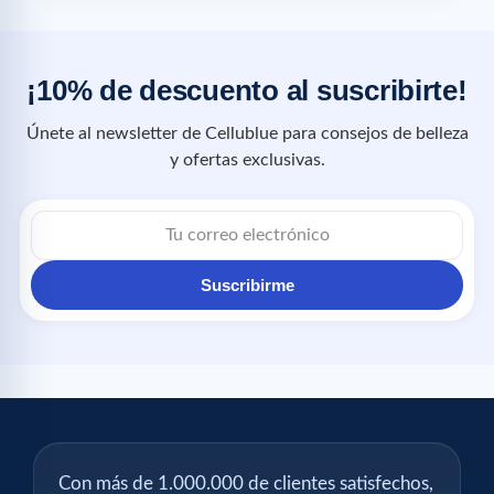
¡10% de descuento al suscribirte!
Únete al newsletter de Cellublue para consejos de belleza
y ofertas exclusivas.
Suscribirme
Con más de 1.000.000 de clientes satisfechos,