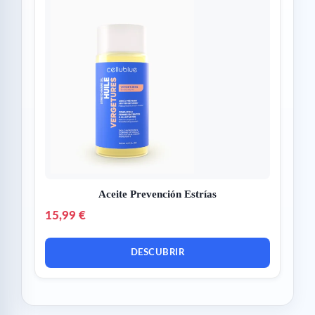
Aceite Prevención Estrías
15,99 €
DESCUBRIR