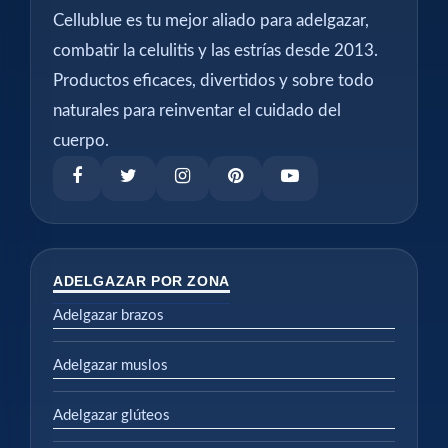
Cellublue es tu mejor aliado para adelgazar,
combatir la celulitis y las estrías desde 2013.
Productos eficaces, divertidos y sobre todo
naturales para reinventar el cuidado del
cuerpo.
ADELGAZAR POR ZONA
Adelgazar brazos
Adelgazar muslos
Adelgazar glúteos