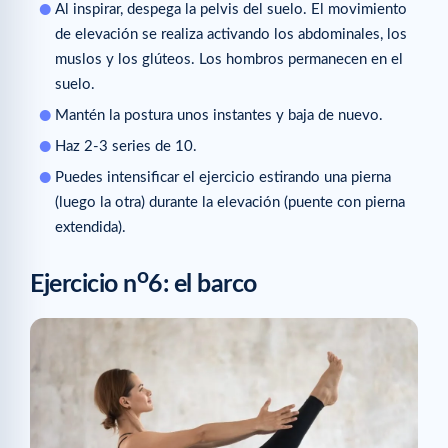
Al inspirar, despega la pelvis del suelo. El movimiento
de elevación se realiza activando los abdominales, los
muslos y los glúteos. Los hombros permanecen en el
suelo.
Mantén la postura unos instantes y baja de nuevo.
Haz 2-3 series de 10.
Puedes intensificar el ejercicio estirando una pierna
(luego la otra) durante la elevación (puente con pierna
extendida).
o
Ejercicio n
6: el barco