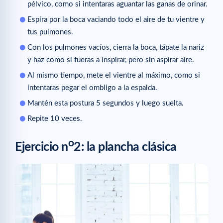
pélvico, como si intentaras aguantar las ganas de orinar.
Espira por la boca vaciando todo el aire de tu vientre y
tus pulmones.
Con los pulmones vacíos, cierra la boca, tápate la nariz
y haz como si fueras a inspirar, pero sin aspirar aire.
Al mismo tiempo, mete el vientre al máximo, como si
intentaras pegar el ombligo a la espalda.
Mantén esta postura 5 segundos y luego suelta.
Repite 10 veces.
o
Ejercicio n
2: la plancha clásica