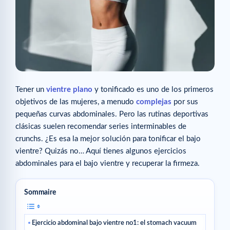
Tener un
vientre plano
y tonificado es uno de los primeros
objetivos de las mujeres, a menudo
complejas
por sus
pequeñas curvas abdominales. Pero las rutinas deportivas
clásicas suelen recomendar series interminables de
crunchs. ¿Es esa la mejor solución para tonificar el bajo
vientre? Quizás no… Aquí tienes algunos ejercicios
abdominales para el bajo vientre y recuperar la firmeza.
Sommaire
Ejercicio abdominal bajo vientre no1: el stomach vacuum