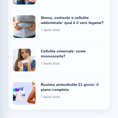
Stress, cortisolo e cellulite
addominale: qual è il vero legame?
7 Aprile 2026
Cellulite ormonale: come
riconoscerla?
7 Aprile 2026
Routine anticellulite 21 giorni: il
piano completo
7 Aprile 2026