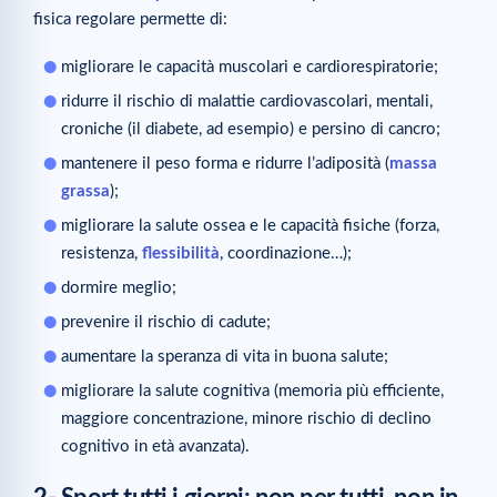
fisica regolare permette di:
migliorare le capacità muscolari e cardiorespiratorie;
ridurre il rischio di malattie cardiovascolari, mentali,
croniche (il diabete, ad esempio) e persino di cancro;
mantenere il peso forma e ridurre l’adiposità (
massa
grassa
);
migliorare la salute ossea e le capacità fisiche (forza,
resistenza,
flessibilità
, coordinazione…);
dormire meglio;
prevenire il rischio di cadute;
aumentare la speranza di vita in buona salute;
migliorare la salute cognitiva (memoria più efficiente,
maggiore concentrazione, minore rischio di declino
cognitivo in età avanzata).