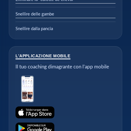
Snellire delle gambe
Snellire dalla pancia
L’APPLICAZIONE MOBILE
Il tuo coaching dimagrante con l’app mobile