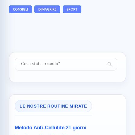
CONSIGLI
DIMAGRIRE
SPORT
LE NOSTRE ROUTINE MIRATE
Metodo Anti-Cellulite
21 giorni