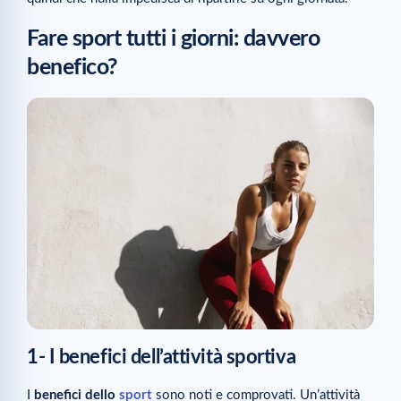
Fare sport tutti i giorni: davvero
benefico?
1- I benefici dell’attività sportiva
I
benefici dello
sport
sono noti e comprovati. Un’attività