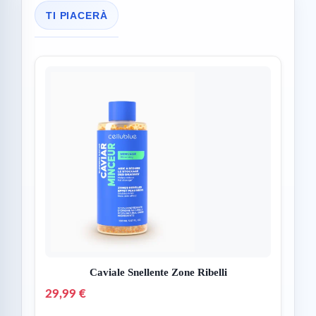
TI PIACERÀ
Caviale Snellente Zone Ribelli
29,99 €