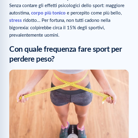
Senza contare gli effetti psicologici dello sport: maggiore
autostima,
corpo più tonico
e percepito come più bello,
stress
ridotto… Per fortuna, non tutti cadono nella
bigorexia: colpirebbe circa il 15% degli sportivi,
prevalentemente uomini.
Con quale frequenza fare sport per
perdere peso?