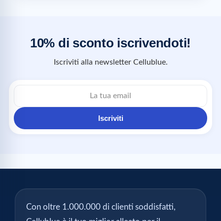
10% di sconto iscrivendoti!
Iscriviti alla newsletter Cellublue.
Iscriviti
Con oltre 1.000.000 di clienti soddisfatti,