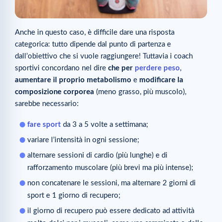
Anche in questo caso, è difficile dare una risposta
categorica: tutto dipende dal punto di partenza e
dall’obiettivo che si vuole raggiungere! Tuttavia i coach
sportivi concordano nel dire
che per
perdere peso
,
aumentare il proprio metabolismo
e
modificare la
composizione corporea
(meno grasso, più muscolo),
sarebbe necessario:
fare sport
da 3 a 5 volte a settimana;
variare l’intensità in ogni sessione;
alternare sessioni di cardio (più lunghe) e di
rafforzamento muscolare (più brevi ma più intense);
non concatenare le sessioni, ma alternare 2 giorni di
sport e 1 giorno di recupero;
il giorno di recupero può essere dedicato ad attività