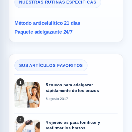
NUESTRAS RUTINAS ESPECÍFICAS
Método anticelulítico 21 días
Paquete adelgazante 24/7
SUS ARTÍCULOS FAVORITOS
1
5 trucos para adelgazar
rápidamente de los brazos
8 agosto 2017
2
4 ejercicios para tonificar y
reafirmar los brazos