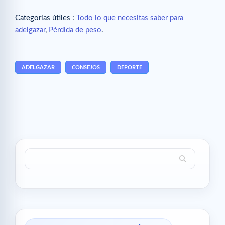
Categorías útiles :
Todo lo que necesitas saber para
adelgazar
,
Pérdida de peso
.
ADELGAZAR
CONSEJOS
DEPORTE