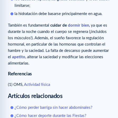
limitarse;
la hidratación debe basarse principalmente en agua.
También es fundamental
cuidar de
dormir bien
, ya que es
durante la noche cuando el cuerpo se regenera (¡incluidos
los músculos!). Además, el sueño favorece la regulación
hormonal, en particular de las hormonas que controlan el
hambre y la saciedad. La falta de descanso puede aumentar
el
apetito
, alterar la saciedad y modificar las elecciones
alimentarias.
Referencias
(1) OMS,
Actividad física
Artículos relacionados
¿Cómo perder barriga sin hacer abdominales?
¿Cómo hacer deporte durante las Fiestas?