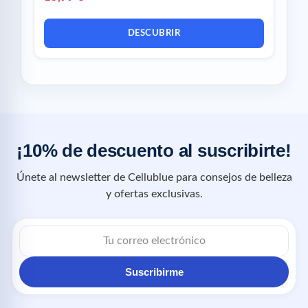
DESCUBRIR
¡10% de descuento al suscribirte!
Únete al newsletter de Cellublue para consejos de belleza
y ofertas exclusivas.
Suscribirme