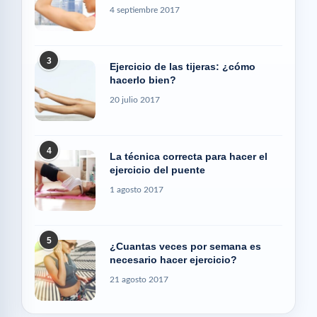
4 septiembre 2017
3
Ejercicio de las tijeras: ¿cómo
hacerlo bien?
20 julio 2017
4
La técnica correcta para hacer el
ejercicio del puente
1 agosto 2017
5
¿Cuantas veces por semana es
necesario hacer ejercicio?
21 agosto 2017