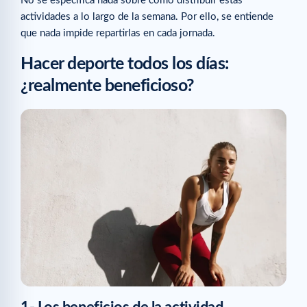
No se especifica nada sobre cómo distribuir estas
actividades a lo largo de la semana. Por ello, se entiende
que nada impide repartirlas en cada jornada.
Hacer deporte todos los días:
¿realmente beneficioso?