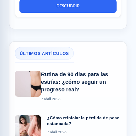
DESCUBRIR
ÚLTIMOS ARTÍCULOS
Rutina de 90 días para las
estrías: ¿cómo seguir un
progreso real?
7 abril 2026
¿Cómo reiniciar la pérdida de peso
estancada?
7 abril 2026