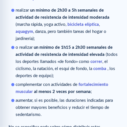
realizar
un mínimo de 2h30 a 5h semanales de
actividad de resistencia de intensidad moderada
(marcha rápida, yoga activo,
bicicleta elíptica
,
aquagym
, danza, pero también tareas del hogar o
jardinería);
o realizar
un mínimo de 1h15 a 2h30 semanales de
actividad de resistencia de intensidad elevada
(todos
los deportes llamados «de fondo» como
correr
, el
ciclismo, la natación, el esquí de fondo, la
comba
, los
deportes de equipo);
complementar con actividades de
fortalecimiento
muscular
al menos 2 veces por semana
;
aumentar, si es posible, las duraciones indicadas para
obtener mayores beneficios y reducir el tiempo de
sedentarismo.