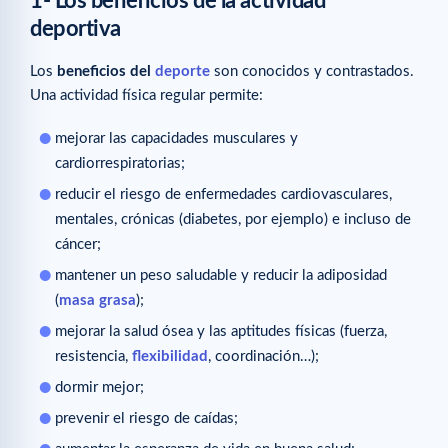
1- Los beneficios de la actividad
deportiva
Los
beneficios del
deporte
son conocidos y contrastados.
Una actividad física regular permite:
mejorar las capacidades musculares y
cardiorrespiratorias;
reducir el riesgo de enfermedades cardiovasculares,
mentales, crónicas (diabetes, por ejemplo) e incluso de
cáncer;
mantener un peso saludable y reducir la adiposidad
(
masa grasa
);
mejorar la salud ósea y las aptitudes físicas (fuerza,
resistencia,
flexibilidad
, coordinación…);
dormir mejor;
prevenir el riesgo de caídas;