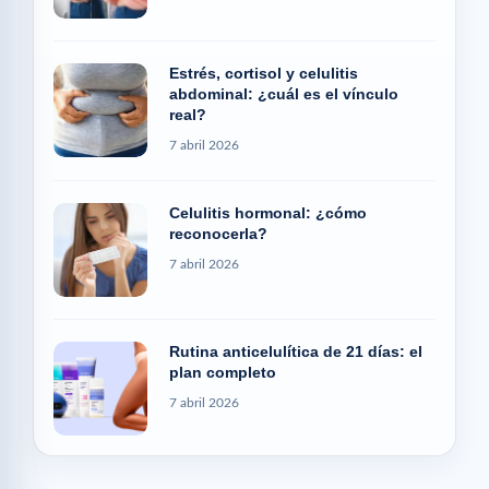
Estrés, cortisol y celulitis
abdominal: ¿cuál es el vínculo
real?
7 abril 2026
Celulitis hormonal: ¿cómo
reconocerla?
7 abril 2026
Rutina anticelulítica de 21 días: el
plan completo
7 abril 2026