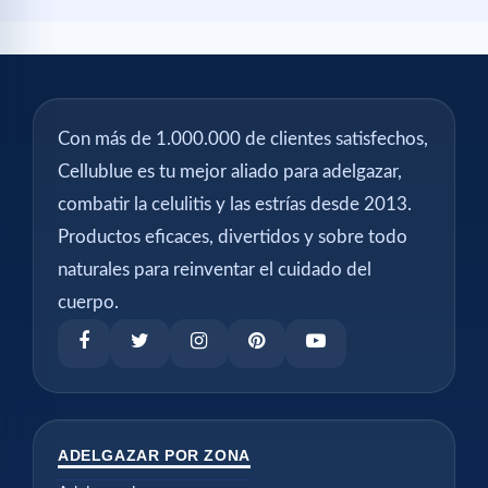
Con más de 1.000.000 de clientes satisfechos,
Cellublue es tu mejor aliado para adelgazar,
combatir la celulitis y las estrías desde 2013.
Productos eficaces, divertidos y sobre todo
naturales para reinventar el cuidado del
cuerpo.
ADELGAZAR POR ZONA