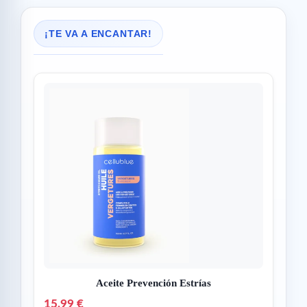
¡TE VA A ENCANTAR!
Aceite Prevención Estrías
15,99 €