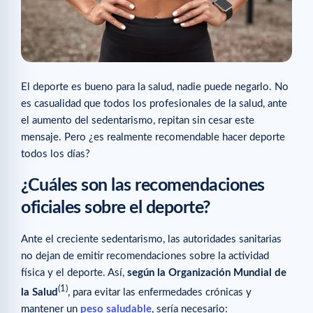
El deporte es bueno para la salud, nadie puede negarlo. No
es casualidad que todos los profesionales de la salud, ante
el aumento del sedentarismo, repitan sin cesar este
mensaje. Pero ¿es realmente recomendable hacer deporte
todos los días?
¿Cuáles son las recomendaciones
oficiales sobre el deporte?
Ante el creciente sedentarismo, las autoridades sanitarias
no dejan de emitir recomendaciones sobre la actividad
física y el deporte. Así,
según la Organización Mundial de
(1)
la Salud
, para evitar las enfermedades crónicas y
mantener un
peso saludable
, sería necesario: