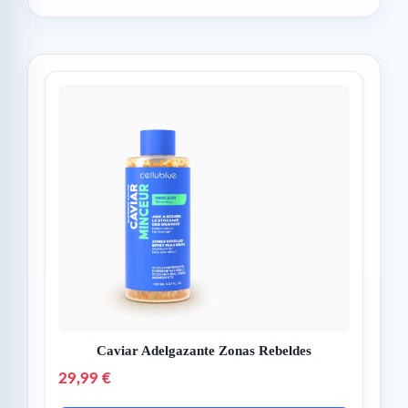
Caviar Adelgazante Zonas Rebeldes
29,99 €