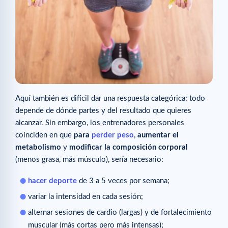
Aquí también es difícil dar una respuesta categórica: todo
depende de dónde partes y del resultado que quieres
alcanzar. Sin embargo, los entrenadores personales
coinciden en que
para
perder peso
,
aumentar el
metabolismo
y
modificar la composición corporal
(menos grasa, más músculo), sería necesario:
hacer deporte
de 3 a 5 veces por semana;
variar la intensidad en cada sesión;
alternar sesiones de cardio (largas) y de fortalecimiento
muscular (más cortas pero más intensas);