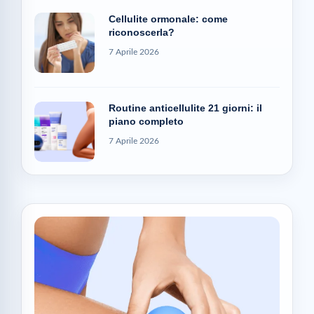
Cellulite ormonale: come
riconoscerla?
7 Aprile 2026
Routine anticellulite 21 giorni: il
piano completo
7 Aprile 2026