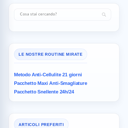
LE NOSTRE ROUTINE MIRATE
Metodo Anti-Cellulite
21 giorni
Pacchetto Maxi
Anti-Smagliature
Pacchetto Snellente 24h/24
ARTICOLI PREFERITI