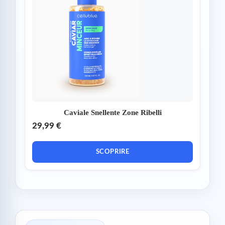
Caviale Snellente Zone Ribelli
29,99 €
SCOPRIRE