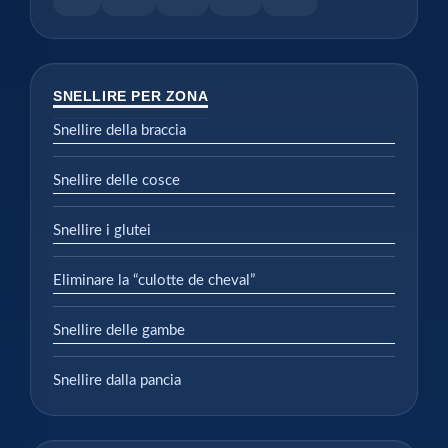
SNELLIRE PER ZONA
Snellire della braccia
Snellire delle cosce
Snellire i glutei
Eliminare la “culotte de cheval”
Snellire delle gambe
Snellire dalla pancia