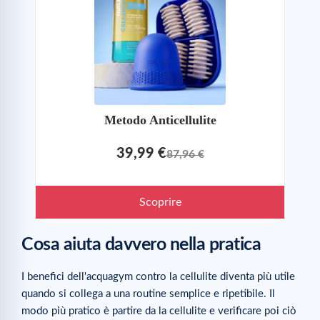
Metodo Anticellulite
39,99 €
87,96 €
Scoprire
Cosa aiuta davvero nella pratica
I benefici dell'acquagym contro la cellulite diventa più utile
quando si collega a una routine semplice e ripetibile. Il
modo più pratico è partire da la cellulite e verificare poi ciò