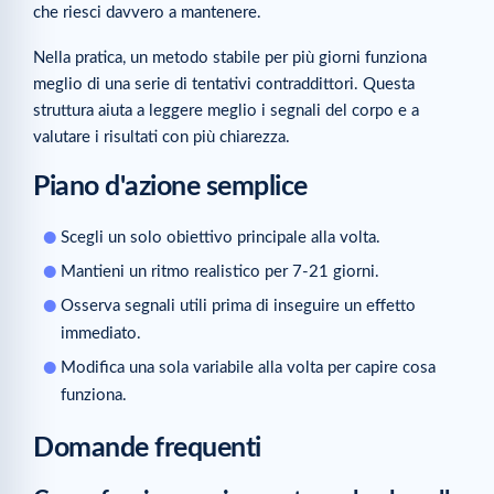
che riesci davvero a mantenere.
Nella pratica, un metodo stabile per più giorni funziona
meglio di una serie di tentativi contraddittori. Questa
struttura aiuta a leggere meglio i segnali del corpo e a
valutare i risultati con più chiarezza.
Piano d'azione semplice
Scegli un solo obiettivo principale alla volta.
Mantieni un ritmo realistico per 7-21 giorni.
Osserva segnali utili prima di inseguire un effetto
immediato.
Modifica una sola variabile alla volta per capire cosa
funziona.
Domande frequenti