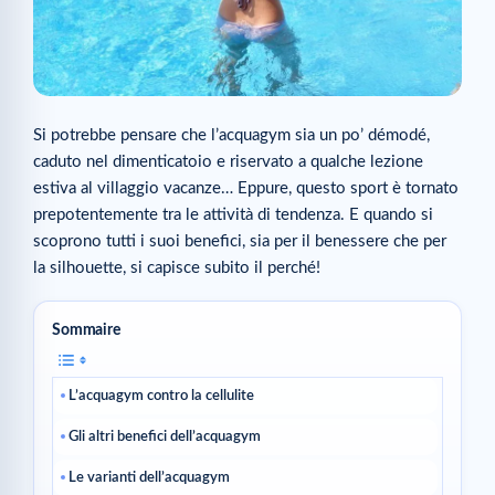
Si potrebbe pensare che l’acquagym sia un po’ démodé,
caduto nel dimenticatoio e riservato a qualche lezione
estiva al villaggio vacanze… Eppure, questo sport è tornato
prepotentemente tra le attività di tendenza. E quando si
scoprono tutti i suoi benefici, sia per il benessere che per
la silhouette, si capisce subito il perché!
Sommaire
L’acquagym contro la cellulite
Gli altri benefici dell’acquagym
Le varianti dell’acquagym