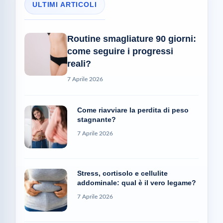
ULTIMI ARTICOLI
Routine smagliature 90 giorni:
come seguire i progressi
reali?
7 Aprile 2026
Come riavviare la perdita di peso
stagnante?
7 Aprile 2026
Stress, cortisolo e cellulite
addominale: qual è il vero legame?
7 Aprile 2026