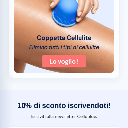
10% di sconto iscrivendoti!
Iscriviti alla newsletter Cellublue.