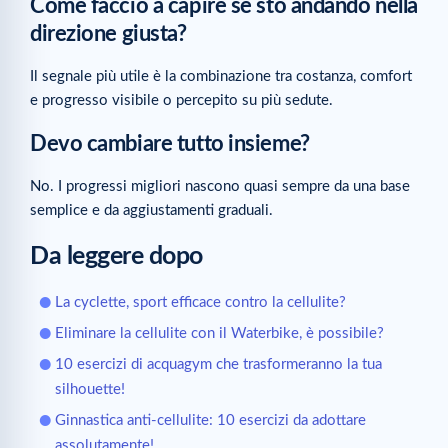
Come faccio a capire se sto andando nella
direzione giusta?
Il segnale più utile è la combinazione tra costanza, comfort
e progresso visibile o percepito su più sedute.
Devo cambiare tutto insieme?
No. I progressi migliori nascono quasi sempre da una base
semplice e da aggiustamenti graduali.
Da leggere dopo
La cyclette, sport efficace contro la cellulite?
Eliminare la cellulite con il Waterbike, è possibile?
10 esercizi di acquagym che trasformeranno la tua
silhouette!
Ginnastica anti-cellulite: 10 esercizi da adottare
assolutamente!