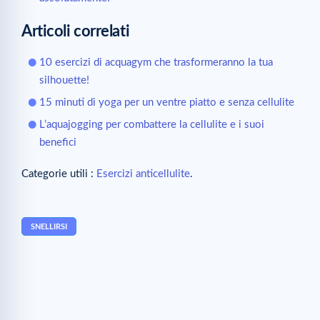
Articoli correlati
10 esercizi di acquagym che trasformeranno la tua
silhouette!
15 minuti di yoga per un ventre piatto e senza cellulite
L’aquajogging per combattere la cellulite e i suoi
benefici
Categorie utili :
Esercizi anticellulite
.
SNELLIRSI