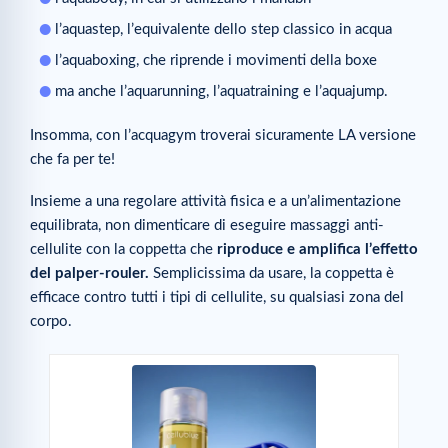
l’aquastep, l’equivalente dello step classico in acqua
l’aquaboxing, che riprende i movimenti della boxe
ma anche l’aquarunning, l’aquatraining e l’aquajump.
Insomma, con l’acquagym troverai sicuramente LA versione
che fa per te!
Insieme a una regolare attività fisica e a un’alimentazione
equilibrata, non dimenticare di eseguire massaggi anti-
cellulite con la coppetta che
riproduce e amplifica l’effetto
del palper-rouler.
Semplicissima da usare, la coppetta è
efficace contro tutti i tipi di cellulite, su qualsiasi zona del
corpo.