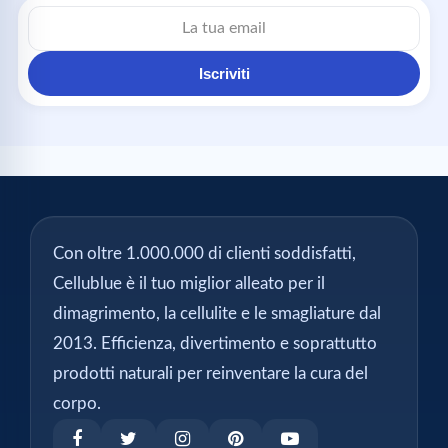
Iscriviti
Con oltre 1.000.000 di clienti soddisfatti,
Cellublue è il tuo miglior alleato per il
dimagrimento, la cellulite e le smagliature dal
2013. Efficienza, divertimento e soprattutto
prodotti naturali per reinventare la cura del
corpo.