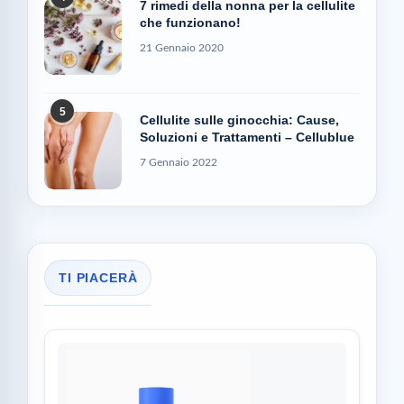
7 rimedi della nonna per la cellulite
che funzionano!
21 Gennaio 2020
5
Cellulite sulle ginocchia: Cause,
Soluzioni e Trattamenti – Cellublue
7 Gennaio 2022
TI PIACERÀ