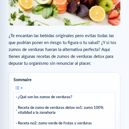
¿Te encantan las bebidas originales pero evitas todas las
que podrían poner en riesgo tu figura o tu salud? ¿Y si los
zumos de verduras fueran la alternativa perfecta? Aquí
tienes algunas recetas de zumos de verduras detox para
depurar tu organismo sin renunciar al placer.
Sommaire
¿Qué son los zumos de verduras?
Receta de zumo de verduras detox no1: zumo 100%
vitalidad a la zanahoria
Receta no2: zumo verde de frutas y verduras