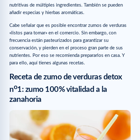
nutritivas de múltiples ingredientes. También se pueden
añadir especias y hierbas aromáticas.
Cabe señalar que es posible encontrar zumos de verduras
«listos para tomar» en el comercio. Sin embargo, con
frecuencia están pasteurizados para garantizar su
conservación, y pierden en el proceso gran parte de sus
nutrientes. Por eso se recomienda prepararlos en casa. Y
para ello, aquí tienes algunas recetas.
Receta de zumo de verduras detox
o
n
1: zumo 100% vitalidad a la
zanahoria