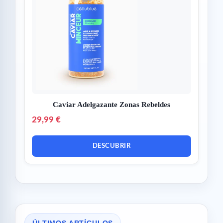
Caviar Adelgazante Zonas Rebeldes
29,99 €
DESCUBRIR