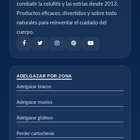
combatir la celulitis y las estrías desde 2013.
Productos eficaces, divertidos y sobre todo
naturales para reinventar el cuidado del
cuerpo.
ADELGAZAR POR ZONA
Adelgazar brazos
Adelgazar muslos
Adelgazar glúteos
Perder cartucheras