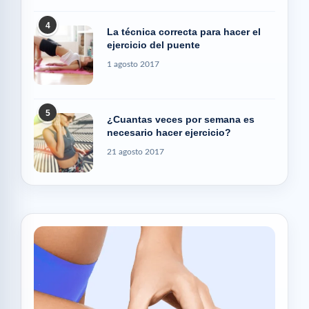
4
La técnica correcta para hacer el
ejercicio del puente
1 agosto 2017
5
¿Cuantas veces por semana es
necesario hacer ejercicio?
21 agosto 2017