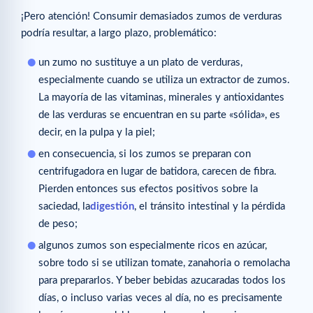
¡Pero atención! Consumir demasiados zumos de verduras
podría resultar, a largo plazo, problemático:
un zumo no sustituye a un plato de verduras,
especialmente cuando se utiliza un extractor de zumos.
La mayoría de las vitaminas, minerales y antioxidantes
de las verduras se encuentran en su parte «sólida», es
decir, en la pulpa y la piel;
en consecuencia, si los zumos se preparan con
centrifugadora en lugar de batidora, carecen de fibra.
Pierden entonces sus efectos positivos sobre la
saciedad, la
digestión
, el tránsito intestinal y la pérdida
de peso;
algunos zumos son especialmente ricos en azúcar,
sobre todo si se utilizan tomate, zanahoria o remolacha
para prepararlos. Y beber bebidas azucaradas todos los
días, o incluso varias veces al día, no es precisamente