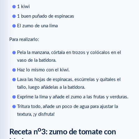
1 kiwi
1 buen puñado de espinacas
El zumo de una lima
Para realizarlo:
Pela la manzana, córtala en trozos y colócalos en el
vaso de la batidora.
Haz lo mismo con el kiwi.
Lava las hojas de espinacas, escúrrelas y quítales el
tallo, luego añádelas a la batidora.
Exprime la lima y añade el zumo a las frutas y verduras.
Tritura todo, añade un poco de agua para ajustar la
textura, ¡y disfruta!
o
Receta n
3: zumo de tomate con