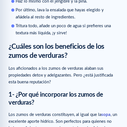
Haz lo mismo con el jengibre y la piña.
Por último, lava la ensalada que hayas elegido y
añádela al resto de ingredientes.
Tritura todo, añade un poco de agua si prefieres una
textura más líquida, ¡y sirve!
¿Cuáles son los beneficios de los
zumos de verduras?
Los aficionados a los zumos de verduras alaban sus
propiedades detox y adelgazantes. Pero ¿está justificada
esta buena reputación?
1- ¿Por qué incorporar los zumos de
verduras?
Los zumos de verduras constituyen, al igual que la
sopa
, un
excelente aporte hídrico. Son perfectos para quienes no