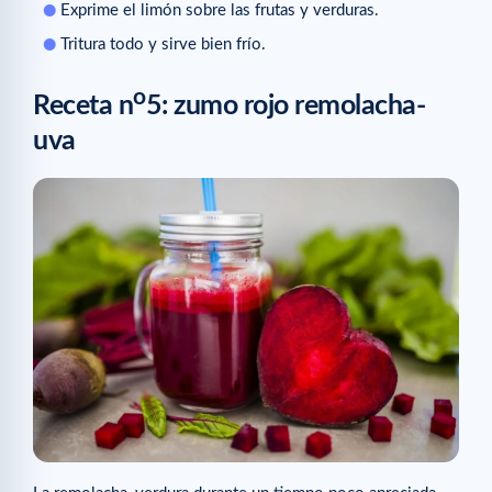
Exprime el limón sobre las frutas y verduras.
Tritura todo y sirve bien frío.
o
Receta n
5: zumo rojo remolacha-
uva