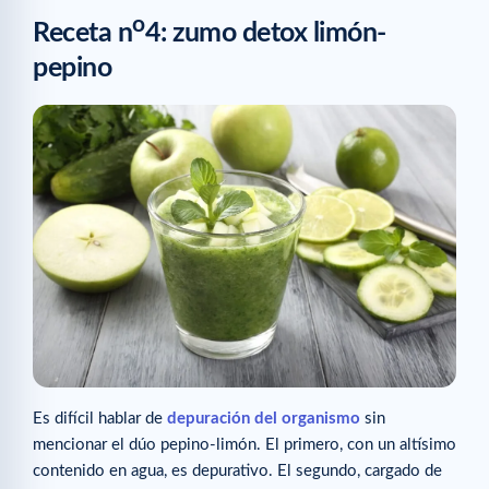
o
Receta n
4: zumo detox limón-
pepino
Es difícil hablar de
depuración del organismo
sin
mencionar el dúo pepino-limón. El primero, con un altísimo
contenido en agua, es depurativo. El segundo, cargado de