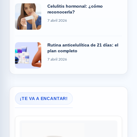
Celulitis hormonal: ¿cómo
reconocerla?
7 abril 2026
Rutina anticelulítica de 21 días: el
plan completo
7 abril 2026
¡TE VA A ENCANTAR!