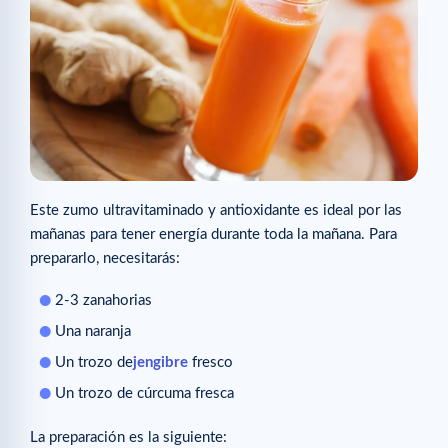
Este zumo ultravitaminado y antioxidante es ideal por las
mañanas para tener energía durante toda la mañana. Para
prepararlo, necesitarás:
2-3 zanahorias
Una naranja
Un trozo de
jengibre
fresco
Un trozo de cúrcuma fresca
La preparación es la siguiente: