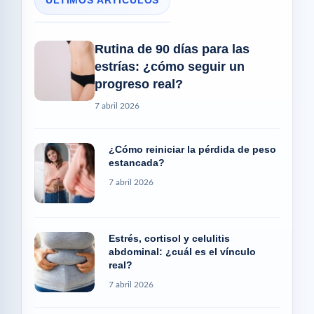
ÚLTIMOS ARTÍCULOS
Rutina de 90 días para las
estrías: ¿cómo seguir un
progreso real?
7 abril 2026
¿Cómo reiniciar la pérdida de peso
estancada?
7 abril 2026
Estrés, cortisol y celulitis
abdominal: ¿cuál es el vínculo
real?
7 abril 2026