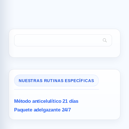
NUESTRAS RUTINAS ESPECÍFICAS
Método anticelulítico 21 días
Paquete adelgazante 24/7