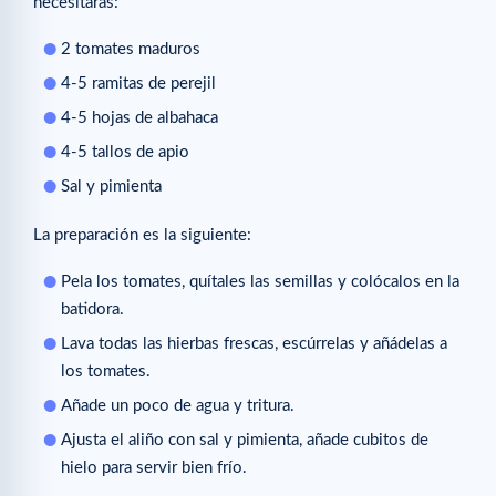
necesitarás:
2 tomates maduros
4-5 ramitas de perejil
4-5 hojas de albahaca
4-5 tallos de apio
Sal y pimienta
La preparación es la siguiente:
Pela los tomates, quítales las semillas y colócalos en la
batidora.
Lava todas las hierbas frescas, escúrrelas y añádelas a
los tomates.
Añade un poco de agua y tritura.
Ajusta el aliño con sal y pimienta, añade cubitos de
hielo para servir bien frío.