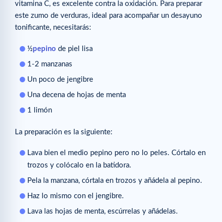
vitamina C, es excelente contra la oxidación. Para preparar
este zumo de verduras, ideal para acompañar un desayuno
tonificante, necesitarás:
½
pepino
de piel lisa
1-2 manzanas
Un poco de jengibre
Una decena de hojas de menta
1 limón
La preparación es la siguiente:
Lava bien el medio pepino pero no lo peles. Córtalo en
trozos y colócalo en la batidora.
Pela la manzana, córtala en trozos y añádela al pepino.
Haz lo mismo con el jengibre.
Lava las hojas de menta, escúrrelas y añádelas.