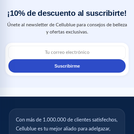
¡10% de descuento al suscribirte!
Únete al newsletter de Cellublue para consejos de belleza
y ofertas exclusivas.
Suscribirme
Con más de 1.000.000 de clientes satisfechos,
Cellublue es tu mejor aliado para adelgazar,