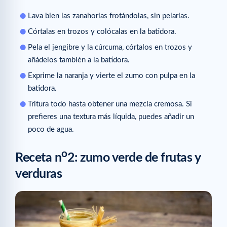
Lava bien las zanahorias frotándolas, sin pelarlas.
Córtalas en trozos y colócalas en la batidora.
Pela el jengibre y la cúrcuma, córtalos en trozos y
añádelos también a la batidora.
Exprime la naranja y vierte el zumo con pulpa en la
batidora.
Tritura todo hasta obtener una mezcla cremosa. Si
prefieres una textura más líquida, puedes añadir un
poco de agua.
o
Receta n
2: zumo verde de frutas y
verduras