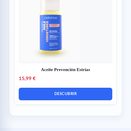
Aceite Prevención Estrías
15,99 €
DESCUBRIR