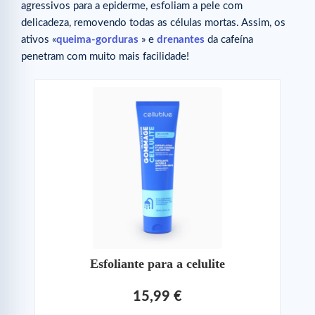
agressivos para a epiderme, esfoliam a pele com
delicadeza, removendo todas as células mortas. Assim, os
ativos «
queima-gorduras
» e
drenantes
da cafeína
penetram com muito mais facilidade!
Esfoliante para a celulite
15,99 €