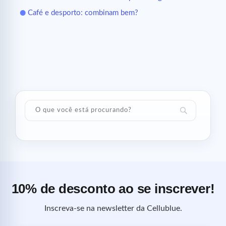
Café e desporto: combinam bem?
10% de desconto ao se inscrever!
Inscreva-se na newsletter da Cellublue.