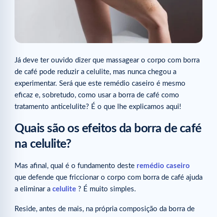
Já deve ter ouvido dizer que massagear o corpo com borra
de café pode reduzir a celulite, mas nunca chegou a
experimentar. Será que este remédio caseiro é mesmo
eficaz e, sobretudo, como usar a borra de café como
tratamento anticelulite? É o que lhe explicamos aqui!
Quais são os efeitos da borra de café
na celulite?
Mas afinal, qual é o fundamento deste
remédio caseiro
que defende que friccionar o corpo com borra de café ajuda
a eliminar a
celulite
? É muito simples.
Reside, antes de mais, na própria composição da borra de