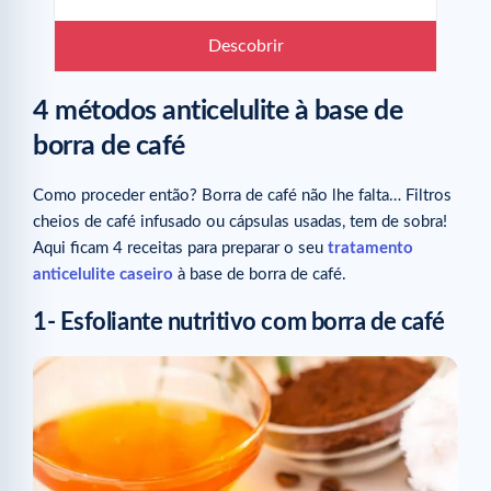
Descobrir
4 métodos anticelulite à base de
borra de café
Como proceder então? Borra de café não lhe falta… Filtros
cheios de café infusado ou cápsulas usadas, tem de sobra!
Aqui ficam 4 receitas para preparar o seu
tratamento
anticelulite caseiro
à base de borra de café.
1- Esfoliante nutritivo com borra de café