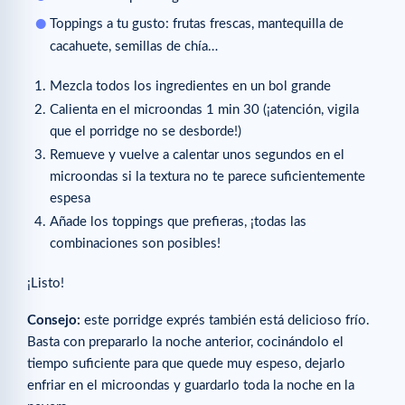
Toppings a tu gusto: frutas frescas, mantequilla de
cacahuete, semillas de chía…
Mezcla todos los ingredientes en un bol grande
Calienta en el microondas 1 min 30 (¡atención, vigila
que el porridge no se desborde!)
Remueve y vuelve a calentar unos segundos en el
microondas si la textura no te parece suficientemente
espesa
Añade los toppings que prefieras, ¡todas las
combinaciones son posibles!
¡Listo!
Consejo:
este porridge exprés también está delicioso frío.
Basta con prepararlo la noche anterior, cocinándolo el
tiempo suficiente para que quede muy espeso, dejarlo
enfriar en el microondas y guardarlo toda la noche en la