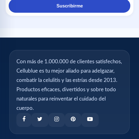
Suscribirme
Con más de 1.000.000 de clientes satisfechos,
Cellublue es tu mejor aliado para adelgazar,
combatir la celulitis y las estrías desde 2013.
Productos eficaces, divertidos y sobre todo
naturales para reinventar el cuidado del
cuerpo.