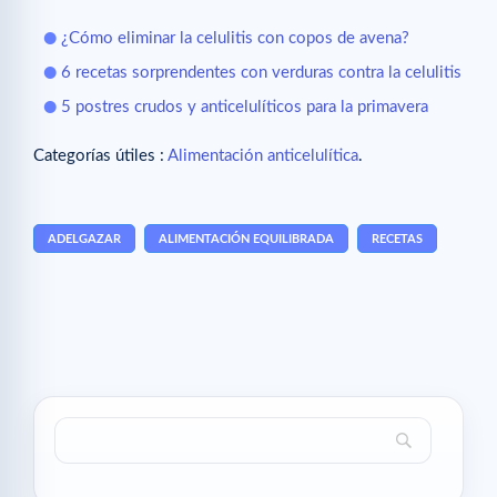
¿Cómo eliminar la celulitis con copos de avena?
6 recetas sorprendentes con verduras contra la celulitis
5 postres crudos y anticelulíticos para la primavera
Categorías útiles :
Alimentación anticelulítica
.
ADELGAZAR
ALIMENTACIÓN EQUILIBRADA
RECETAS