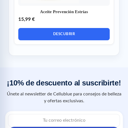
Aceite Prevención Estrías
15,99 €
DESCUBRIR
¡10% de descuento al suscribirte!
Únete al newsletter de Cellublue para consejos de belleza
y ofertas exclusivas.