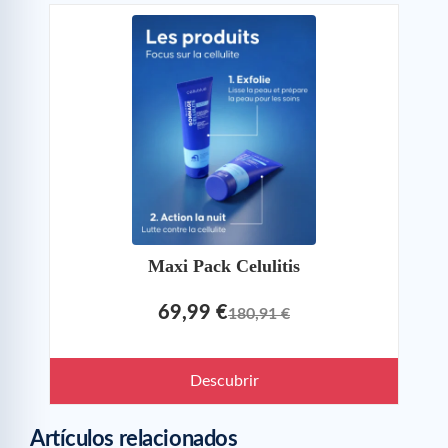
Maxi Pack Celulitis
69,99 €
180,91 €
Descubrir
Artículos relacionados