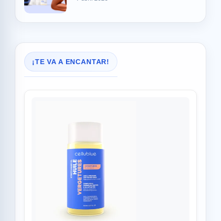
¡TE VA A ENCANTAR!