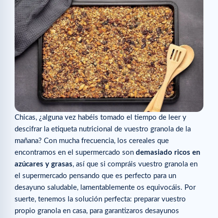
Chicas, ¿alguna vez habéis tomado el tiempo de leer y
descifrar la etiqueta nutricional de vuestro granola de la
mañana? Con mucha frecuencia, los cereales que
encontramos en el supermercado son
demasiado ricos en
azúcares y grasas
, así que si compráis vuestro granola en
el supermercado pensando que es perfecto para un
desayuno saludable, lamentablemente os equivocáis. Por
suerte, tenemos la solución perfecta: preparar vuestro
propio granola en casa, para garantizaros desayunos