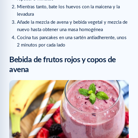
Mientras tanto, bate los huevos con la maicena y la
levadura
Añade la mezcla de avena y bebida vegetal y mezcla de
nuevo hasta obtener una masa homogénea
Cocina tus pancakes en una sartén antiadherente, unos
2 minutos por cada lado
Bebida de frutos rojos y copos de
avena