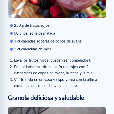
250 g de frutos rojos
50 cl de leche desnatada
3 cucharadas soperas de copos de avena
2 cucharaditas de miel
Lava los frutos rojos (pueden ser congelados).
En una batidora, tritura los frutos rojos con 2
cucharadas de copos de avena, la leche y la miel.
Vierte todo en un vaso y espolvorea con la última
cucharada de copos de avena restante.
Granola deliciosa y saludable