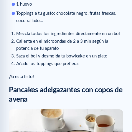
1 huevo
Toppings a tu gusto: chocolate negro, frutas frescas,
coco rallado…
Mezcla todos los ingredientes directamente en un bol
Calienta en el microondas de 2 a 3 min según la
potencia de tu aparato
Saca el bol y desmolda tu bowlcake en un plato
Añade los toppings que prefieras
¡Ya está listo!
Pancakes adelgazantes con copos de
avena