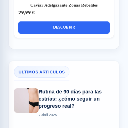
Caviar Adelgazante Zonas Rebeldes
29,99 €
DESCUBRIR
ÚLTIMOS ARTÍCULOS
Rutina de 90 días para las
estrías: ¿cómo seguir un
progreso real?
7 abril 2026