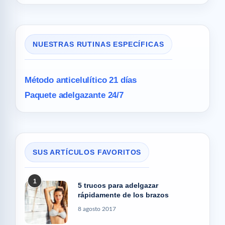
NUESTRAS RUTINAS ESPECÍFICAS
Método anticelulítico 21 días
Paquete adelgazante 24/7
SUS ARTÍCULOS FAVORITOS
1
5 trucos para adelgazar
rápidamente de los brazos
8 agosto 2017