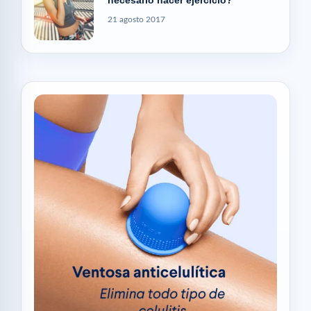
necesario hacer ejercicio?
21 agosto 2017