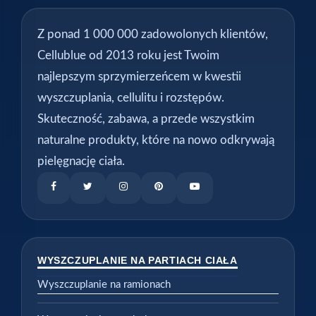
Z ponad 1 000 000 zadowolonych klientów,
Cellublue od 2013 roku jest Twoim
najlepszym sprzymierzeńcem w kwestii
wyszczuplania, cellulitu i rozstępów.
Skuteczność, zabawa, a przede wszystkim
naturalne produkty, które na nowo odkrywają
pielęgnację ciała.
WYSZCZUPLANIE NA PARTIACH CIAŁA
Wyszczuplanie na ramionach