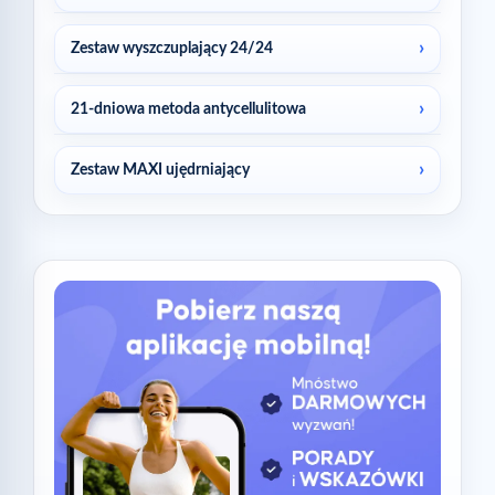
Zestaw wyszczuplający 24/24
21-dniowa metoda antycellulitowa
Zestaw MAXI ujędrniający