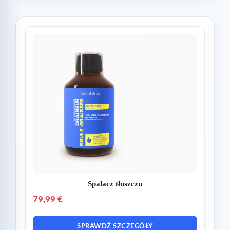
Spalacz tłuszczu
79,99 €
SPRAWDŹ SZCZEGÓŁY