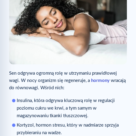
Sen odgrywa ogromną rolę w utrzymaniu prawidłowej
wagi. W nocy organizm się regeneruje, a
hormony
wracają
do równowagi. Wśród nich:
Insulina, która odgrywa kluczową rolę w regulacji
poziomu cukru we krwi, a tym samym w
magazynowaniu tkanki tłuszczowej.
Kortyzol, hormon stresu, który w nadmiarze sprzyja
przybieraniu na wadze.