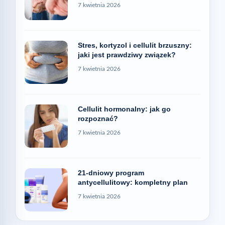
7 kwietnia 2026
Stres, kortyzol i cellulit brzuszny:
jaki jest prawdziwy związek?
7 kwietnia 2026
Cellulit hormonalny: jak go
rozpoznać?
7 kwietnia 2026
21-dniowy program
antycellulitowy: kompletny plan
7 kwietnia 2026