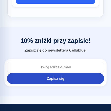
10% zniżki przy zapisie!
Zapisz się do newslettera Cellublue.
Zapisz się