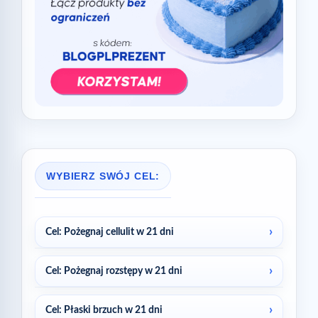
WYBIERZ SWÓJ CEL:
Cel: Pożegnaj cellulit w 21 dni
Cel: Pożegnaj rozstępy w 21 dni
Cel: Płaski brzuch w 21 dni