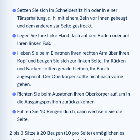
Setzen Sie sich im Schneidersitz hin oder in einer
Tänzerhaltung, d. h. mit einem Bein vor Ihnen gebeugt
und dem anderen zur Seite gestreckt.
Legen Sie Ihre linke Hand flach auf den Boden oder auf
Ihren linken Fuß.
Heben Sie beim Einatmen Ihren rechten Arm über Ihren
Kopf und beugen Sie sich zur linken Seite. Ihr Rücken
und Nacken sollten gerade bleiben, Ihr Bauch
angespannt. Der Oberkörper sollte nicht nach vorne
gehen.
Richten Sie beim Ausatmen Ihren Oberkörper auf, um in
die Ausgangsposition zurückzukehren.
Führen Sie 10 Beugen durch, dann wechseln Sie die
Seite.
2 bis 3 Sätze à 20 Beugen (10 pro Seite) ermöglichen es