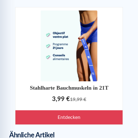
Stahlharte Bauchmuskeln in 21T
3,99 €
19,99 €
Entdecken
Ähnliche Artikel