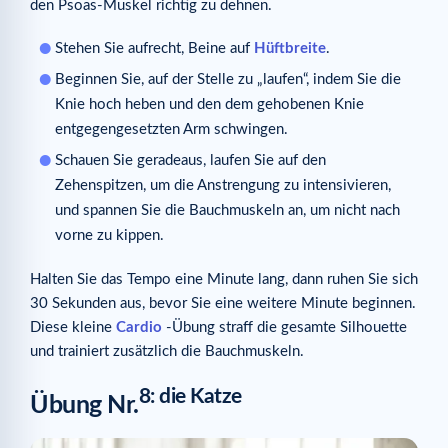
den Psoas-Muskel richtig zu dehnen.
Stehen Sie aufrecht, Beine auf
Hüftbreite
.
Beginnen Sie, auf der Stelle zu „laufen“, indem Sie die
Knie hoch heben und den dem gehobenen Knie
entgegengesetzten Arm schwingen.
Schauen Sie geradeaus, laufen Sie auf den
Zehenspitzen, um die Anstrengung zu intensivieren,
und spannen Sie die Bauchmuskeln an, um nicht nach
vorne zu kippen.
Halten Sie das Tempo eine Minute lang, dann ruhen Sie sich
30 Sekunden aus, bevor Sie eine weitere Minute beginnen.
Diese kleine
Cardio
-Übung straff die gesamte Silhouette
und trainiert zusätzlich die Bauchmuskeln.
8: die Katze
Übung Nr.