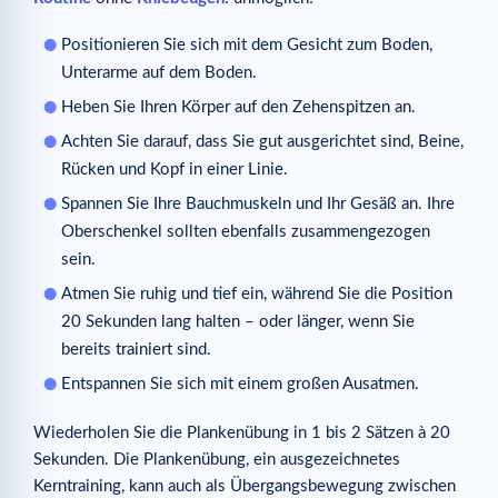
Positionieren Sie sich mit dem Gesicht zum Boden,
Unterarme auf dem Boden.
Heben Sie Ihren Körper auf den Zehenspitzen an.
Achten Sie darauf, dass Sie gut ausgerichtet sind, Beine,
Rücken und Kopf in einer Linie.
Spannen Sie Ihre Bauchmuskeln und Ihr Gesäß an. Ihre
Oberschenkel sollten ebenfalls zusammengezogen
sein.
Atmen Sie ruhig und tief ein, während Sie die Position
20 Sekunden lang halten – oder länger, wenn Sie
bereits trainiert sind.
Entspannen Sie sich mit einem großen Ausatmen.
Wiederholen Sie die Plankenübung in 1 bis 2 Sätzen à 20
Sekunden. Die Plankenübung, ein ausgezeichnetes
Kerntraining, kann auch als Übergangsbewegung zwischen