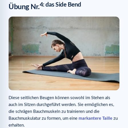
4: das Side Bend
Übung Nr.
Diese seitlichen Beugen können sowohl im Stehen als
auch im Sitzen durchgeführt werden. Sie ermöglichen es,
die schrägen Bauchmuskeln zu trainieren und die
Bauchmuskulatur zu formen, um eine
markantere Taille
zu
erhalten.