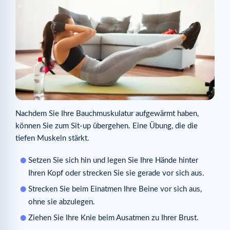
Nachdem Sie Ihre Bauchmuskulatur aufgewärmt haben,
können Sie zum Sit-up übergehen. Eine Übung, die die
tiefen Muskeln stärkt.
Setzen Sie sich hin und legen Sie Ihre Hände hinter
Ihren Kopf oder strecken Sie sie gerade vor sich aus.
Strecken Sie beim Einatmen Ihre Beine vor sich aus,
ohne sie abzulegen.
Ziehen Sie Ihre Knie beim Ausatmen zu Ihrer Brust.