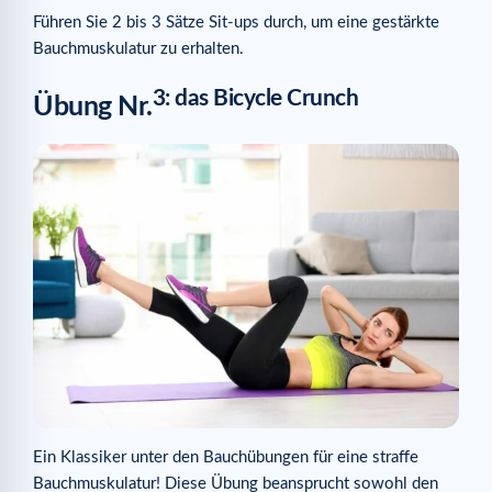
Führen Sie 2 bis 3 Sätze Sit-ups durch, um eine gestärkte
Bauchmuskulatur zu erhalten.
3: das Bicycle Crunch
Übung Nr.
Ein Klassiker unter den Bauchübungen für eine straffe
Bauchmuskulatur! Diese Übung beansprucht sowohl den