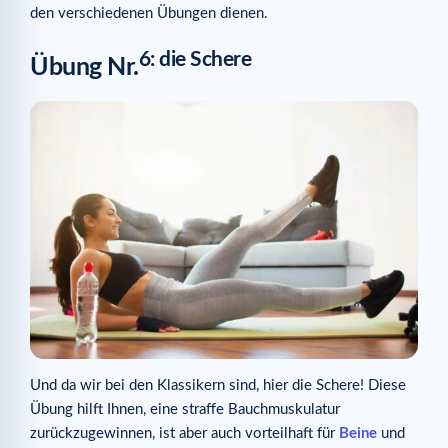
den verschiedenen Übungen dienen.
6: die Schere
Übung Nr.
Und da wir bei den Klassikern sind, hier die Schere! Diese
Übung hilft Ihnen, eine straffe Bauchmuskulatur
zurückzugewinnen, ist aber auch vorteilhaft für
Beine
und