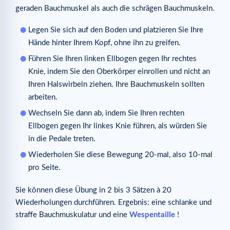
geraden Bauchmuskel als auch die schrägen Bauchmuskeln.
Legen Sie sich auf den Boden und platzieren Sie Ihre
Hände hinter Ihrem Kopf, ohne ihn zu greifen.
Führen Sie Ihren linken Ellbogen gegen Ihr rechtes
Knie, indem Sie den Oberkörper einrollen und nicht an
Ihren Halswirbeln ziehen. Ihre Bauchmuskeln sollten
arbeiten.
Wechseln Sie dann ab, indem Sie Ihren rechten
Ellbogen gegen Ihr linkes Knie führen, als würden Sie
in die Pedale treten.
Wiederholen Sie diese Bewegung 20-mal, also 10-mal
pro Seite.
Sie können diese Übung in 2 bis 3 Sätzen à 20
Wiederholungen durchführen. Ergebnis: eine schlanke und
straffe Bauchmuskulatur und eine
Wespentaille
!