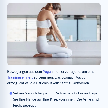
Bewegungen aus dem
Yoga
sind hervorragend, um eine
Trainingseinheit
zu beginnen. Das Stomach Vacuum
ermöglicht es, die Bauchmuskeln sanft zu aktivieren.
Setzen Sie sich bequem im Schneidersitz hin und legen
Sie Ihre Hände auf Ihre Knie, von innen. Die Arme sind
leicht gebeugt.