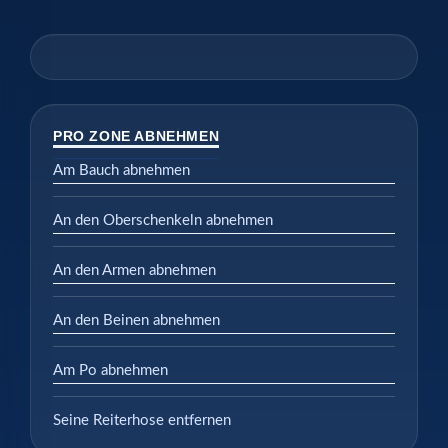
PRO ZONE ABNEHMEN
Am Bauch abnehmen
An den Oberschenkeln abnehmen
An den Armen abnehmen
An den Beinen abnehmen
Am Po abnehmen
Seine Reiterhose entfernen