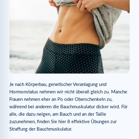
Je nach Körperbau, genetischer Veranlagung und
Hormonstatus nehmen wir nicht überall gleich zu. Manche
Frauen nehmen eher an Po oder Oberschenkeln zu,
während bei anderen die Bauchmuskulatur dicker wird. Für
alle, die dazu neigen, am Bauch und an der Taille
zuzunehmen, finden Sie hier 8 effektive Übungen zur
Straffung der Bauchmuskulatur.