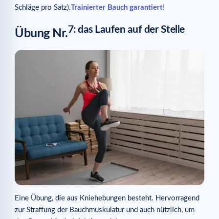
Schläge pro Satz).
Trainierter Bauch garantiert!
7: das Laufen auf der Stelle
Übung Nr.
Eine Übung, die aus Kniehebungen besteht. Hervorragend
zur Straffung der Bauchmuskulatur und auch nützlich, um