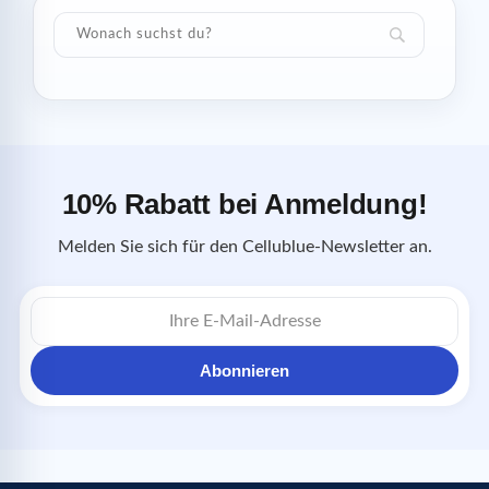
10% Rabatt bei Anmeldung!
Melden Sie sich für den Cellublue-Newsletter an.
E-
Mail-
Adresse
Abonnieren