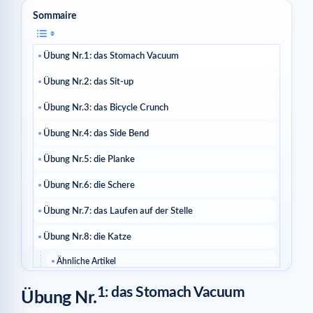
Sommaire
Übung Nr.1: das Stomach Vacuum
Übung Nr.2: das Sit-up
Übung Nr.3: das Bicycle Crunch
Übung Nr.4: das Side Bend
Übung Nr.5: die Planke
Übung Nr.6: die Schere
Übung Nr.7: das Laufen auf der Stelle
Übung Nr.8: die Katze
Ähnliche Artikel
1: das Stomach Vacuum
Übung Nr.