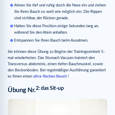
Atmen Sie tief und ruhig durch die Nase ein und ziehen
Sie Ihren Bauch so weit wie möglich ein. Die Rippen
sind sichtbar, der Rücken gerade.
Halten Sie diese Position einige Sekunden lang an,
während Sie den Atem anhalten.
Entspannen Sie Ihren Bauch beim Ausatmen.
Sie können diese Übung zu Beginn der Trainingseinheit 5-
mal wiederholen. Das Stomach Vacuum trainiert den
Transversus abdominis, einen tiefen Bauchmuskel, sowie
den Beckenboden. Bei regelmäßiger Ausführung garantiert
es Ihnen einen
ultra-flachen Bauch
!
2: das Sit-up
Übung Nr.