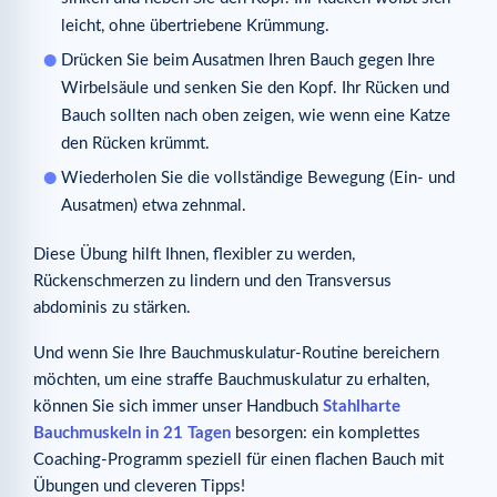
leicht, ohne übertriebene Krümmung.
Drücken Sie beim Ausatmen Ihren Bauch gegen Ihre
Wirbelsäule und senken Sie den Kopf. Ihr Rücken und
Bauch sollten nach oben zeigen, wie wenn eine Katze
den Rücken krümmt.
Wiederholen Sie die vollständige Bewegung (Ein- und
Ausatmen) etwa zehnmal.
Diese Übung hilft Ihnen, flexibler zu werden,
Rückenschmerzen zu lindern und den Transversus
abdominis zu stärken.
Und wenn Sie Ihre Bauchmuskulatur-Routine bereichern
möchten, um eine straffe Bauchmuskulatur zu erhalten,
können Sie sich immer unser Handbuch
Stahlharte
Bauchmuskeln in 21 Tagen
besorgen: ein komplettes
Coaching-Programm speziell für einen flachen Bauch mit
Übungen und cleveren Tipps!