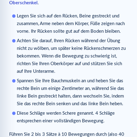
Oberschenkel
.
Legen Sie sich auf den Rücken, Beine gestreckt und
zusammen, Arme neben dem Körper, Füße zeigen nach
vorne. Ihr Rücken sollte gut auf dem Boden bleiben.
Achten Sie darauf, Ihren Rücken während der Übung
nicht zu wölben, um später keine Rückenschmerzen zu
bekommen. Wenn die Bewegung zu schwierig ist,
richten Sie Ihren Oberkörper auf und stützen Sie sich
auf Ihre Unterarme.
Spannen Sie Ihre Bauchmuskeln an und heben Sie das
rechte Bein um einige Zentimeter an, während Sie das
linke Bein gestreckt halten, dann wechseln Sie, indem
Sie das rechte Bein senken und das linke Bein heben.
Diese Schläge werden Schere genannt. 4 Schläge
entsprechen einer vollständigen Bewegung.
Führen Sie 2 bis 3 Sätze à 10 Bewegungen durch (also 40