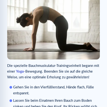
Die spezielle Bauchmuskulatur-Trainingseinheit begann mit
einer
Yoga
-Bewegung. Beenden Sie sie auf die gleiche
Weise, um eine optimale Erholung zu gewährleisten!
Gehen Sie in den Vierfüßlerstand, Hände flach, Füße
entspannt.
Lassen Sie beim Einatmen Ihren Bauch zum Boden
sinken und heben Sie den Kopf. Ihr Rücken wölbt sich