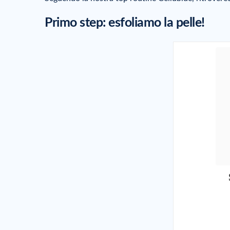
Primo step: esfoliamo la pelle!