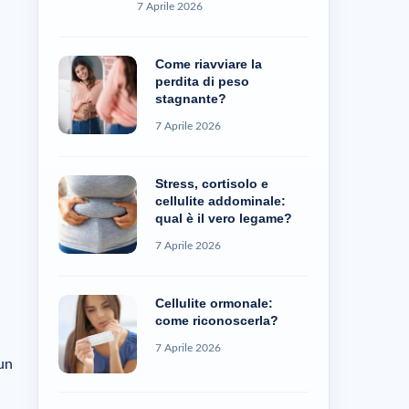
7 Aprile 2026
Come riavviare la
perdita di peso
stagnante?
7 Aprile 2026
Stress, cortisolo e
cellulite addominale:
qual è il vero legame?
7 Aprile 2026
Cellulite ormonale:
come riconoscerla?
7 Aprile 2026
 un