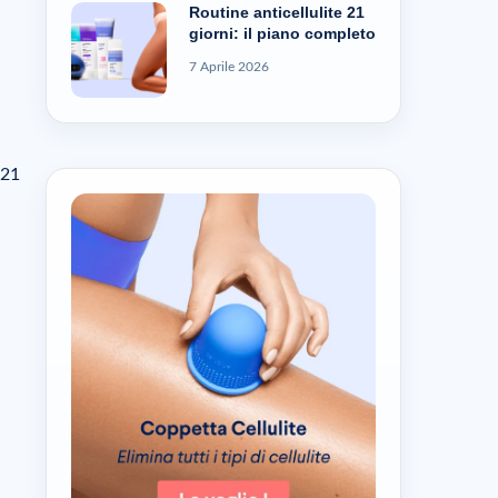
Routine anticellulite 21
giorni: il piano completo
7 Aprile 2026
 21