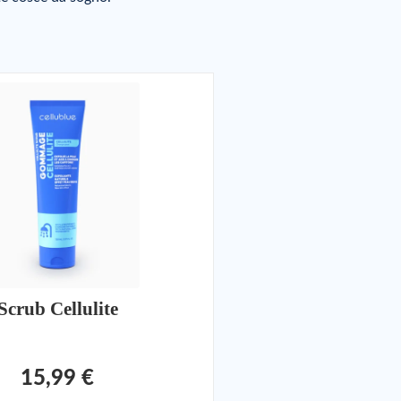
Scrub Cellulite
15,99 €