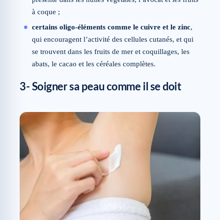
à coque ;
certains oligo-éléments comme le cuivre et le zinc
,
qui encouragent l’activité des cellules cutanés, et qui
se trouvent dans les fruits de mer et coquillages, les
abats, le cacao et les céréales complètes.
3- Soigner sa peau comme il se doit