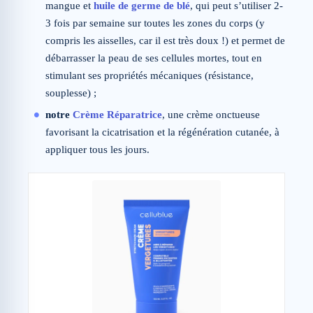
mangue et
huile de germe de blé
, qui peut s’utiliser 2-
3 fois par semaine sur toutes les zones du corps (y
compris les aisselles, car il est très doux !) et permet de
débarrasser la peau de ses cellules mortes, tout en
stimulant ses propriétés mécaniques (résistance,
souplesse) ;
notre
Crème Réparatrice
, une crème onctueuse
favorisant la cicatrisation et la régénération cutanée, à
appliquer tous les jours.