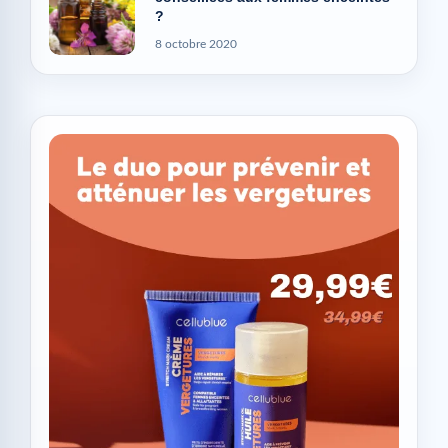
?
8 octobre 2020