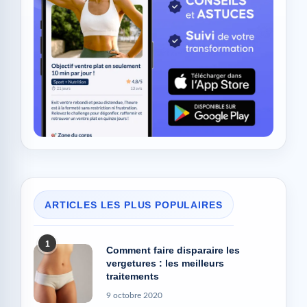
ARTICLES LES PLUS POPULAIRES
1
Comment faire disparaire les
vergetures : les meilleurs
traitements
9 octobre 2020