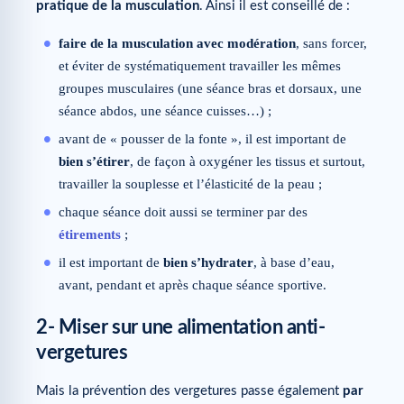
pratique de la musculation
. Ainsi il est conseillé de :
faire de la musculation avec modération
, sans forcer,
et éviter de systématiquement travailler les mêmes
groupes musculaires (une séance bras et dorsaux, une
séance abdos, une séance cuisses…) ;
avant de « pousser de la fonte », il est important de
bien s’étirer
, de façon à oxygéner les tissus et surtout,
travailler la souplesse et l’élasticité de la peau ;
chaque séance doit aussi se terminer par des
étirements
;
il est important de
bien s’hydrater
, à base d’eau,
avant, pendant et après chaque séance sportive.
2- Miser sur une alimentation anti-
vergetures
Mais la prévention des vergetures passe également
par