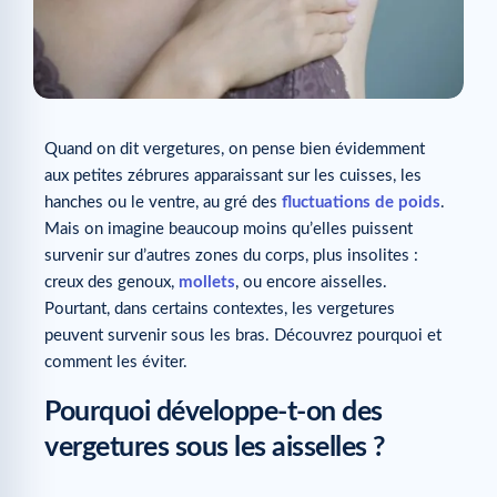
Quand on dit vergetures, on pense bien évidemment
aux petites zébrures apparaissant sur les cuisses, les
hanches ou le ventre, au gré des
fluctuations de poids
.
Mais on imagine beaucoup moins qu’elles puissent
survenir sur d’autres zones du corps, plus insolites :
creux des genoux,
mollets
, ou encore aisselles.
Pourtant, dans certains contextes, les vergetures
peuvent survenir sous les bras. Découvrez pourquoi et
comment les éviter.
Pourquoi développe-t-on des
vergetures sous les aisselles ?