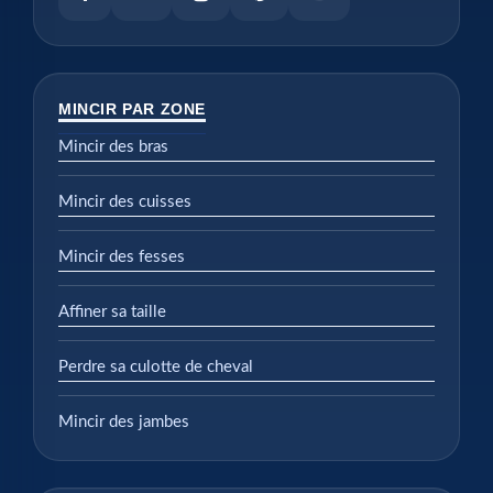
MINCIR PAR ZONE
Mincir des bras
Mincir des cuisses
Mincir des fesses
Affiner sa taille
Perdre sa culotte de cheval
Mincir des jambes