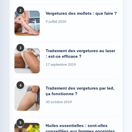
2
Vergetures des mollets : que faire ?
9 juillet 2020
3
Traitement des vergetures au laser
: est-ce efficace ?
17 septembre 2019
4
Traitement des vergetures par led,
ça fonctionne ?
30 octobre 2019
5
Huiles essentielles : sont-elles
conseillées aux femmes enceintes