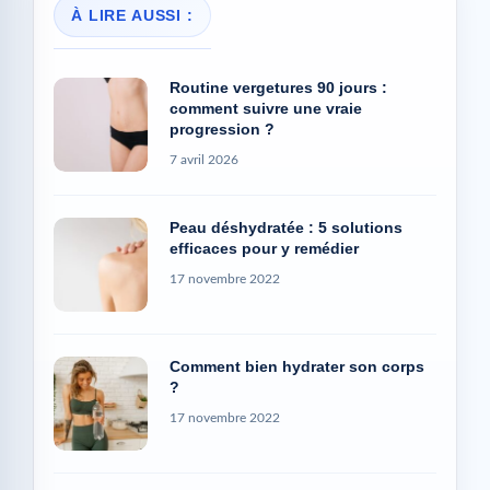
À LIRE AUSSI :
Routine vergetures 90 jours :
comment suivre une vraie
progression ?
7 avril 2026
Peau déshydratée : 5 solutions
efficaces pour y remédier
17 novembre 2022
Comment bien hydrater son corps
?
17 novembre 2022