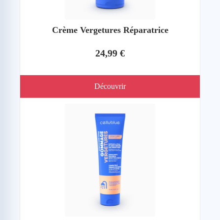
Crème Vergetures Réparatrice
24,99 €
Découvrir