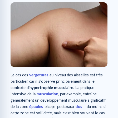
Le cas des
vergetures
au niveau des aisselles est très
particulier, car il s’observe principalement dans le
contexte d’
hypertrophie musculaire
. La pratique
intensive de la
musculation
, par exemple, entraîne
généralement un développement musculaire significatif
de la zone
épaules
-biceps-pectoraux-
dos
– du moins si
cette zone est sollicitée, mais c’est bien souvent le cas.