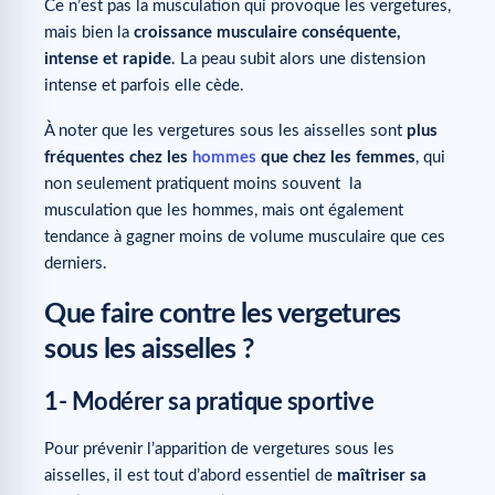
Ce n’est pas la musculation qui provoque les vergetures,
mais bien la
croissance musculaire conséquente,
intense et rapide
. La peau subit alors une distension
intense et parfois elle cède.
À noter que les vergetures sous les aisselles sont
plus
fréquentes chez les
hommes
que chez les femmes
, qui
non seulement pratiquent moins souvent la
musculation que les hommes, mais ont également
tendance à gagner moins de volume musculaire que ces
derniers.
Que faire contre les vergetures
sous les aisselles ?
1- Modérer sa pratique sportive
Pour prévenir l’apparition de vergetures sous les
aisselles, il est tout d’abord essentiel de
maîtriser sa