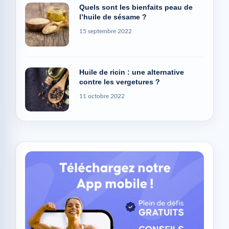
Quels sont les bienfaits peau de
l’huile de sésame ?
15 septembre 2022
Huile de ricin : une alternative
contre les vergetures ?
11 octobre 2022