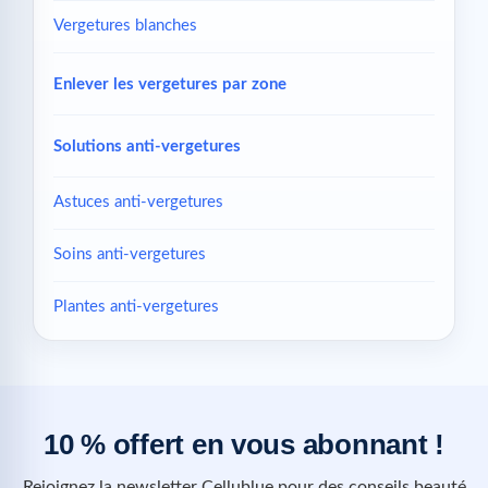
Vergetures blanches
Enlever les vergetures par zone
Solutions anti-vergetures
Astuces anti-vergetures
Soins anti-vergetures
Plantes anti-vergetures
10 % offert en vous abonnant !
Rejoignez la newsletter Cellublue pour des conseils beauté