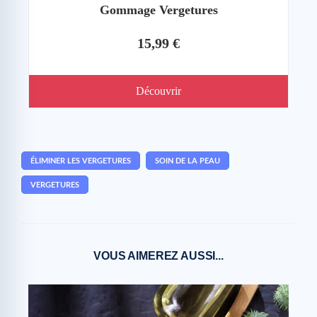
Gommage Vergetures
15,99 €
Découvrir
ÉLIMINER LES VERGETURES
SOIN DE LA PEAU
VERGETURES
VOUS AIMEREZ AUSSI...