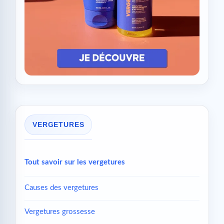
VERGETURES
Tout savoir sur les vergetures
Causes des vergetures
Vergetures grossesse