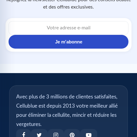
et des offres exclusives.
Je m'abonne
Avec plus de 3 millions de clientes satisfaites,
Cellublue est depuis 2013 votre meilleur allié
pour éliminer la cellulite, mincir et réduire les
vergetures.