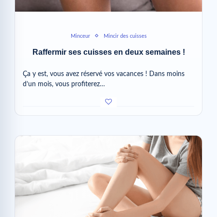
Minceur
Mincir des cuisses
Raffermir ses cuisses en deux semaines !
Ça y est, vous avez réservé vos vacances ! Dans moins
d’un mois, vous profiterez…