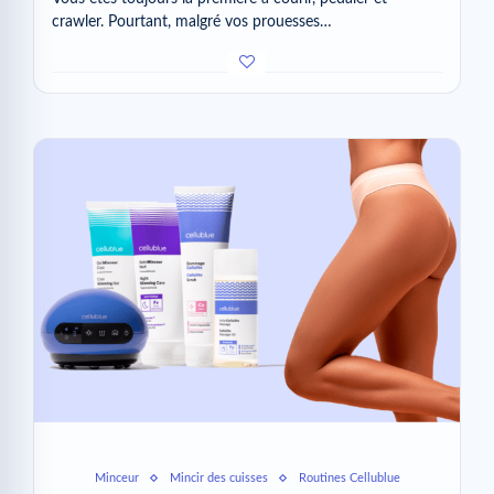
crawler. Pourtant, malgré vos prouesses…
Minceur
Mincir des cuisses
Routines Cellublue