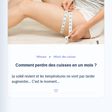
Minceur
Mincir des cuisses
Comment perdre des cuisses en un mois ?
Le soleil revient et les températures ne vont pas tarder
augmenter… C’est le moment…