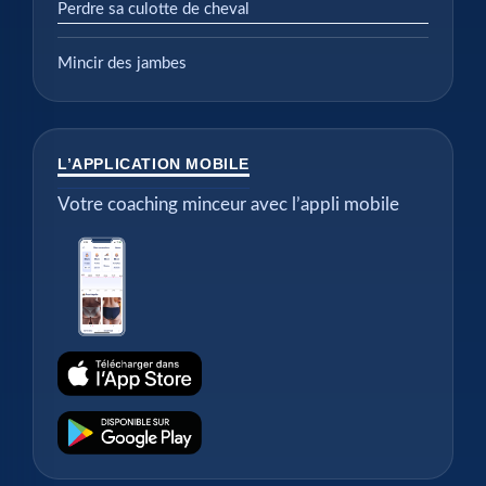
Perdre sa culotte de cheval
Mincir des jambes
L’APPLICATION MOBILE
Votre coaching minceur avec l’appli mobile