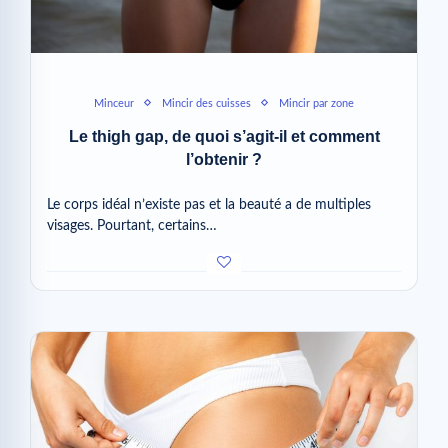
Minceur
Mincir des cuisses
Mincir par zone
Le thigh gap, de quoi s’agit-il et comment
l’obtenir ?
Le corps idéal n’existe pas et la beauté a de multiples
visages. Pourtant, certains…