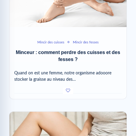
Mincir des cuisses
Mincir des fesses
Minceur : comment perdre des cuisses et des
fesses ?
Quand on est une femme, notre organisme adooore
stocker la graisse au niveau des…