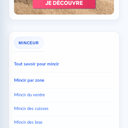
MINCEUR
Tout savoir pour mincir
Mincir par zone
Mincir du ventre
Mincir des cuisses
Mincir des bras