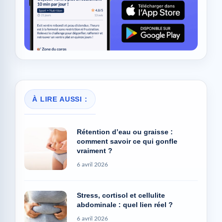
À LIRE AUSSI :
Rétention d’eau ou graisse :
comment savoir ce qui gonfle
vraiment ?
6 avril 2026
Stress, cortisol et cellulite
abdominale : quel lien réel ?
6 avril 2026