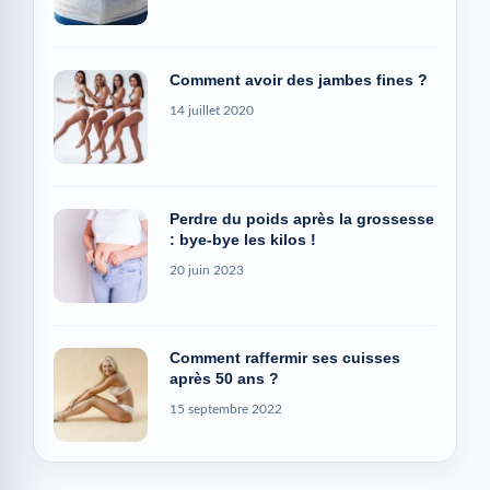
Comment avoir des jambes fines ?
14 juillet 2020
Perdre du poids après la grossesse
: bye-bye les kilos !
20 juin 2023
Comment raffermir ses cuisses
après 50 ans ?
15 septembre 2022