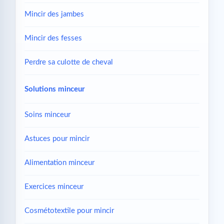
Mincir des jambes
Mincir des fesses
Perdre sa culotte de cheval
Solutions minceur
Soins minceur
Astuces pour mincir
Alimentation minceur
Exercices minceur
Cosmétotextile pour mincir