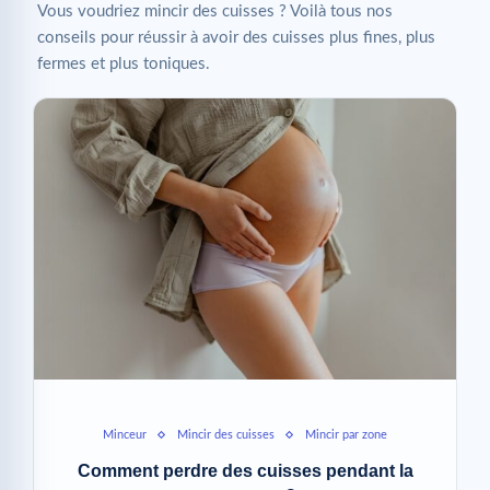
Vous voudriez mincir des cuisses ? Voilà tous nos
conseils pour réussir à avoir des cuisses plus fines, plus
fermes et plus toniques.
Minceur
Mincir des cuisses
Mincir par zone
Comment perdre des cuisses pendant la