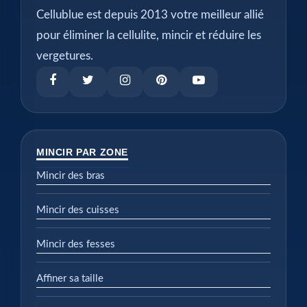
Cellublue est depuis 2013 votre meilleur allié
pour éliminer la cellulite, mincir et réduire les
vergetures.
MINCIR PAR ZONE
Mincir des bras
Mincir des cuisses
Mincir des fesses
Affiner sa taille