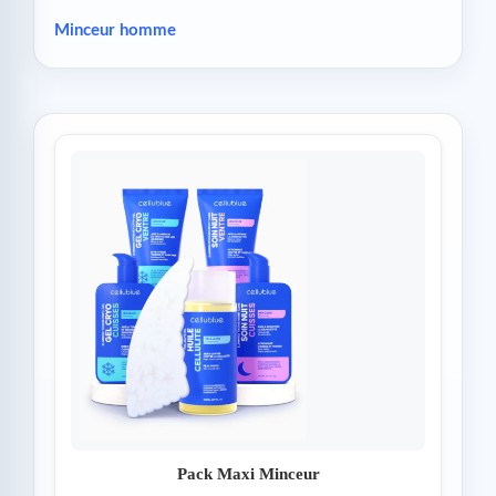
Minceur homme
Pack Maxi Minceur