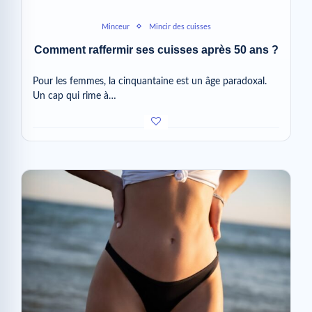
Minceur
Mincir des cuisses
Comment raffermir ses cuisses après 50 ans ?
Pour les femmes, la cinquantaine est un âge paradoxal.
Un cap qui rime à…