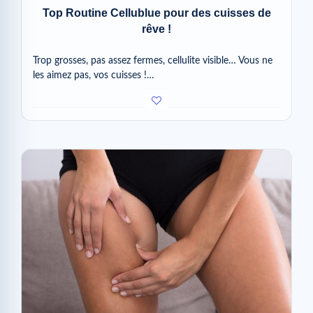
Top Routine Cellublue pour des cuisses de
rêve !
Trop grosses, pas assez fermes, cellulite visible… Vous ne
les aimez pas, vos cuisses !…