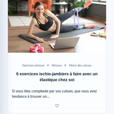
Exercices minceur
Minceur
Mincir des cuisses
6 exercices ischio-jambiers à faire avec un
élastique chez soi
Si vous êtes complexée par vos cuisses, que vous avez
tendance à trouver un…