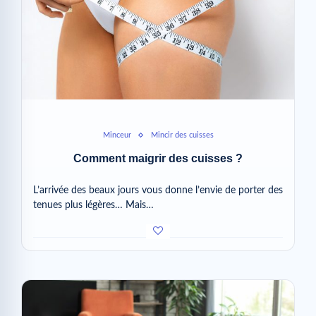
Minceur
Mincir des cuisses
Comment maigrir des cuisses ?
L’arrivée des beaux jours vous donne l’envie de porter des
tenues plus légères… Mais…