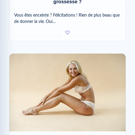
grossesse ?
Vous êtes enceinte ? Félicitations ! Rien de plus beau que
de donner la vie. Oui…