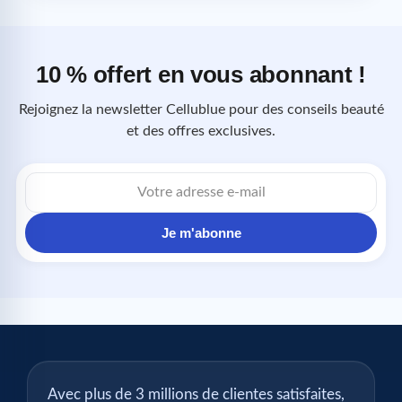
10 % offert en vous abonnant !
Rejoignez la newsletter Cellublue pour des conseils beauté
et des offres exclusives.
Adresse
e-
mail
Je m'abonne
Avec plus de 3 millions de clientes satisfaites,