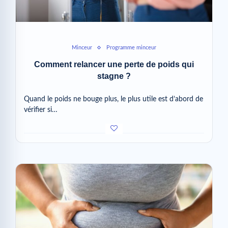
Minceur
Programme minceur
Comment relancer une perte de poids qui
stagne ?
Quand le poids ne bouge plus, le plus utile est d’abord de
vérifier si…