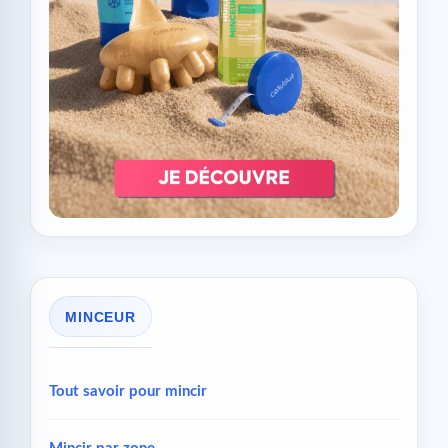
MINCEUR
Tout savoir pour mincir