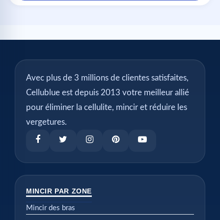
Avec plus de 3 millions de clientes satisfaites,
Cellublue est depuis 2013 votre meilleur allié
pour éliminer la cellulite, mincir et réduire les
vergetures.
MINCIR PAR ZONE
Mincir des bras