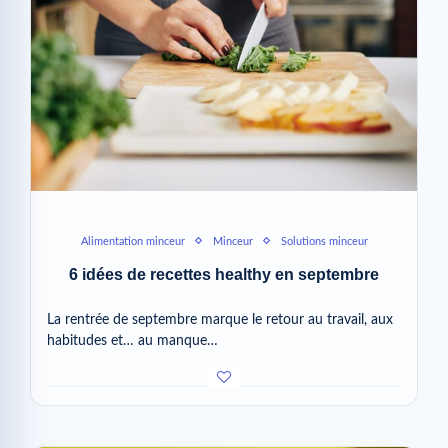
Alimentation minceur
Minceur
Solutions minceur
6 idées de recettes healthy en septembre
La rentrée de septembre marque le retour au travail, aux
habitudes et… au manque…