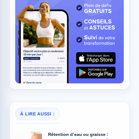
À LIRE AUSSI :
Rétention d’eau ou graisse :