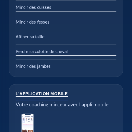
Mincir des cuisses
Mincir des fesses
Affiner sa taille
Perdre sa culotte de cheval
Mincir des jambes
L’APPLICATION MOBILE
Votre coaching minceur avec l’appli mobile