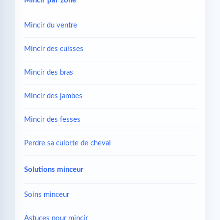
Mincir par zone
Mincir du ventre
Mincir des cuisses
Mincir des bras
Mincir des jambes
Mincir des fesses
Perdre sa culotte de cheval
Solutions minceur
Soins minceur
Astuces pour mincir