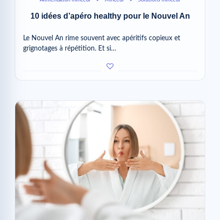
10 idées d’apéro healthy pour le Nouvel An
Le Nouvel An rime souvent avec apéritifs copieux et
grignotages à répétition. Et si…