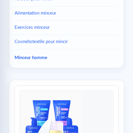
Alimentation minceur
Exercices minceur
Cosmétotextile pour mincir
Minceur homme