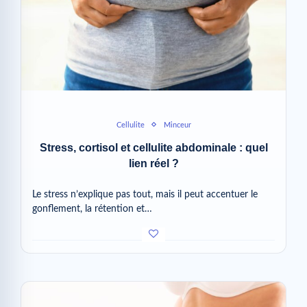
Cellulite
Minceur
Stress, cortisol et cellulite abdominale : quel
lien réel ?
Le stress n’explique pas tout, mais il peut accentuer le
gonflement, la rétention et…