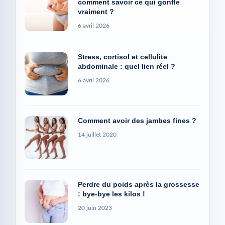
comment savoir ce qui gonfle
vraiment ?
6 avril 2026
Stress, cortisol et cellulite
abdominale : quel lien réel ?
6 avril 2026
Comment avoir des jambes fines ?
14 juillet 2020
Perdre du poids après la grossesse
: bye-bye les kilos !
20 juin 2023