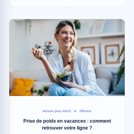
Astuces pour mincir
Minceur
Prise de poids en vacances : comment
retrouver votre ligne ?