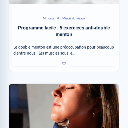
Minceur
Mincir du visage
Programme facile : 5 exercices anti-double
menton
Le double menton est une préoccupation pour beaucoup
d’entre nous. Les muscles sous le…