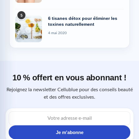
5
6 tisanes détox pour éliminer les
toxines naturellement
4 mai 2020
10 % offert en vous abonnant !
Rejoignez la newsletter Cellublue pour des conseils beauté
et des offres exclusives.
Adresse
e-
mail
Je m'abonne