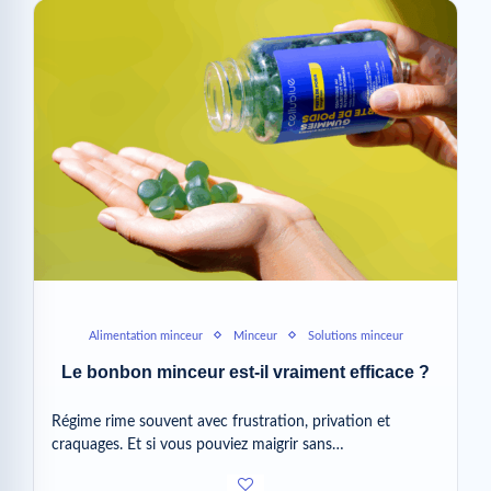
Alimentation minceur
Minceur
Solutions minceur
Le bonbon minceur est-il vraiment efficace ?
Régime rime souvent avec frustration, privation et
craquages. Et si vous pouviez maigrir sans…