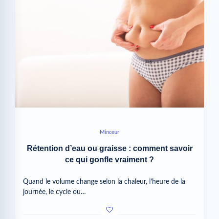
Minceur
Rétention d’eau ou graisse : comment savoir
ce qui gonfle vraiment ?
Quand le volume change selon la chaleur, l’heure de la
journée, le cycle ou…