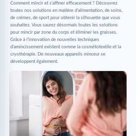
Comment mincir et s’affiner efficacement ? Découvrez
toutes nos solutions en matière d’alimentation, de soins,
de crèmes, de sport pour obtenir la silhouette que vous
souhaitez. Vous saurez désormais toutes les solutions
pour mincir par zone du corps et éliminer les graisses.
Grâce à l’innovation de nouvelles techniques
d’amincissement existent comme la cosmétotextile et la
cryothérapie. De nouveaux appareils minceur se
développent également.