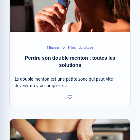
Minceur
Mincir du visage
Perdre son double menton : toutes les
solutions
Le double menton est une petite zone qui peut vite
devenir un vrai complexe.…