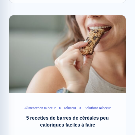
Alimentation minceur
Minceur
Solutions minceur
5 recettes de barres de céréales peu
caloriques faciles à faire