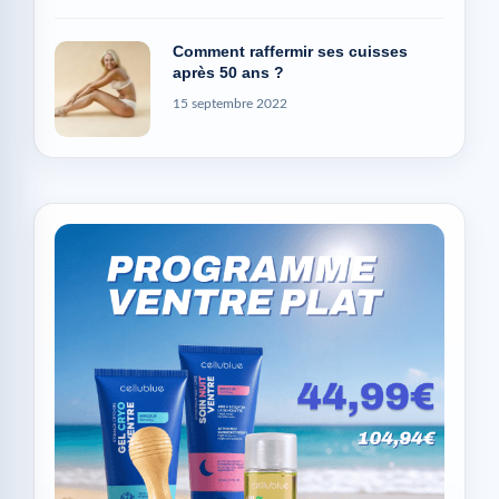
Comment raffermir ses cuisses
après 50 ans ?
15 septembre 2022