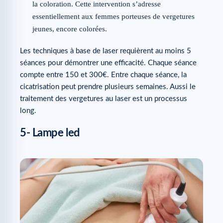
la coloration. Cette intervention s’adresse
essentiellement aux femmes porteuses de vergetures
jeunes, encore colorées.
Les techniques à base de laser requièrent au moins 5
séances pour démontrer une efficacité. Chaque séance
compte entre 150 et 300€. Entre chaque séance, la
cicatrisation peut prendre plusieurs semaines. Aussi le
traitement des vergetures au laser est un processus
long.
5- Lampe led