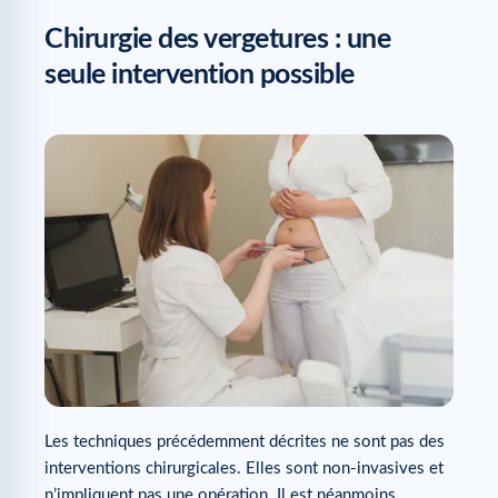
Chirurgie des vergetures : une
seule intervention possible
Les techniques précédemment décrites ne sont pas des
interventions chirurgicales. Elles sont non-invasives et
n’impliquent pas une opération. Il est néanmoins