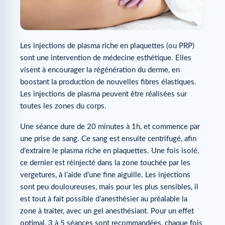
Les injections de plasma riche en plaquettes (ou PRP)
sont une intervention de médecine esthétique. Elles
visent à encourager la régénération du derme, en
boostant la production de nouvelles fibres élastiques.
Les injections de plasma peuvent être réalisées sur
toutes les zones du corps.
Une séance dure de 20 minutes à 1h, et commence par
une prise de sang. Ce sang est ensuite centrifugé, afin
d’extraire le plasma riche en plaquettes. Une fois isolé,
ce dernier est réinjecté dans la zone touchée par les
vergetures, à l’aide d’une fine aiguille. Les injections
sont peu douloureuses, mais pour les plus sensibles, il
est tout à fait possible d’anesthésier au préalable la
zone à traiter, avec un gel anesthésiant. Pour un effet
optimal, 3 à 5 séances sont recommandées, chaque fois