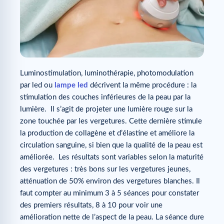
Luminostimulation, luminothérapie, photomodulation
par led ou
lampe led
décrivent la même procédure : la
stimulation des couches inférieures de la peau par la
lumière. Il s’agit de projeter une lumière rouge sur la
zone touchée par les vergetures. Cette dernière stimule
la production de collagène et d’élastine et améliore la
circulation sanguine, si bien que la qualité de la peau est
améliorée. Les résultats sont variables selon la maturité
des vergetures : très bons sur les vergetures jeunes,
atténuation de 50% environ des vergetures blanches. Il
faut compter au minimum 3 à 5 séances pour constater
des premiers résultats, 8 à 10 pour voir une
amélioration nette de l’aspect de la peau. La séance dure