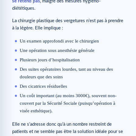
se retend pas
, malgré des mesures hygiéno-
diététiques.
La chirurgie plastique des vergetures n’est pas à prendre
à la légère. Elle implique :
Un examen approfondi avec le chirurgien
Une opération sous anesthésie générale
Plusieurs jours d’hospitalisation
Des suites opératoires lourdes, tant au niveau des
douleurs que des soins
Des cicatrices résiduelles
Un coût important (au moins 3000€), souvent non-
couvert par la Sécurité Sociale (puisqu’opération à
visée esthétique).
Elle ne s’adresse donc qu’à un nombre restreint de
patients et ne semble pas être la solution idéale pour se