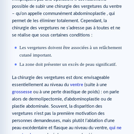
possible de subir une chirurgie des vergetures du ventre
– qu’on appelle communément abdominoplastie , qui
permet de les éliminer totalement. Cependant, la
chirurgie des vergetures ne s’adresse pas à toutes et ne
se réalise que sous certaines conditions :
Les vergetures doivent être associées à un relâchement
cutané important.
La zone doit présenter un excès de peau significatif.
La chirurgie des vergetures est donc envisageable
essentiellement au niveau du
ventre
(suite à une
grossesse
ou à une perte drastique de poids) : on parle
alors de dermolipectomie, d’abdominoplastie ou de
plastie abdominale. Souvent, la disparition des
vergetures n’est pas la première motivation des
personnes demandeuses, mais plutôt l’ablation d’une
peau excédentaire et flasque au niveau du ventre,
qui ne