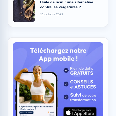
Huile de ricin : une alternative
contre les vergetures ?
11 octobre 2022