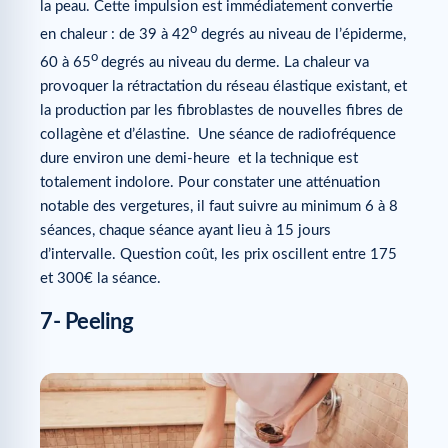
la peau. Cette impulsion est immédiatement convertie
o
en chaleur : de 39 à 42
degrés au niveau de l’épiderme,
o
60 à 65
degrés au niveau du derme. La chaleur va
provoquer la rétractation du réseau élastique existant, et
la production par les fibroblastes de nouvelles fibres de
collagène et d’élastine. Une séance de radiofréquence
dure environ une demi-heure et la technique est
totalement indolore. Pour constater une atténuation
notable des vergetures, il faut suivre au minimum 6 à 8
séances, chaque séance ayant lieu à 15 jours
d’intervalle. Question coût, les prix oscillent entre 175
et 300€ la séance.
7- Peeling