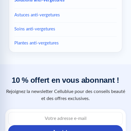
Solutions anti-vergetures
Astuces anti-vergetures
Soins anti-vergetures
Plantes anti-vergetures
10 % offert en vous abonnant !
Rejoignez la newsletter Cellublue pour des conseils beauté
et des offres exclusives.