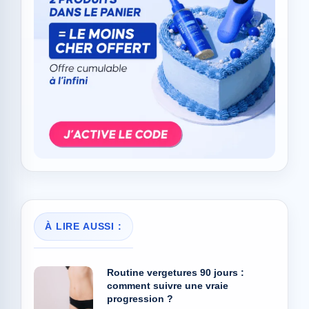
À LIRE AUSSI :
Routine vergetures 90 jours :
comment suivre une vraie
progression ?