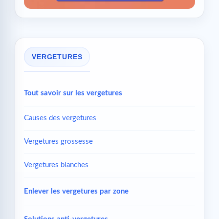
VERGETURES
Tout savoir sur les vergetures
Causes des vergetures
Vergetures grossesse
Vergetures blanches
Enlever les vergetures par zone