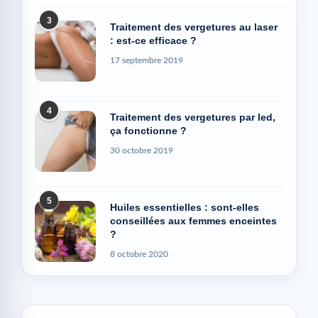
3
Traitement des vergetures au laser
: est-ce efficace ?
17 septembre 2019
4
Traitement des vergetures par led,
ça fonctionne ?
30 octobre 2019
5
Huiles essentielles : sont-elles
conseillées aux femmes enceintes
?
8 octobre 2020