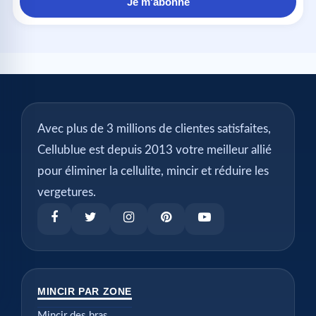
Je m'abonne
Avec plus de 3 millions de clientes satisfaites,
Cellublue est depuis 2013 votre meilleur allié
pour éliminer la cellulite, mincir et réduire les
vergetures.
MINCIR PAR ZONE
Mincir des bras