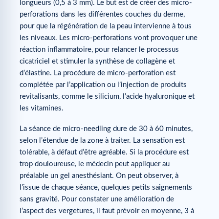
longueurs (0,5 à 3 mm). Le but est de créer des micro-
perforations dans les différentes couches du derme,
pour que la régénération de la peau intervienne à tous
les niveaux. Les micro-perforations vont provoquer une
réaction inflammatoire, pour relancer le processus
cicatriciel et stimuler la synthèse de collagène et
d’élastine. La procédure de micro-perforation est
complétée par l’application ou l’injection de produits
revitalisants, comme le silicium, l’acide hyaluronique et
les vitamines.
La séance de micro-needling dure de 30 à 60 minutes,
selon l’étendue de la zone à traiter. La sensation est
tolérable, à défaut d’être agréable. Si la procédure est
trop douloureuse, le médecin peut appliquer au
préalable un gel anesthésiant. On peut observer, à
l’issue de chaque séance, quelques petits saignements
sans gravité. Pour constater une amélioration de
l’aspect des vergetures, il faut prévoir en moyenne, 3 à