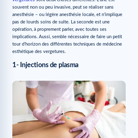
souvent non ou peu invasive, peut se réaliser sans
anesthésie – ou légère anesthésie locale, et n’implique
pas de lourds soins de suite. La seconde est une
opération, à proprement parler, avec toutes ses
implications. Aussi, semble nécessaire de faire un petit
tour d’horizon des différentes techniques de médecine
esthétique des vergetures.
1- Injections de plasma