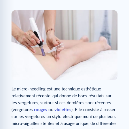
Le micro-needling est une technique esthétique
relativement récente, qui donne de bons résultats sur
les vergetures, surtout si ces dernières sont récentes
(vergetures
rouges
ou
violettes
). Elle consiste à passer
sur les vergetures un stylo électrique muni de plusieurs
micro-aiguilles stériles et à usage unique, de différentes