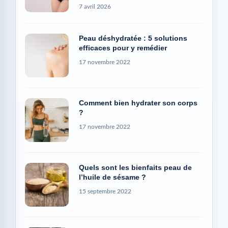
7 avril 2026
Peau déshydratée : 5 solutions
efficaces pour y remédier
17 novembre 2022
Comment bien hydrater son corps
?
17 novembre 2022
Quels sont les bienfaits peau de
l’huile de sésame ?
15 septembre 2022