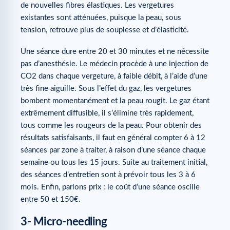
de nouvelles fibres élastiques. Les vergetures
existantes sont atténuées, puisque la peau, sous
tension, retrouve plus de souplesse et d’élasticité.
Une séance dure entre 20 et 30 minutes et ne nécessite
pas d’anesthésie. Le médecin procède à une injection de
CO2 dans chaque vergeture, à faible débit, à l’aide d’une
très fine aiguille. Sous l’effet du gaz, les vergetures
bombent momentanément et la peau rougit. Le gaz étant
extrêmement diffusible, il s’élimine très rapidement,
tous comme les rougeurs de la peau. Pour obtenir des
résultats satisfaisants, il faut en général compter 6 à 12
séances par zone à traiter, à raison d’une séance chaque
semaine ou tous les 15 jours. Suite au traitement initial,
des séances d’entretien sont à prévoir tous les 3 à 6
mois. Enfin, parlons prix : le coût d’une séance oscille
entre 50 et 150€.
3- Micro-needling