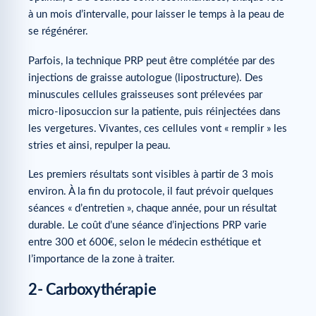
à un mois d’intervalle, pour laisser le temps à la peau de
se régénérer.
Parfois, la technique PRP peut être complétée par des
injections de graisse autologue (lipostructure). Des
minuscules cellules graisseuses sont prélevées par
micro-liposuccion sur la patiente, puis réinjectées dans
les vergetures. Vivantes, ces cellules vont « remplir » les
stries et ainsi, repulper la peau.
Les premiers résultats sont visibles à partir de 3 mois
environ. À la fin du protocole, il faut prévoir quelques
séances « d’entretien », chaque année, pour un résultat
durable. Le coût d’une séance d’injections PRP varie
entre 300 et 600€, selon le médecin esthétique et
l’importance de la zone à traiter.
2- Carboxythérapie