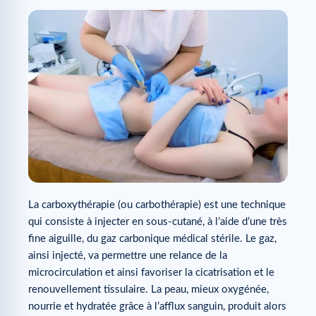
La carboxythérapie (ou carbothérapie) est une technique
qui consiste à injecter en sous-cutané, à l’aide d’une très
fine aiguille, du gaz carbonique médical stérile. Le gaz,
ainsi injecté, va permettre une relance de la
microcirculation et ainsi favoriser la cicatrisation et le
renouvellement tissulaire. La peau, mieux oxygénée,
nourrie et hydratée grâce à l’afflux sanguin, produit alors