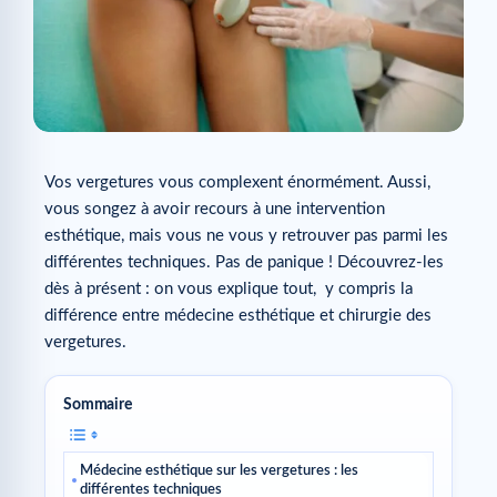
Vos vergetures vous complexent énormément. Aussi,
vous songez à avoir recours à une intervention
esthétique, mais vous ne vous y retrouver pas parmi les
différentes techniques. Pas de panique ! Découvrez-les
dès à présent : on vous explique tout, y compris la
différence entre médecine esthétique et chirurgie des
vergetures.
Sommaire
Médecine esthétique sur les vergetures : les
différentes techniques