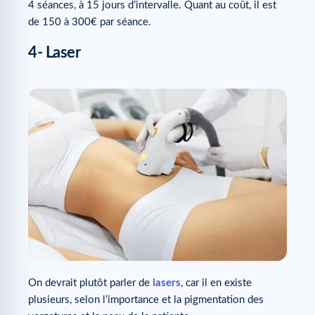
4 séances, à 15 jours d’intervalle. Quant au coût, il est
de 150 à 300€ par séance.
4- Laser
On devrait plutôt parler de
lasers
, car il en existe
plusieurs, selon l’importance et la pigmentation des