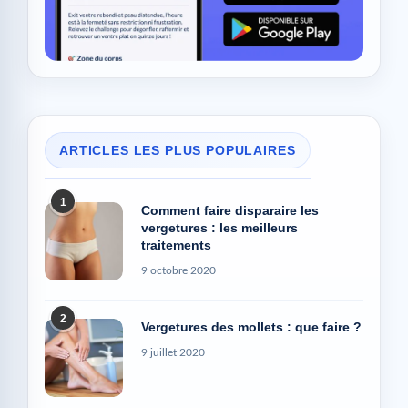
ARTICLES LES PLUS POPULAIRES
1
Comment faire disparaire les
vergetures : les meilleurs
traitements
9 octobre 2020
2
Vergetures des mollets : que faire ?
9 juillet 2020