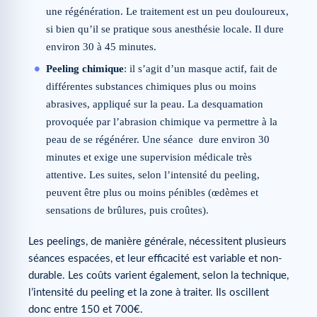
une régénération. Le traitement est un peu douloureux,
si bien qu’il se pratique sous anesthésie locale. Il dure
environ 30 à 45 minutes.
Peeling chimique
: il s’agit d’un masque actif, fait de
différentes substances chimiques plus ou moins
abrasives, appliqué sur la peau. La desquamation
provoquée par l’abrasion chimique va permettre à la
peau de se régénérer. Une séance dure environ 30
minutes et exige une supervision médicale très
attentive. Les suites, selon l’intensité du peeling,
peuvent être plus ou moins pénibles (œdèmes et
sensations de brûlures, puis croûtes).
Les peelings, de manière générale, nécessitent plusieurs
séances espacées, et leur efficacité est variable et non-
durable. Les coûts varient également, selon la technique,
l’intensité du peeling et la zone à traiter. Ils oscillent
donc entre 150 et 700€.