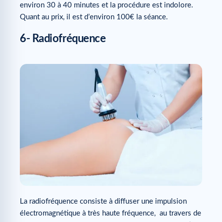
environ 30 à 40 minutes et la procédure est indolore.
Quant au prix, il est d’environ 100€ la séance.
6- Radiofréquence
La radiofréquence consiste à diffuser une impulsion
électromagnétique à très haute fréquence, au travers de