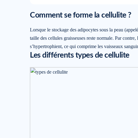
Comment se forme la cellulite ?
Lorsque le stockage des adipocytes sous la peau (appelé
taille des cellules graisseuses reste normale. Par contre
s’hypertrophient, ce qui comprime les vaisseaux sanguin
Les différents types de cellulite