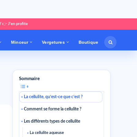
Y
👉
J'en profite
Minceur
Vergetures
Boutique
Sommaire
La cellulite, qu’est-ce que c’est ?
Comment se forme la cellulite ?
Les différents types de cellulite
La cellulite aqueuse