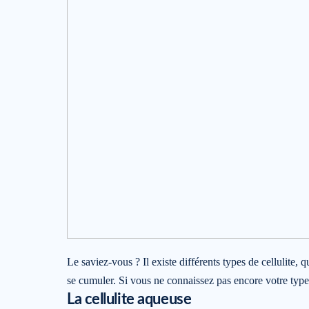
Le saviez-vous ? Il existe différents types de cellulite, 
se cumuler. Si vous ne connaissez pas encore votre type de
La cellulite aqueuse