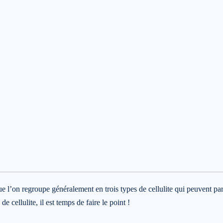
que l’on regroupe généralement en trois types de cellulite qui peuvent par
 cellulite, il est temps de faire le point !