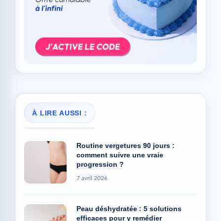
À LIRE AUSSI :
Routine vergetures 90 jours :
comment suivre une vraie
progression ?
7 avril 2026
Peau déshydratée : 5 solutions
efficaces pour y remédier