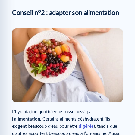
o
Conseil n
2 : adapter son alimentation
L’hydratation quotidienne passe aussi par
l’
alimentation
. Certains aliments déshydratent (ils
exigent beaucoup d’eau pour être
digérés
), tandis que
d’autres apportent beaucoup d’eau à l’organisme. Aussi,