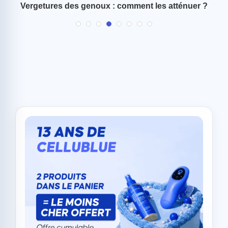
Vergetures des genoux : comment les atténuer ?