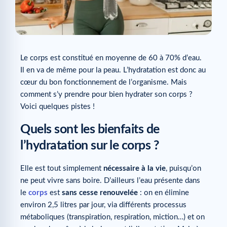
Le corps est constitué en moyenne de 60 à 70% d’eau.
Il en va de même pour la peau. L’hydratation est donc au
cœur du bon fonctionnement de l’organisme. Mais
comment s’y prendre pour bien hydrater son corps ?
Voici quelques pistes !
Quels sont les bienfaits de
l’hydratation sur le corps ?
Elle est tout simplement
nécessaire à la vie
, puisqu’on
ne peut vivre sans boire. D’ailleurs l’eau présente dans
le
corps
est
sans cesse renouvelée
: on en élimine
environ 2,5 litres par jour, via différents processus
métaboliques (transpiration, respiration, miction…) et on