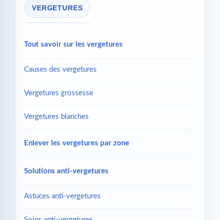
VERGETURES
Tout savoir sur les vergetures
Causes des vergetures
Vergetures grossesse
Vergetures blanches
Enlever les vergetures par zone
Solutions anti-vergetures
Astuces anti-vergetures
Soins anti-vergetures