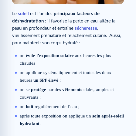
Le
soleil
est l’un des
principaux facteurs de
déshydratation
: il favorise la perte en eau, altère la
peau en profondeur et entraîne
sécheresse
,
vieillissement prématuré et relâchement cutané. Aussi,
pour maintenir son corps hydraté :
on
évite l’exposition solaire
aux heures les plus
chaudes ;
on applique systématiquement et toutes les deux
heures
un SPF élevé
;
on se
protège
par des
vêtements
clairs, amples et
couvrants ;
on
boit
régulièrement de l’eau ;
après toute exposition on applique un
soin après-soleil
hydratant
.