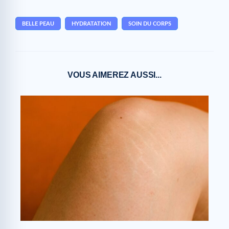
BELLE PEAU
HYDRATATION
SOIN DU CORPS
VOUS AIMEREZ AUSSI...