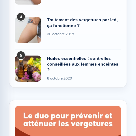
4
Traitement des vergetures par led,
ça fonctionne ?
30 octobre 2019
5
Huiles essentielles : sont-elles
conseillées aux femmes enceintes
?
8 octobre 2020