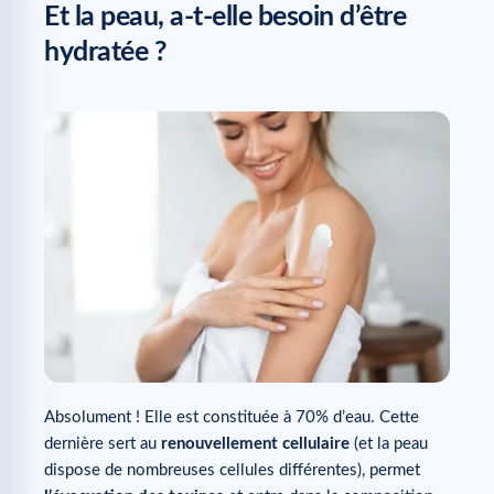
Et la peau, a-t-elle besoin d’être
hydratée ?
Absolument ! Elle est constituée à 70% d’eau. Cette
dernière sert au
renouvellement cellulaire
(et la peau
dispose de nombreuses cellules différentes), permet