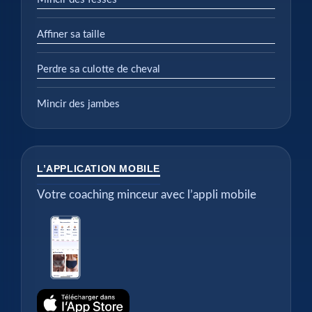
Affiner sa taille
Perdre sa culotte de cheval
Mincir des jambes
L’APPLICATION MOBILE
Votre coaching minceur avec l’appli mobile