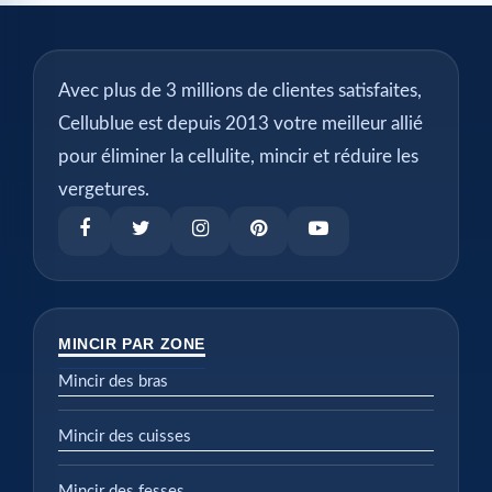
Avec plus de 3 millions de clientes satisfaites,
Cellublue est depuis 2013 votre meilleur allié
pour éliminer la cellulite, mincir et réduire les
vergetures.
MINCIR PAR ZONE
Mincir des bras
Mincir des cuisses
Mincir des fesses