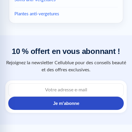
Plantes anti-vergetures
10 % offert en vous abonnant !
Rejoignez la newsletter Cellublue pour des conseils beauté
et des offres exclusives.
Je m'abonne