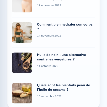
17 novembre 2022
Comment bien hydrater son corps
?
17 novembre 2022
Huile de ricin : une alternative
contre les vergetures ?
11 octobre 2022
Quels sont les bienfaits peau de
l’huile de sésame ?
15 septembre 2022