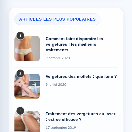
ARTICLES LES PLUS POPULAIRES
1
Comment faire disparaire les
vergetures : les meilleurs
traitements
9 octobre 2020
2
Vergetures des mollets : que faire ?
9 juillet 2020
3
Traitement des vergetures au laser
: est-ce efficace ?
17 septembre 2019