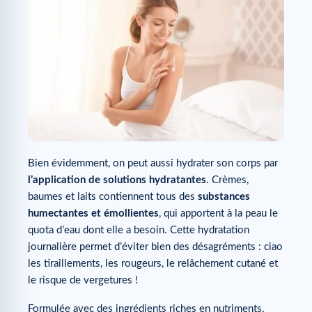
Bien évidemment, on peut aussi hydrater son corps par
l’application de solutions hydratantes
. Crèmes,
baumes et laits contiennent tous des
substances
humectantes et émollientes
, qui apportent à la peau le
quota d’eau dont elle a besoin. Cette hydratation
journalière permet d’éviter bien des désagréments : ciao
les tiraillements, les rougeurs, le relâchement cutané et
le risque de vergetures !
Formulée avec des ingrédients riches en nutriments,