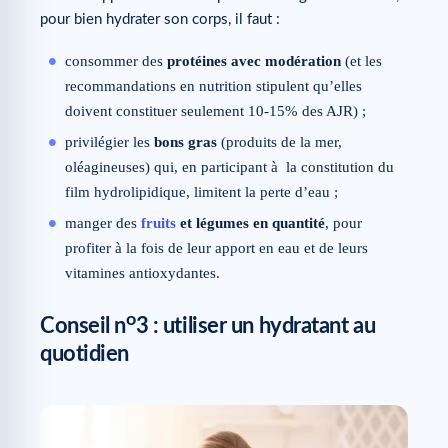
pour bien hydrater son corps, il faut :
consommer des
protéines avec modération
(et les
recommandations en nutrition stipulent qu’elles
doivent constituer seulement 10-15% des AJR) ;
privilégier les
bons gras
(produits de la mer,
oléagineuses) qui, en participant à la constitution du
film hydrolipidique, limitent la perte d’eau ;
manger des
fruits
et légumes en quantité
, pour
profiter à la fois de leur apport en eau et de leurs
vitamines antioxydantes.
o
Conseil n
3 : utiliser un hydratant au
quotidien