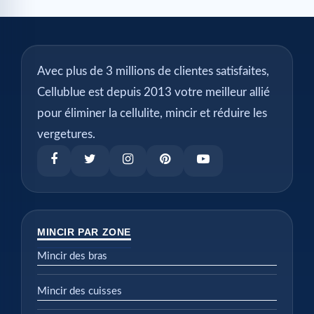
Avec plus de 3 millions de clientes satisfaites,
Cellublue est depuis 2013 votre meilleur allié
pour éliminer la cellulite, mincir et réduire les
vergetures.
MINCIR PAR ZONE
Mincir des bras
Mincir des cuisses