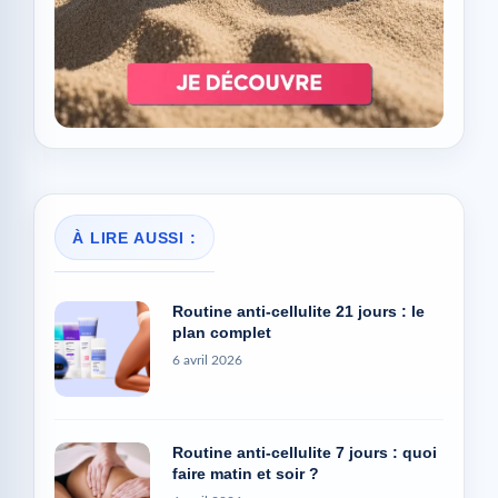
À LIRE AUSSI :
Routine anti-cellulite 21 jours : le
plan complet
6 avril 2026
Routine anti-cellulite 7 jours : quoi
faire matin et soir ?