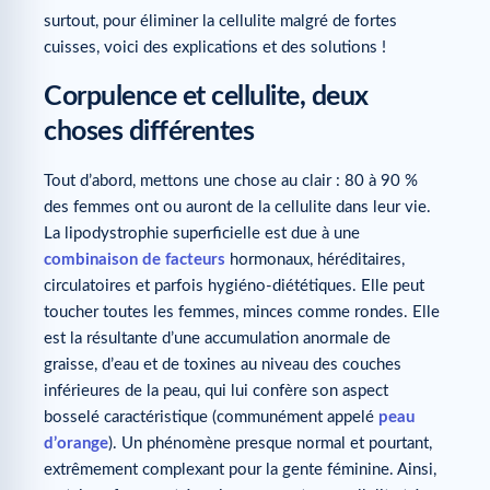
surtout, pour éliminer la cellulite malgré de fortes
cuisses, voici des explications et des solutions !
Corpulence et cellulite, deux
choses différentes
Tout d’abord, mettons une chose au clair : 80 à 90 %
des femmes ont ou auront de la cellulite dans leur vie.
La lipodystrophie superficielle est due à une
combinaison de facteurs
hormonaux, héréditaires,
circulatoires et parfois hygiéno-diététiques. Elle peut
toucher toutes les femmes, minces comme rondes. Elle
est la résultante d’une accumulation anormale de
graisse, d’eau et de toxines au niveau des couches
inférieures de la peau, qui lui confère son aspect
bosselé caractéristique (communément appelé
peau
d’orange
). Un phénomène presque normal et pourtant,
extrêmement complexant pour la gente féminine. Ainsi,