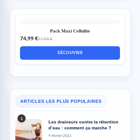
Pack Maxi Cellulite
74,99 €
97,94 €
DÉCOUVRIR
ARTICLES LES PLUS POPULAIRES
1
Les draineurs contre la rétention
d’eau : comment ça marche ?
9 février 2021