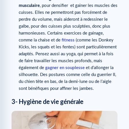
musculaire
, pour densifier et gainer les muscles des
cuisses. Elles ne permettront pas forcément de
perdre du volume, mais aideront à redessiner le
galbe, pour des cuisses plus sculptées, donc plus
harmonieuses. Certains exercices de gainage,
comme la chaise et de
fitness
(comme les Donkey
Kicks, les squats et les fentes) sont particulièrement
adaptés. Pensez aussi au yoga, qui permet à la fois
de faire travailler les muscles profonds, mais
également de
gagner en souplesse
et d’allonger la
silhouette. Des postures comme celle du guerrier II,
du chien tête en bas, de la demi-lune ou de l’aigle
sont bénéfiques pour affiner les jambes.
3- Hygiène de vie générale