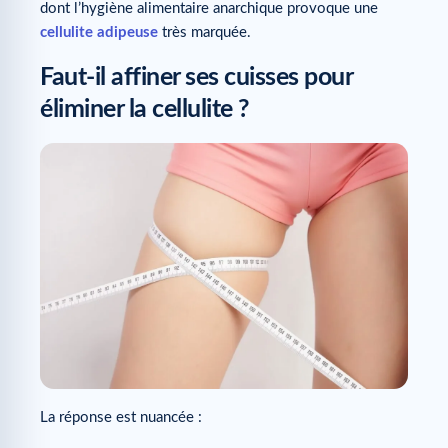
dont l’hygiène alimentaire anarchique provoque une
cellulite adipeuse
très marquée.
Faut-il affiner ses cuisses pour
éliminer la cellulite ?
La réponse est nuancée :