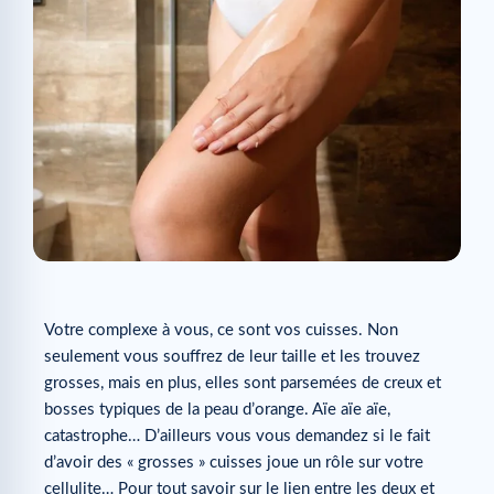
Votre complexe à vous, ce sont vos cuisses. Non
seulement vous souffrez de leur taille et les trouvez
grosses, mais en plus, elles sont parsemées de creux et
bosses typiques de la peau d’orange. Aïe aïe aïe,
catastrophe… D’ailleurs vous vous demandez si le fait
d’avoir des « grosses » cuisses joue un rôle sur votre
cellulite… Pour tout savoir sur le lien entre les deux et