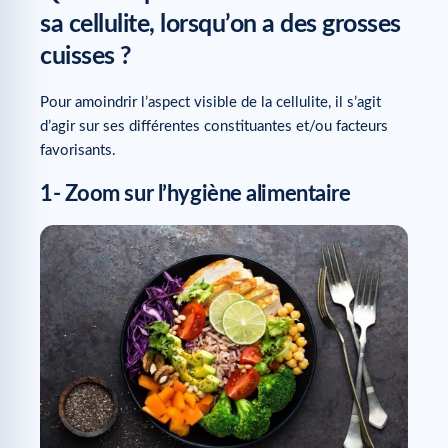
sa cellulite, lorsqu’on a des grosses
cuisses ?
Pour amoindrir l’aspect visible de la cellulite, il s’agit
d’agir sur ses différentes constituantes et/ou facteurs
favorisants.
1- Zoom sur l’hygiène alimentaire