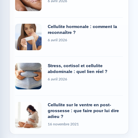
6 avril 2026
Cellulite hormonale : comment la
reconnaître ?
6 avril 2026
Stress, cortisol et cellulite
abdominale : quel lien réel ?
6 avril 2026
Cellulite sur le ventre en post-
grossesse : que faire pour lui dire
adieu ?
16 novembre 2021