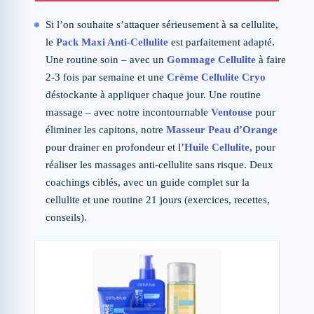
Si l’on souhaite s’attaquer sérieusement à sa cellulite,
le
Pack Maxi Anti-Cellulite
est parfaitement adapté.
Une routine soin – avec un
Gommage Cellulite
à faire
2-3 fois par semaine et une
Crème Cellulite Cryo
déstockante à appliquer chaque jour. Une routine
massage – avec notre incontournable
Ventouse
pour
éliminer les capitons, notre
Masseur Peau d’Orange
pour drainer en profondeur et l’
Huile Cellulite
, pour
réaliser les massages anti-cellulite sans risque. Deux
coachings ciblés, avec un guide complet sur la
cellulite et une routine 21 jours (exercices, recettes,
conseils).