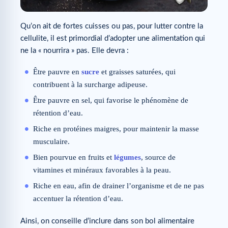
Qu’on ait de fortes cuisses ou pas, pour lutter contre la
cellulite, il est primordial d’adopter une alimentation qui
ne la « nourrira » pas. Elle devra :
Être pauvre en
sucre
et graisses saturées, qui
contribuent à la surcharge adipeuse.
Être pauvre en sel, qui favorise le phénomène de
rétention d’eau.
Riche en protéines maigres, pour maintenir la masse
musculaire.
Bien pourvue en fruits et
légumes
, source de
vitamines et minéraux favorables à la peau.
Riche en eau, afin de drainer l’organisme et de ne pas
accentuer la rétention d’eau.
Ainsi, on conseille d’inclure dans son bol alimentaire