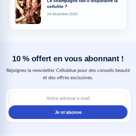
Le champagne fait-il disparaître la
cellulite ?
24 décembre 2020
10 % offert en vous abonnant !
Rejoignez la newsletter Cellublue pour des conseils beauté
et des offres exclusives.
Je m'abonne