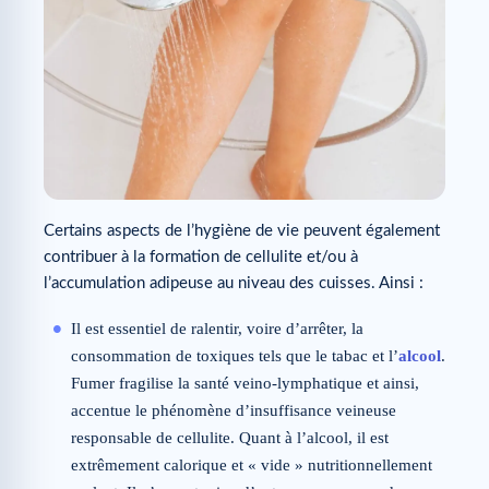
Certains aspects de l’hygiène de vie peuvent également
contribuer à la formation de cellulite et/ou à
l’accumulation adipeuse au niveau des cuisses. Ainsi :
Il est essentiel de ralentir, voire d’arrêter, la
consommation de toxiques tels que le tabac et l’
alcool
.
Fumer fragilise la santé veino-lymphatique et ainsi,
accentue le phénomène d’insuffisance veineuse
responsable de cellulite. Quant à l’alcool, il est
extrêmement calorique et « vide » nutritionnellement