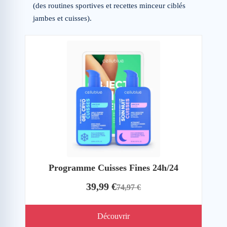
(des routines sportives et recettes minceur ciblés
jambes et cuisses).
Programme Cuisses Fines 24h/24
39,99 €
74,97 €
Découvrir