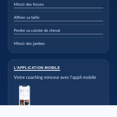
Mincir des fesses
Affiner sa taille
Perdre sa culotte de cheval
Mincir des jambes
L’APPLICATION MOBILE
Votre coaching minceur avec l’appli mobile