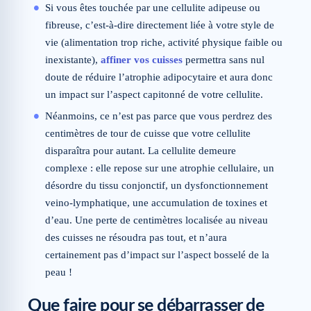
Si vous êtes touchée par une cellulite adipeuse ou
fibreuse, c’est-à-dire directement liée à votre style de
vie (alimentation trop riche, activité physique faible ou
inexistante),
affiner vos cuisses
permettra sans nul
doute de réduire l’atrophie adipocytaire et aura donc
un impact sur l’aspect capitonné de votre cellulite.
Néanmoins, ce n’est pas parce que vous perdrez des
centimètres de tour de cuisse que votre cellulite
disparaîtra pour autant. La cellulite demeure
complexe : elle repose sur une atrophie cellulaire, un
désordre du tissu conjonctif, un dysfonctionnement
veino-lymphatique, une accumulation de toxines et
d’eau. Une perte de centimètres localisée au niveau
des cuisses ne résoudra pas tout, et n’aura
certainement pas d’impact sur l’aspect bosselé de la
peau !
Que faire pour se débarrasser de