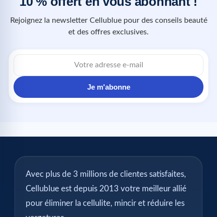
10 % offert en vous abonnant !
Rejoignez la newsletter Cellublue pour des conseils beauté
et des offres exclusives.
Je m'abonne
Avec plus de 3 millions de clientes satisfaites,
Cellublue est depuis 2013 votre meilleur allié
pour éliminer la cellulite, mincir et réduire les