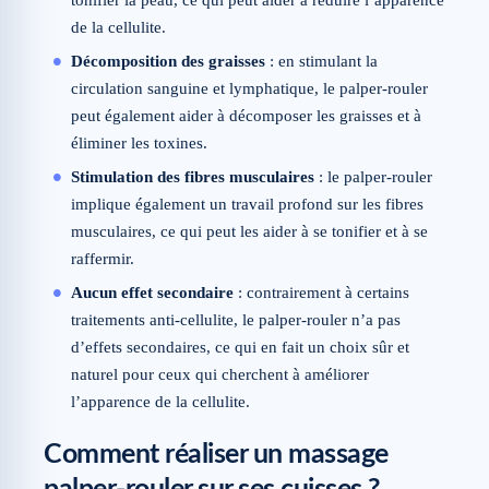
tonifier la peau, ce qui peut aider à réduire l’apparence
de la cellulite.
Décomposition des graisses
: en stimulant la
circulation sanguine et lymphatique, le palper-rouler
peut également aider à décomposer les graisses et à
éliminer les toxines.
Stimulation des fibres musculaires
: le palper-rouler
implique également un travail profond sur les fibres
musculaires, ce qui peut les aider à se tonifier et à se
raffermir.
Aucun effet secondaire
: contrairement à certains
traitements anti-cellulite, le palper-rouler n’a pas
d’effets secondaires, ce qui en fait un choix sûr et
naturel pour ceux qui cherchent à améliorer
l’apparence de la cellulite.
Comment réaliser un massage