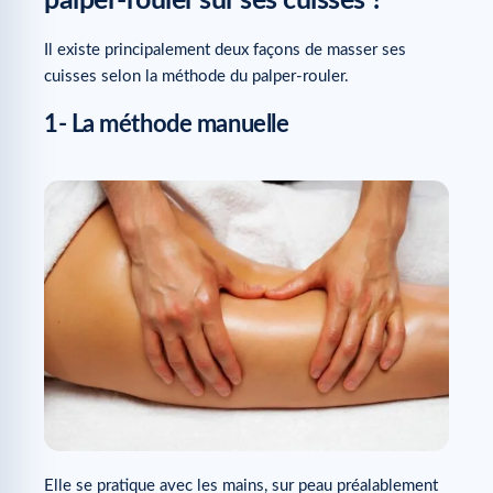
palper-rouler sur ses cuisses ?
Il existe principalement deux façons de masser ses
cuisses selon la méthode du palper-rouler.
1- La méthode manuelle
Elle se pratique avec les mains, sur peau préalablement