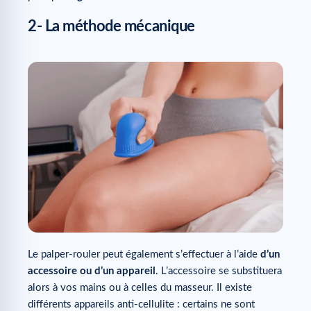
2- La méthode mécanique
Le palper-rouler peut également s’effectuer à l’aide
d’un
accessoire ou d’un
appareil
. L’accessoire se substituera
alors à vos mains ou à celles du masseur. Il existe
différents appareils anti-cellulite : certains ne sont