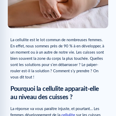
La cellulite est le lot commun de nombreuses femmes.
En effet, nous sommes près de 90 % à en développer, à
un moment ou à un autre de notre vie. Les cuisses sont
bien souvent la zone du corps la plus touchée. Quelles
sont les solutions pour s’en débarrasser ? Le palper-
rouler est-il la solution ? Comment s’y prendre ? On
vous dit tout !
Pourquoi la cellulite apparait-elle
au niveau des cuisses ?
La réponse va vous paraître injuste, et pourtant… Les
femmes développement de la
cellulite
sur les cuisses