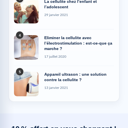
La cellulite chez l’enfant et
l’adolescent
29 janvier 2021
4
Eliminer la cellulite avec
l’électrostimulation : est-ce-que ça
marche ?
17 juillet 2020
5
Appareil ultrason : une solution
contre la cellulite ?
13 janvier 2021