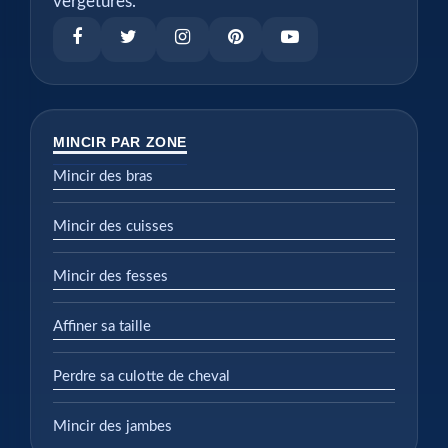
vergetures.
MINCIR PAR ZONE
Mincir des bras
Mincir des cuisses
Mincir des fesses
Affiner sa taille
Perdre sa culotte de cheval
Mincir des jambes