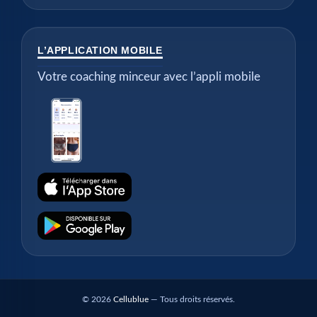
L’APPLICATION MOBILE
Votre coaching minceur avec l’appli mobile
© 2026
Cellublue
— Tous droits réservés.