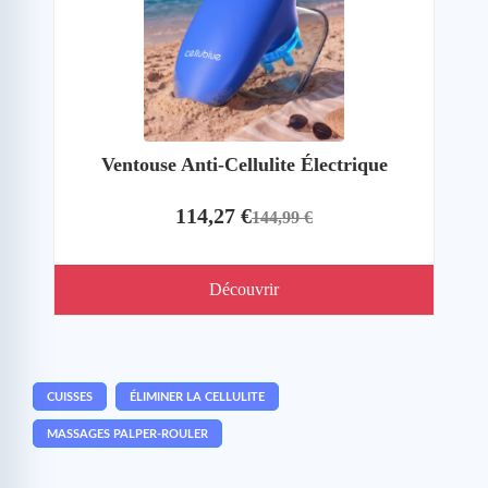
Ventouse Anti-Cellulite Électrique
114,27 €
144,99 €
Découvrir
CUISSES
ÉLIMINER LA CELLULITE
MASSAGES PALPER-ROULER