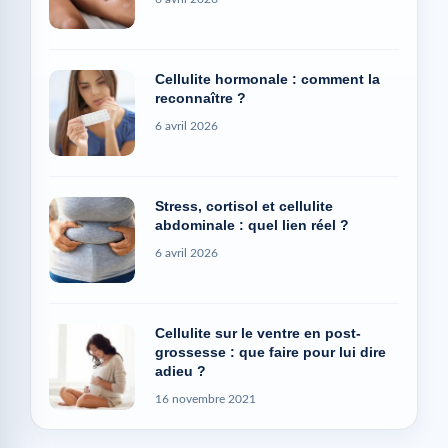
Cellulite hormonale : comment la
reconnaître ?
6 avril 2026
Stress, cortisol et cellulite
abdominale : quel lien réel ?
6 avril 2026
Cellulite sur le ventre en post-
grossesse : que faire pour lui dire
adieu ?
16 novembre 2021