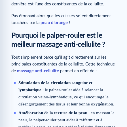
dernière est l’une des constituantes de la cellulite.
Pas étonnant alors que les cuisses soient directement
touchées par la
peau d’orange
!
Pourquoi le palper-rouler est le
meilleur massage anti-cellulite ?
Tout simplement parce qu’il agit directement sur les
principales constituantes de la cellulite. Cette technique
de
massage anti-cellulite
permet en effet de :
Stimulation de la circulation sanguine et
lymphatique
: le palper-rouler aide à relancer la
circulation veino-lymphatique, ce qui encourage le
désengorgement des tissus et leur bonne oxygénation.
Amélioration de la texture de la peau
: en massant la
peau, le palper-rouler peut aider à raffermir et à