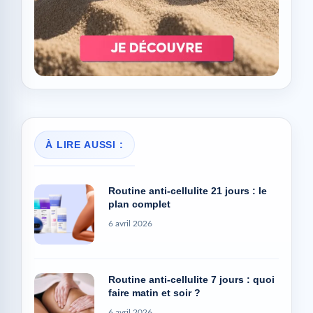
À LIRE AUSSI :
Routine anti-cellulite 21 jours : le
plan complet
6 avril 2026
Routine anti-cellulite 7 jours : quoi
faire matin et soir ?
6 avril 2026