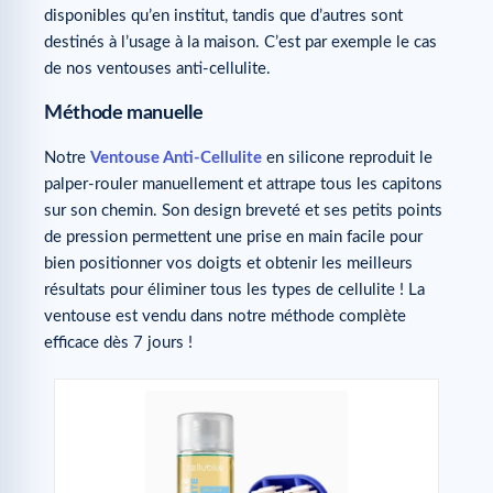
disponibles qu’en institut, tandis que d’autres sont
destinés à l’usage à la maison. C’est par exemple le cas
de nos ventouses anti-cellulite.
Méthode manuelle
Notre
Ventouse Anti-Cellulite
en silicone reproduit le
palper-rouler manuellement et attrape tous les capitons
sur son chemin. Son design breveté et ses petits points
de pression permettent une prise en main facile pour
bien positionner vos doigts et obtenir les meilleurs
résultats pour éliminer tous les types de cellulite ! La
ventouse est vendu dans notre méthode complète
efficace dès 7 jours !