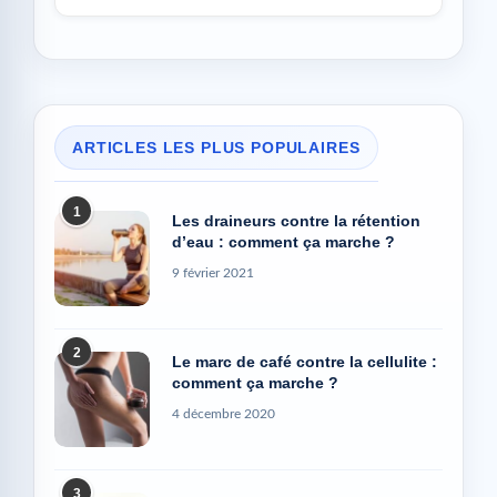
ARTICLES LES PLUS POPULAIRES
1
Les draineurs contre la rétention
d’eau : comment ça marche ?
9 février 2021
2
Le marc de café contre la cellulite :
comment ça marche ?
4 décembre 2020
3