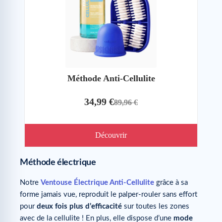
Méthode Anti-Cellulite
34,99 €
89,96 €
Découvrir
Méthode électrique
Notre
Ventouse Électrique Anti-Cellulite
grâce à sa
forme jamais vue, reproduit le palper-rouler sans effort
pour
deux fois plus d’efficacité
sur toutes les zones
avec de la cellulite ! En plus, elle dispose d’une
mode