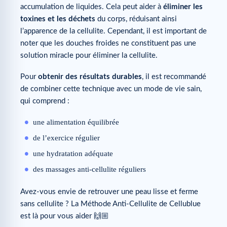
accumulation de liquides. Cela peut aider à
éliminer les
toxines et les déchets
du corps, réduisant ainsi
l’apparence de la cellulite. Cependant, il est important de
noter que les douches froides ne constituent pas une
solution miracle pour éliminer la cellulite.
Pour
obtenir des résultats durables
, il est recommandé
de combiner cette technique avec un mode de vie sain,
qui comprend :
une alimentation équilibrée
de l’exercice régulier
une hydratation adéquate
des massages anti-cellulite réguliers
Avez-vous envie de retrouver une peau lisse et ferme
sans cellulite ? La Méthode Anti-Cellulite de Cellublue
est là pour vous aider 🙌🏼