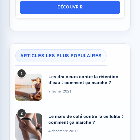
DÉCOUVRIR
ARTICLES LES PLUS POPULAIRES
1
Les draineurs contre la rétention
d’eau : comment ça marche ?
9 février 2021
2
Le marc de café contre la cellulite :
comment ça marche ?
4 décembre 2020