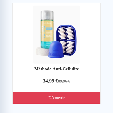
Méthode Anti-Cellulite
34,99 €
89,96 €
Découvrir