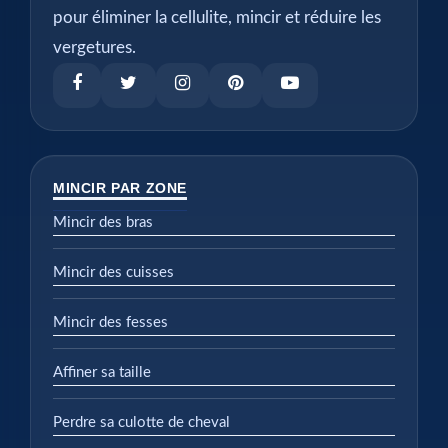
vergetures.
MINCIR PAR ZONE
Mincir des bras
Mincir des cuisses
Mincir des fesses
Affiner sa taille
Perdre sa culotte de cheval