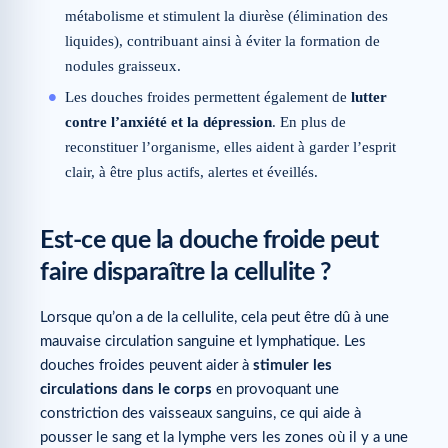
métabolisme et stimulent la diurèse (élimination des
liquides), contribuant ainsi à éviter la formation de
nodules graisseux.
Les douches froides permettent également de
lutter
contre l’anxiété et la dépression
. En plus de
reconstituer l’organisme, elles aident à garder l’esprit
clair, à être plus actifs, alertes et éveillés.
Est-ce que la douche froide peut
faire disparaître la cellulite ?
Lorsque qu’on a de la cellulite, cela peut être dû à une
mauvaise circulation sanguine et lymphatique. Les
douches froides peuvent aider à
stimuler les
circulations dans le corps
en provoquant une
constriction des vaisseaux sanguins, ce qui aide à
pousser le sang et la lymphe vers les zones où il y a une