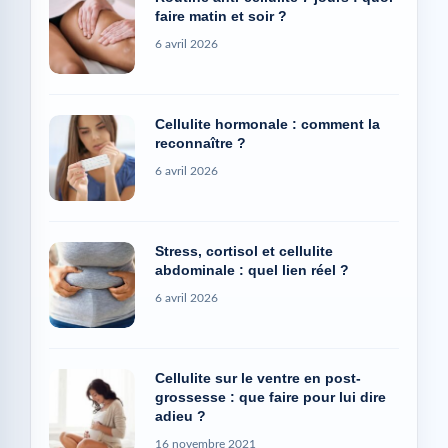
6 avril 2026
Cellulite hormonale : comment la
reconnaître ?
6 avril 2026
Stress, cortisol et cellulite
abdominale : quel lien réel ?
6 avril 2026
Cellulite sur le ventre en post-
grossesse : que faire pour lui dire
adieu ?
16 novembre 2021