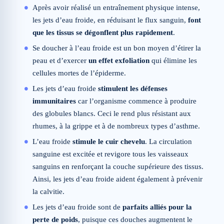
Après avoir réalisé un entraînement physique intense,
les jets d’eau froide, en réduisant le flux sanguin,
font
que les tissus se dégonflent plus rapidement
.
Se doucher à l’eau froide est un bon moyen d’étirer la
peau et d’exercer
un effet exfoliation
qui élimine les
cellules mortes de l’épiderme.
Les jets d’eau froide
stimulent les défenses
immunitaires
car l’organisme commence à produire
des globules blancs. Ceci le rend plus résistant aux
rhumes, à la grippe et à de nombreux types d’asthme.
L’eau froide
stimule le cuir chevelu
. La circulation
sanguine est excitée et revigore tous les vaisseaux
sanguins en renforçant la couche supérieure des tissus.
Ainsi, les jets d’eau froide aident également à prévenir
la calvitie.
Les jets d’eau froide sont de
parfaits alliés pour la
perte de poids
, puisque ces douches augmentent le