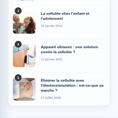
3
La cellulite chez l’enfant et
l’adolescent
29 janvier 2021
4
Appareil ultrason : une solution
contre la cellulite ?
13 janvier 2021
5
Eliminer la cellulite avec
l’électrostimulation : est-ce-que ça
marche ?
17 juillet 2020