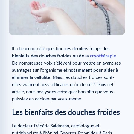
Il a beaucoup été question ces derniers temps des
bienfaits des douches froides ou de la
cryothérapie
.
De nombreuses voix s’élèvent pour mettre en avant ses
avantages sur l’organisme et
notamment pour aider à
éliminer la cellulite
. Mais, les douches froides sont-
elles vraiment aussi efficaces qu’on le dit ? Dans cet
article, nous analysons cette question afin que vous
puissiez en décider par vous-même.
Les bienfaits des douches froides
Le docteur Frédéric Saldmann, cardiologue et
nutritionniste à l’hôpital Georges-Pompidou à Paris,