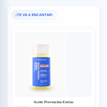
¡TE VA A ENCANTAR!
Aceite Prevención Estrías