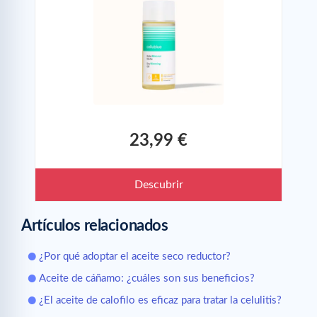
23,99 €
Descubrir
Artículos relacionados
¿Por qué adoptar el aceite seco reductor?
Aceite de cáñamo: ¿cuáles son sus beneficios?
¿El aceite de calofilo es eficaz para tratar la celulitis?