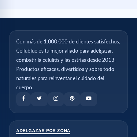
Con más de 1.000.000 de clientes satisfechos,
Cellublue es tu mejor aliado para adelgazar,
combatir la celulitis y las estrías desde 2013.
Productos eficaces, divertidos y sobre todo
naturales para reinventar el cuidado del
cuerpo.
ADELGAZAR POR ZONA