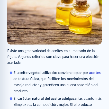
Existe una gran variedad de aceites en el mercado de la
figura. Algunos criterios son clave para hacer una elección
acertada:
El aceite vegetal utilizado
: conviene optar por
aceites
de textura fluida, que faciliten los movimientos del
masaje reductor y garanticen una buena absorción del
producto.
El carácter natural del aceite adelgazante
: cuanto más
«limpia» sea la composición, mejor. Si el producto