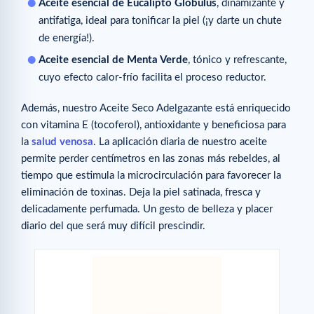
Aceite esencial de Eucalipto Globulus
, dinamizante y
antifatiga, ideal para tonificar la piel (¡y darte un chute
de energía!).
Aceite esencial de Menta Verde
, tónico y refrescante,
cuyo efecto calor-frío facilita el proceso reductor.
Además, nuestro Aceite Seco Adelgazante está enriquecido
con vitamina E (tocoferol), antioxidante y beneficiosa para
la
salud venosa
. La aplicación diaria de nuestro aceite
permite perder centímetros en las zonas más rebeldes, al
tiempo que estimula la microcirculación para favorecer la
eliminación de toxinas. Deja la piel satinada, fresca y
delicadamente perfumada. Un gesto de belleza y placer
diario del que será muy difícil prescindir.