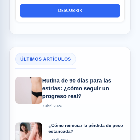
DESCUBRIR
ÚLTIMOS ARTÍCULOS
Rutina de 90 días para las
estrías: ¿cómo seguir un
progreso real?
7 abril 2026
¿Cómo reiniciar la pérdida de peso
estancada?