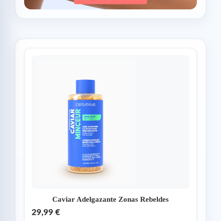
Caviar Adelgazante Zonas Rebeldes
29,99 €