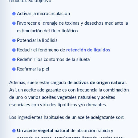
reductor. Su objetivo:
Activar la microcirculación
Favorecer el drenaje de toxinas y desechos mediante la
estimulación del flujo linfático
Potenciar la lipólisis
Reducir el fenómeno de
retención de líquidos
Redefinir los contornos de la silueta
Reafirmar la piel
Además, suele estar cargado de
activos de origen natural
.
Así, un aceite adelgazante es con frecuencia la combinación
de uno o varios aceites vegetales naturales y aceites
esenciales con virtudes lipolíticas y/o drenantes.
Los ingredientes habituales de un aceite adelgazante son:
Un aceite vegetal natural
de absorción rápida y