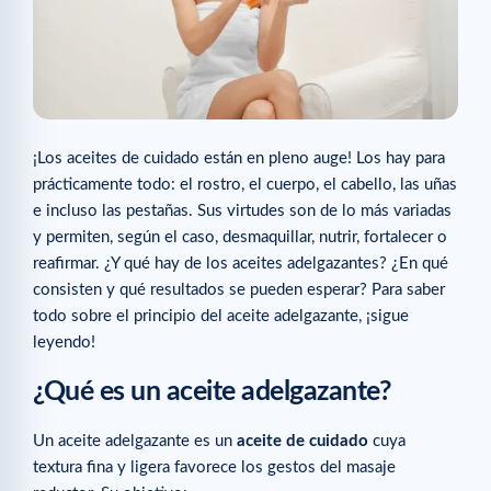
¡Los aceites de cuidado están en pleno auge! Los hay para
prácticamente todo: el rostro, el cuerpo, el cabello, las uñas
e incluso las pestañas. Sus virtudes son de lo más variadas
y permiten, según el caso, desmaquillar, nutrir, fortalecer o
reafirmar. ¿Y qué hay de los aceites adelgazantes? ¿En qué
consisten y qué resultados se pueden esperar? Para saber
todo sobre el principio del aceite adelgazante, ¡sigue
leyendo!
¿Qué es un aceite adelgazante?
Un aceite adelgazante es un
aceite de cuidado
cuya
textura fina y ligera favorece los gestos del masaje