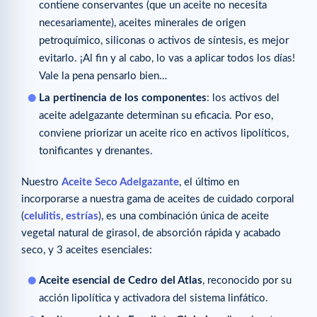
contiene conservantes (que un aceite no necesita
necesariamente), aceites minerales de origen
petroquímico, siliconas o activos de síntesis, es mejor
evitarlo. ¡Al fin y al cabo, lo vas a aplicar todos los días!
Vale la pena pensarlo bien…
La pertinencia de los componentes
: los activos del
aceite adelgazante determinan su eficacia. Por eso,
conviene priorizar un aceite rico en activos lipolíticos,
tonificantes y drenantes.
Nuestro
Aceite Seco Adelgazante
, el último en
incorporarse a nuestra gama de aceites de cuidado corporal
(
celulitis
,
estrías
), es una combinación única de aceite
vegetal natural de girasol, de absorción rápida y acabado
seco, y 3 aceites esenciales:
Aceite esencial de Cedro del Atlas
, reconocido por su
acción lipolítica y activadora del sistema linfático.