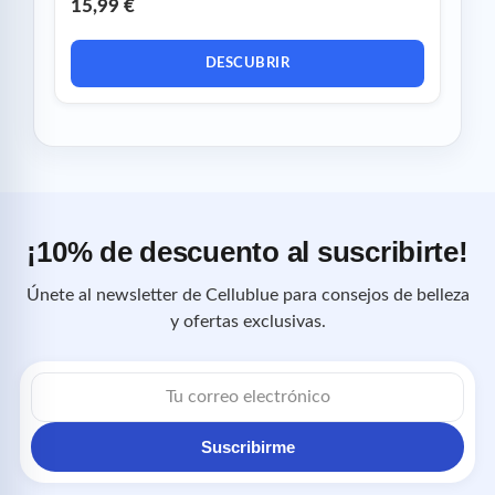
15,99 €
DESCUBRIR
¡10% de descuento al suscribirte!
Únete al newsletter de Cellublue para consejos de belleza
y ofertas exclusivas.
Correo
electrónico
Suscribirme