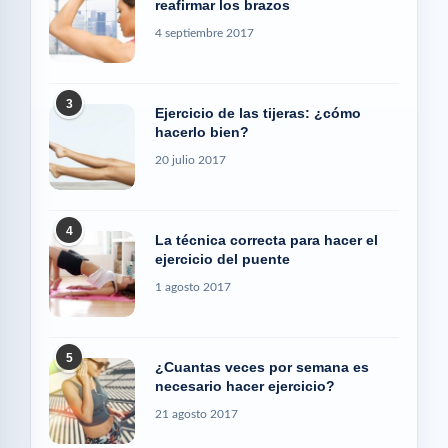
reafirmar los brazos
4 septiembre 2017
3
Ejercicio de las tijeras: ¿cómo
hacerlo bien?
20 julio 2017
4
La técnica correcta para hacer el
ejercicio del puente
1 agosto 2017
5
¿Cuantas veces por semana es
necesario hacer ejercicio?
21 agosto 2017