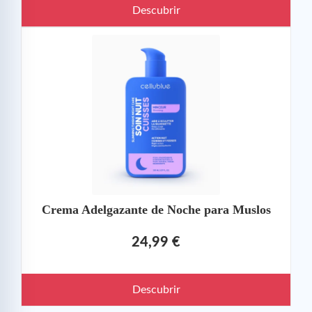
Descubrir
Crema Adelgazante de Noche para Muslos
24,99 €
Descubrir