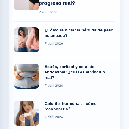
progreso real?
7 abril 2026
¿Cómo reiniciar la pérdida de peso
estancada?
7 abril 2026
Estrés, cortisol y celulitis
abdominal: ¿cuál es el vínculo
real?
7 abril 2026
Celulitis hormonal: ¿cómo
reconocerla?
7 abril 2026