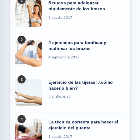
1
5 trucos para adelgazar
rápidamente de los brazos
8 agosto 2017
2
4 ejercicios para tonificar y
reafirmar los brazos
4 septiembre 2017
3
Ejercicio de las tijeras: ¿cómo
hacerlo bien?
20 julio 2017
4
La técnica correcta para hacer el
ejercicio del puente
1 agosto 2017