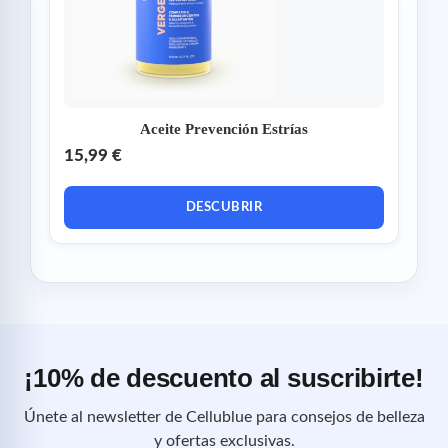
Aceite Prevención Estrías
15,99 €
DESCUBRIR
¡10% de descuento al suscribirte!
Únete al newsletter de Cellublue para consejos de belleza
y ofertas exclusivas.