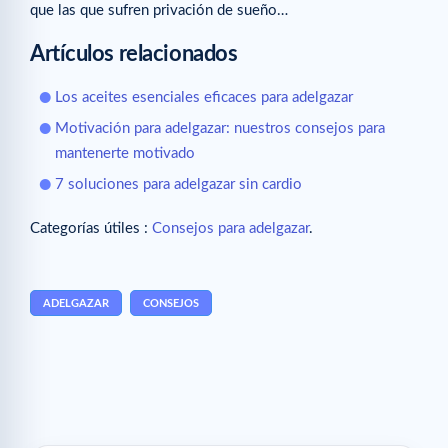
que las que sufren privación de sueño…
Artículos relacionados
Los aceites esenciales eficaces para adelgazar
Motivación para adelgazar: nuestros consejos para
mantenerte motivado
7 soluciones para adelgazar sin cardio
Categorías útiles :
Consejos para adelgazar
.
ADELGAZAR
CONSEJOS