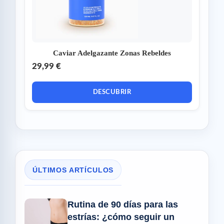
Caviar Adelgazante Zonas Rebeldes
29,99 €
DESCUBRIR
ÚLTIMOS ARTÍCULOS
Rutina de 90 días para las
estrías: ¿cómo seguir un