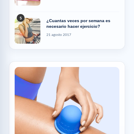
5
¿Cuantas veces por semana es
necesario hacer ejercicio?
21 agosto 2017