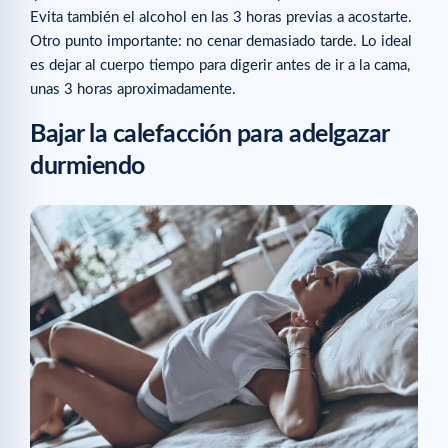
Evita también el alcohol en las 3 horas previas a acostarte.
Otro punto importante: no cenar demasiado tarde. Lo ideal
es dejar al cuerpo tiempo para digerir antes de ir a la cama,
unas 3 horas aproximadamente.
Bajar la calefacción para adelgazar
durmiendo