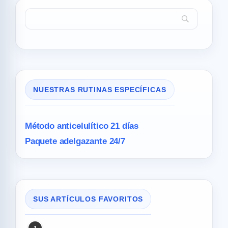
NUESTRAS RUTINAS ESPECÍFICAS
Método anticelulítico 21 días
Paquete adelgazante 24/7
SUS ARTÍCULOS FAVORITOS