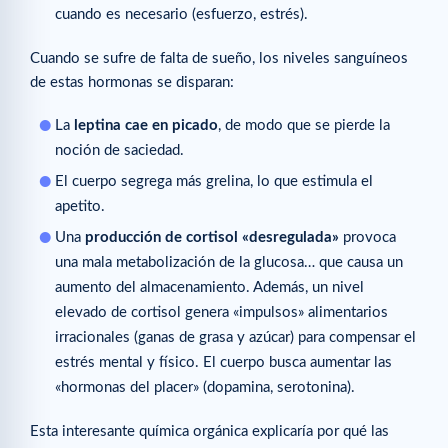
cuando es necesario (esfuerzo, estrés).
Cuando se sufre de falta de sueño, los niveles sanguíneos
de estas hormonas se disparan:
La
leptina cae en picado
, de modo que se pierde la
noción de saciedad.
El cuerpo segrega más grelina, lo que estimula el
apetito.
Una
producción de cortisol «desregulada»
provoca
una mala metabolización de la glucosa… que causa un
aumento del almacenamiento. Además, un nivel
elevado de cortisol genera «impulsos» alimentarios
irracionales (ganas de grasa y azúcar) para compensar el
estrés mental y físico. El cuerpo busca aumentar las
«hormonas del placer» (dopamina, serotonina).
Esta interesante química orgánica explicaría por qué las