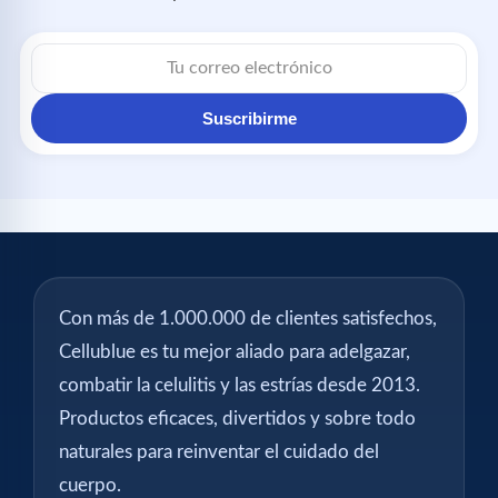
Correo
electrónico
Suscribirme
Con más de 1.000.000 de clientes satisfechos,
Cellublue es tu mejor aliado para adelgazar,
combatir la celulitis y las estrías desde 2013.
Productos eficaces, divertidos y sobre todo
naturales para reinventar el cuidado del
cuerpo.