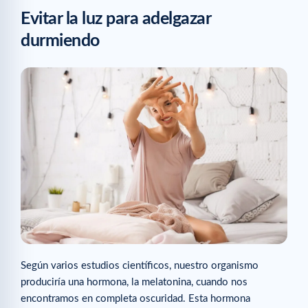
Evitar la luz para adelgazar
durmiendo
Según varios estudios científicos, nuestro organismo
produciría una hormona, la melatonina, cuando nos
encontramos en completa oscuridad. Esta hormona