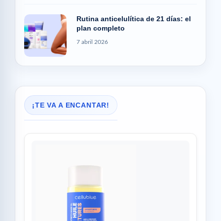
Rutina anticelulítica de 21 días: el
plan completo
7 abril 2026
¡TE VA A ENCANTAR!