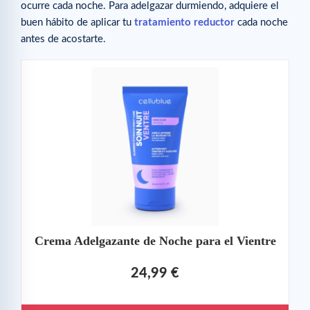
ocurre cada noche. Para adelgazar durmiendo, adquiere el
buen hábito de aplicar tu
tratamiento reductor
cada noche
antes de acostarte.
Crema Adelgazante de Noche para el Vientre
24,99 €