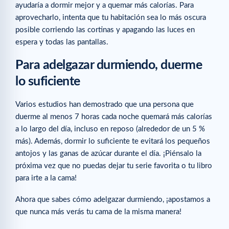
ayudaría a dormir mejor y a quemar más calorías. Para
aprovecharlo, intenta que tu habitación sea lo más oscura
posible corriendo las cortinas y apagando las luces en
espera y todas las pantallas.
Para adelgazar durmiendo, duerme
lo suficiente
Varios estudios han demostrado que una persona que
duerme al menos 7 horas cada noche quemará más calorías
a lo largo del día, incluso en reposo (alrededor de un 5 %
más). Además, dormir lo suficiente te evitará los pequeños
antojos y las ganas de azúcar durante el día. ¡Piénsalo la
próxima vez que no puedas dejar tu serie favorita o tu libro
para irte a la cama!
Ahora que sabes cómo adelgazar durmiendo, ¡apostamos a
que nunca más verás tu cama de la misma manera!