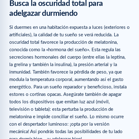
Busca la oscuridad total para
adelgazar durmiendo
Si duermes en una habitación expuesta a luces (exteriores o
artificiales), la calidad de tu sueño se verá reducida. La
oscuridad total favorece la producción de melatonina,
conocida como la «hormona del sueño». Esta regula las
secreciones hormonales del cuerpo (entre ellas la leptina,
la grelina y también la insulina), la presión arterial y la
inmunidad. También favorece la pérdida de peso, ya que
modula la temperatura corporal, aumentando así el gasto
energético. Para un sueño reparador y beneficioso, instala
estores o cortinas opacas. Asegúrate también de apagar
todos los dispositivos que emitan luz azul (móvil,
televisión o tableta): esta perturba la producción de
melatonina e impide conciliar el sueño. Lo mismo ocurre
con el despertador luminoso: ¡opta por la versión
mecánica! Así pondrás todas las posibilidades de tu lado