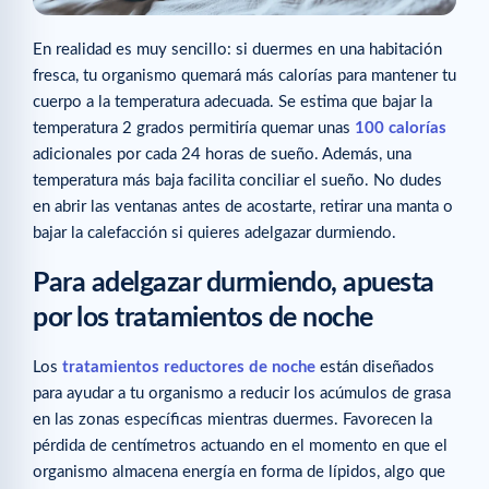
En realidad es muy sencillo: si duermes en una habitación
fresca, tu organismo quemará más calorías para mantener tu
cuerpo a la temperatura adecuada. Se estima que bajar la
temperatura 2 grados permitiría quemar unas
100 calorías
adicionales por cada 24 horas de sueño. Además, una
temperatura más baja facilita conciliar el sueño. No dudes
en abrir las ventanas antes de acostarte, retirar una manta o
bajar la calefacción si quieres adelgazar durmiendo.
Para adelgazar durmiendo, apuesta
por los tratamientos de noche
Los
tratamientos reductores de noche
están diseñados
para ayudar a tu organismo a reducir los acúmulos de grasa
en las zonas específicas mientras duermes. Favorecen la
pérdida de centímetros actuando en el momento en que el
organismo almacena energía en forma de lípidos, algo que