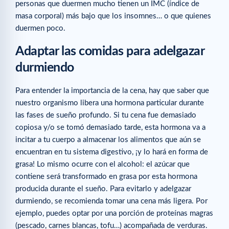
personas que duermen mucho tienen un IMC (índice de
masa corporal) más bajo que los insomnes… o que quienes
duermen poco.
Adaptar las comidas para adelgazar
durmiendo
Para entender la importancia de la cena, hay que saber que
nuestro organismo libera una hormona particular durante
las fases de sueño profundo. Si tu cena fue demasiado
copiosa y/o se tomó demasiado tarde, esta hormona va a
incitar a tu cuerpo a almacenar los alimentos que aún se
encuentran en tu sistema digestivo, ¡y lo hará en forma de
grasa! Lo mismo ocurre con el alcohol: el azúcar que
contiene será transformado en grasa por esta hormona
producida durante el sueño. Para evitarlo y adelgazar
durmiendo, se recomienda tomar una cena más ligera. Por
ejemplo, puedes optar por una porción de proteínas magras
(pescado, carnes blancas, tofu…) acompañada de verduras.