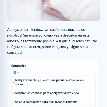
Adelgazar durmiendo… ¡Un sueño para muchos de
nosotros! Sin embargo, como vas a descubrir en este
artículo, es totalmente posible. Así que si quieres estilizar
tu figura sin esfuerzo, ponte el pijama y ¡sigue nuestros
consejos!
Sommaire
Adelgazamiento y sueño: ¡una pequeña explicación
previa!
Adaptar las comidas para adelgazar durmiendo
Bajar la calefacción para adelgazar durmiendo