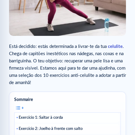
Está decidido: estás determinada a livrar-te da tua
celulite
.
Chega de capitões inestéticos nas nádegas, nas coxas e na
barriguinha. O teu objetivo: recuperar uma pele lisa e uma
firmeza visível. Estamos aqui para te dar uma ajudinha, com
uma seleção dos 10 exercícios anti-celulite a adotar a partir
de amanhã!
Sommaire
Exercício 1: Saltar à corda
Exercício 2: Joelho à frente com salto