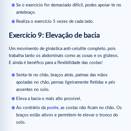
Se o exercício for demasiado difícil, podes apoiar-te no
antebraço.
Realiza o exercício 5 vezes de cada lado.
Exercício 9: Elevação de bacia
Um movimento de ginástica anti-celulite completo, pois
trabalha tanto os abdominais como as coxas e os glúteos.
E ainda é benéfico para a flexibilidade das costas!
Senta-te no chão, braços atrás, palmas das mãos
apoiadas no chão, pernas ligeiramente fletidas e pés
assentes no solo.
Eleva a bacia o mais alto possível.
Ao contrário da
ponte
, as costas não ficam no chão. Os
braços estão ativos e permitem-te elevar o tronco do
solo.