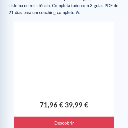
sistema de resistência. Completa tudo com 3 guias PDF de
21 dias para um coaching completo 💪
71,96 €
39,99 €
Descobrir