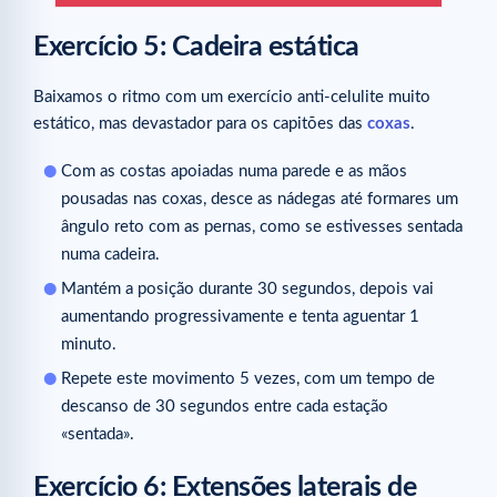
Exercício 5: Cadeira estática
Baixamos o ritmo com um exercício anti-celulite muito
estático, mas devastador para os capitões das
coxas
.
Com as costas apoiadas numa parede e as mãos
pousadas nas coxas, desce as nádegas até formares um
ângulo reto com as pernas, como se estivesses sentada
numa cadeira.
Mantém a posição durante 30 segundos, depois vai
aumentando progressivamente e tenta aguentar 1
minuto.
Repete este movimento 5 vezes, com um tempo de
descanso de 30 segundos entre cada estação
«sentada».
Exercício 6: Extensões laterais de