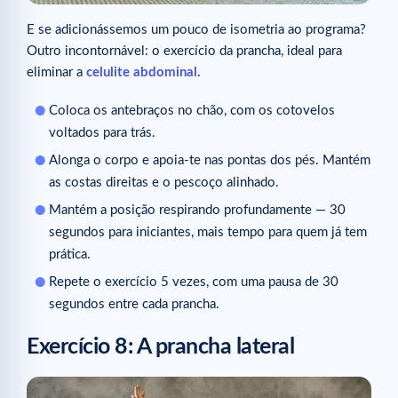
E se adicionássemos um pouco de isometria ao programa?
Outro incontornável: o exercício da prancha, ideal para
eliminar a
celulite abdominal
.
Coloca os antebraços no chão, com os cotovelos
voltados para trás.
Alonga o corpo e apoia-te nas pontas dos pés. Mantém
as costas direitas e o pescoço alinhado.
Mantém a posição respirando profundamente — 30
segundos para iniciantes, mais tempo para quem já tem
prática.
Repete o exercício 5 vezes, com uma pausa de 30
segundos entre cada prancha.
Exercício 8: A prancha lateral