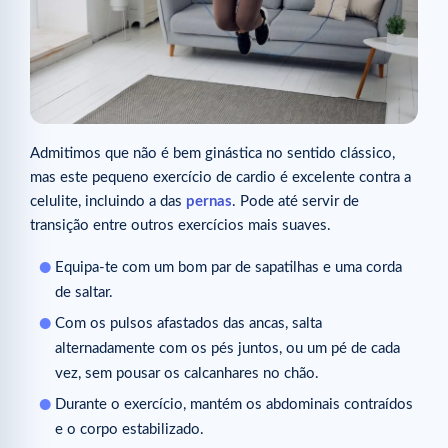
Admitimos que não é bem ginástica no sentido clássico,
mas este pequeno exercício de cardio é excelente contra a
celulite, incluindo a das
pernas
. Pode até servir de
transição entre outros exercícios mais suaves.
Equipa-te com um bom par de sapatilhas e uma corda
de saltar.
Com os pulsos afastados das ancas, salta
alternadamente com os pés juntos, ou um pé de cada
vez, sem pousar os calcanhares no chão.
Durante o exercício, mantém os abdominais contraídos
e o corpo estabilizado.