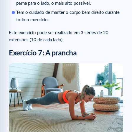
perna para o lado, o mais alto possível.
Tem o cuidado de manter o corpo bem direito durante
todo o exercício.
Este exercício pode ser realizado em 3 séries de 20
extensões (10 de cada lado).
Exercício 7: A prancha