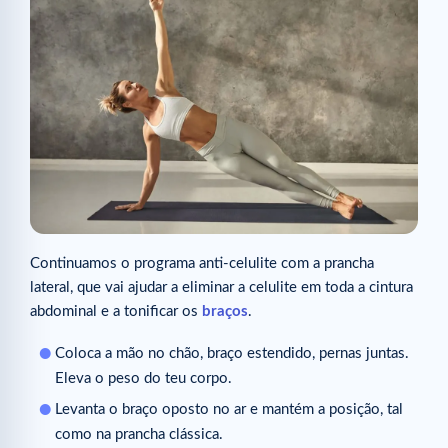
Continuamos o programa anti-celulite com a prancha
lateral, que vai ajudar a eliminar a celulite em toda a cintura
abdominal e a tonificar os
braços
.
Coloca a mão no chão, braço estendido, pernas juntas.
Eleva o peso do teu corpo.
Levanta o braço oposto no ar e mantém a posição, tal
como na prancha clássica.