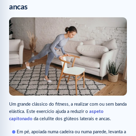
ancas
Um grande clássico do fitness, a realizar com ou sem banda
elástica. Este exercício ajuda a reduzir o
aspeto
capitonado
da celulite dos glúteos laterais e ancas.
Em pé, apoiada numa cadeira ou numa parede, levanta a