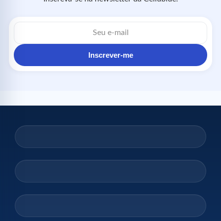
Inscrever-me