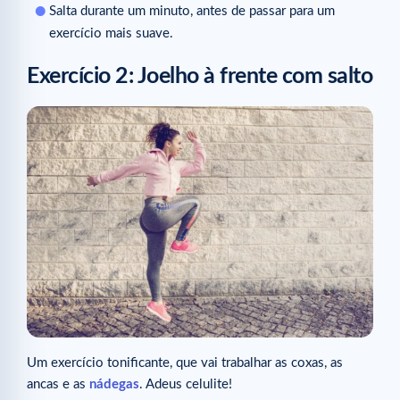
Salta durante um minuto, antes de passar para um
exercício mais suave.
Exercício 2: Joelho à frente com salto
Um exercício tonificante, que vai trabalhar as coxas, as
ancas e as
nádegas
. Adeus celulite!