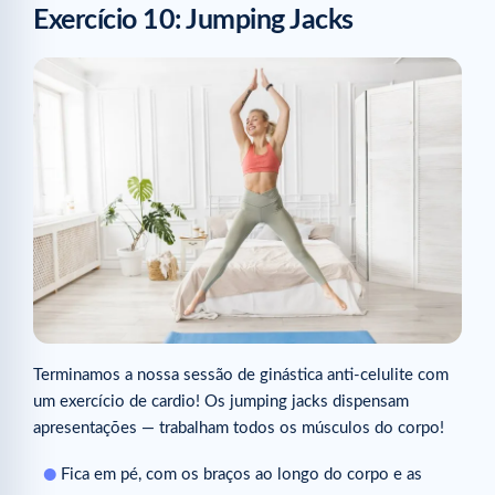
Exercício 10: Jumping Jacks
Terminamos a nossa sessão de ginástica anti-celulite com
um exercício de cardio! Os jumping jacks dispensam
apresentações — trabalham todos os músculos do corpo!
Fica em pé, com os braços ao longo do corpo e as