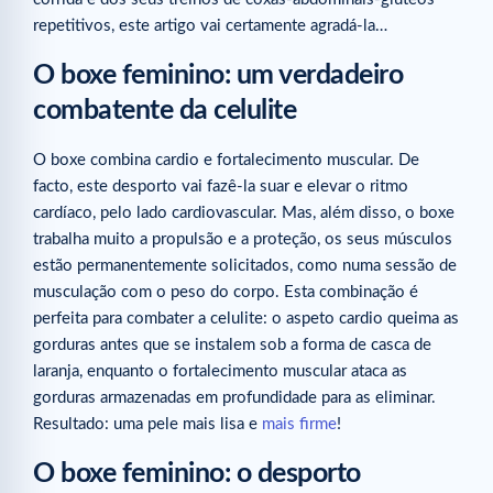
repetitivos, este artigo vai certamente agradá-la…
O boxe feminino: um verdadeiro
combatente da celulite
O boxe combina cardio e fortalecimento muscular. De
facto, este desporto vai fazê-la suar e elevar o ritmo
cardíaco, pelo lado cardiovascular. Mas, além disso, o boxe
trabalha muito a propulsão e a proteção, os seus músculos
estão permanentemente solicitados, como numa sessão de
musculação com o peso do corpo. Esta combinação é
perfeita para combater a celulite: o aspeto cardio queima as
gorduras antes que se instalem sob a forma de casca de
laranja, enquanto o fortalecimento muscular ataca as
gorduras armazenadas em profundidade para as eliminar.
Resultado: uma pele mais lisa e
mais firme
!
O boxe feminino: o desporto