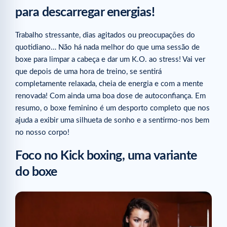
para descarregar energias!
Trabalho stressante, dias agitados ou preocupações do
quotidiano… Não há nada melhor do que uma sessão de
boxe para limpar a cabeça e dar um K.O. ao stress! Vai ver
que depois de uma hora de treino, se sentirá
completamente relaxada, cheia de energia e com a mente
renovada! Com ainda uma boa dose de autoconfiança. Em
resumo, o boxe feminino é um desporto completo que nos
ajuda a exibir uma silhueta de sonho e a sentirmo-nos bem
no nosso corpo!
Foco no Kick boxing, uma variante
do boxe