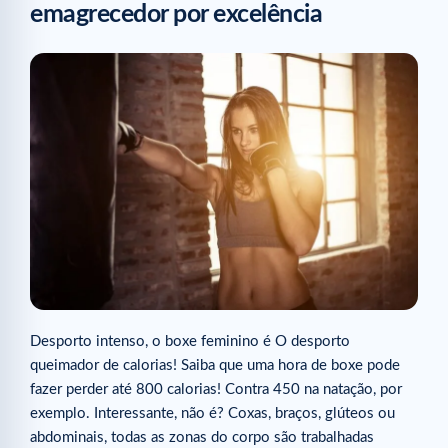
emagrecedor por excelência
Desporto intenso, o boxe feminino é O desporto
queimador de calorias! Saiba que uma hora de boxe pode
fazer perder até 800 calorias! Contra 450 na natação, por
exemplo. Interessante, não é? Coxas, braços, glúteos ou
abdominais, todas as zonas do corpo são trabalhadas