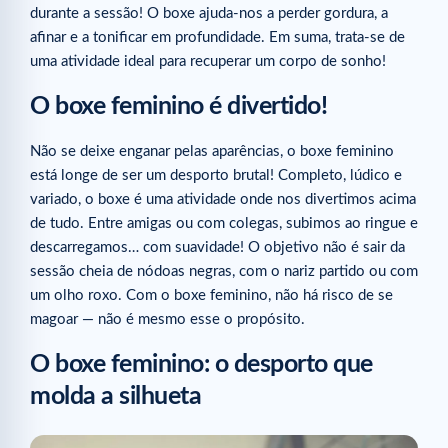
durante a sessão! O boxe ajuda-nos a perder gordura, a
afinar e a tonificar em profundidade. Em suma, trata-se de
uma atividade ideal para recuperar um corpo de sonho!
O boxe feminino é divertido!
Não se deixe enganar pelas aparências, o boxe feminino
está longe de ser um desporto brutal! Completo, lúdico e
variado, o boxe é uma atividade onde nos divertimos acima
de tudo. Entre amigas ou com colegas, subimos ao ringue e
descarregamos… com suavidade! O objetivo não é sair da
sessão cheia de nódoas negras, com o nariz partido ou com
um olho roxo. Com o boxe feminino, não há risco de se
magoar — não é mesmo esse o propósito.
O boxe feminino: o desporto que
molda a silhueta