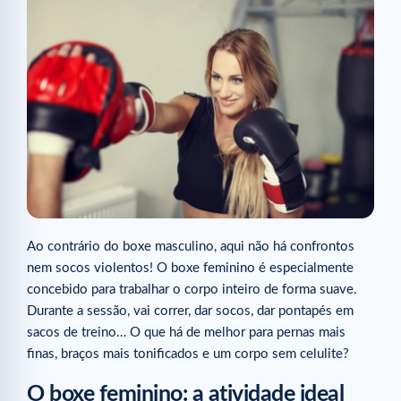
Ao contrário do boxe masculino, aqui não há confrontos
nem socos violentos! O boxe feminino é especialmente
concebido para trabalhar o corpo inteiro de forma suave.
Durante a sessão, vai correr, dar socos, dar pontapés em
sacos de treino… O que há de melhor para pernas mais
finas, braços mais tonificados e um corpo sem celulite?
O boxe feminino: a atividade ideal