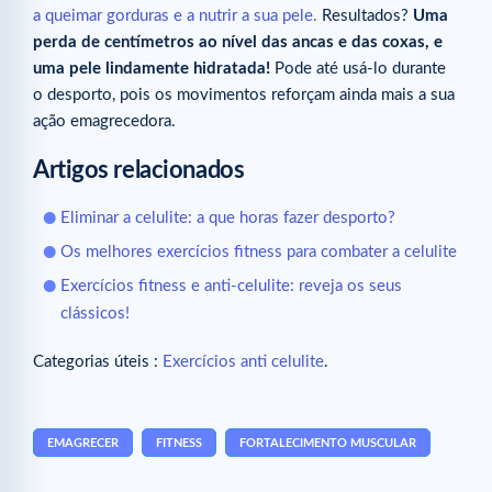
a queimar gorduras e a nutrir a sua pele.
Resultados?
Uma
perda de centímetros ao nível das ancas e das coxas, e
uma pele lindamente hidratada!
Pode até usá-lo durante
o desporto, pois os movimentos reforçam ainda mais a sua
ação emagrecedora.
Artigos relacionados
Eliminar a celulite: a que horas fazer desporto?
Os melhores exercícios fitness para combater a celulite
Exercícios fitness e anti-celulite: reveja os seus
clássicos!
Categorias úteis :
Exercícios anti celulite
.
EMAGRECER
FITNESS
FORTALECIMENTO MUSCULAR