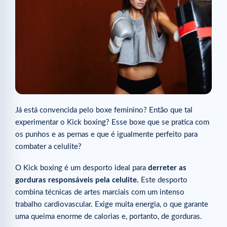
Já está convencida pelo boxe feminino? Então que tal
experimentar o Kick boxing? Esse boxe que se pratica com
os punhos e as pernas e que é igualmente perfeito para
combater a celulite?
O Kick boxing é um desporto ideal para
derreter as
gorduras responsáveis pela celulite.
Este desporto
combina técnicas de artes marciais com um intenso
trabalho cardiovascular. Exige muita energia, o que garante
uma queima enorme de calorias e, portanto, de gorduras.