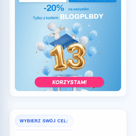
WYBIERZ SWÓJ CEL: