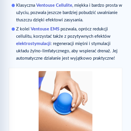
Klasyczna
Ventouse Cellulite
, miękka i bardzo prosta w
użyciu, pozwala jeszcze bardziej pobudzić uwalnianie
tłuszczu dzięki efektowi zasysania.
Z kolei
Ventouse EMS
pozwala, oprócz redukcji
cellulitu, korzystać także z pozytywnych efektów
elektrostymulacji
: regeneracji mięśni i stymulacji
układu żylno-limfatycznego, aby wspierać drenaż. Jej
automatyczne działanie jest wyjątkowo praktyczne!