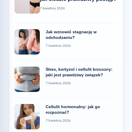
7 kwietnia 2026
Jak wznowić stagnację w
odchudzaniu?
7 kwietnia 2026
Stres, kortyzol i cellulit brzuszny:
jaki jest prawdziwy związek?
7 kwietnia 2026
Cellulit hormonalny: jak go
rozpoznać?
7 kwietnia 2026