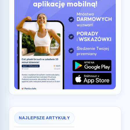
NAJLEPSZE ARTYKUŁY