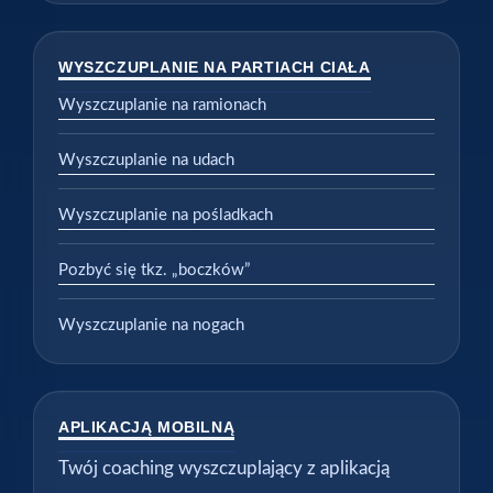
WYSZCZUPLANIE NA PARTIACH CIAŁA
Wyszczuplanie na ramionach
Wyszczuplanie na udach
Wyszczuplanie na pośladkach
Pozbyć się tkz. „boczków”
Wyszczuplanie na nogach
APLIKACJĄ MOBILNĄ
Twój coaching wyszczuplający z aplikacją