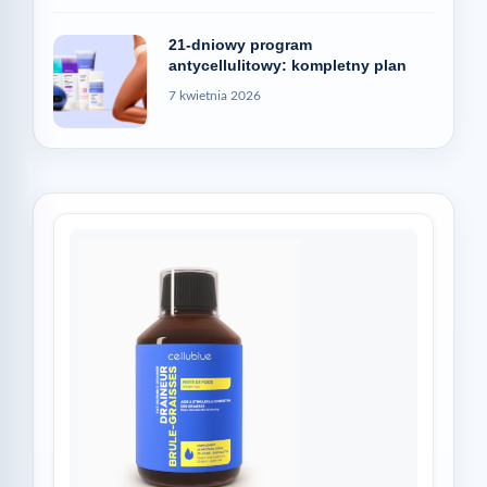
21-dniowy program
antycellulitowy: kompletny plan
7 kwietnia 2026