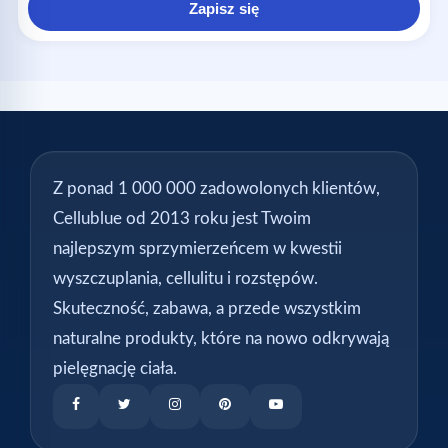
Zapisz się
Z ponad 1 000 000 zadowolonych klientów,
Cellublue od 2013 roku jest Twoim
najlepszym sprzymierzeńcem w kwestii
wyszczuplania, cellulitu i rozstępów.
Skuteczność, zabawa, a przede wszystkim
naturalne produkty, które na nowo odkrywają
pielęgnację ciała.