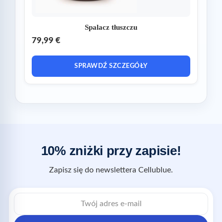
Spalacz tłuszczu
79,99 €
SPRAWDŹ SZCZEGÓŁY
10% zniżki przy zapisie!
Zapisz się do newslettera Cellublue.