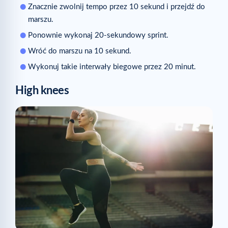
Znacznie zwolnij tempo przez 10 sekund i przejdź do
marszu.
Ponownie wykonaj 20-sekundowy sprint.
Wróć do marszu na 10 sekund.
Wykonuj takie interwały biegowe przez 20 minut.
High knees