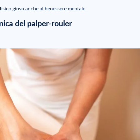
 fisico giova anche al benessere mentale.
nica del palper-rouler