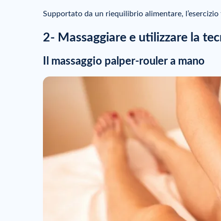
Supportato da un riequilibrio alimentare, l’esercizio
2- Massaggiare e utilizzare la tec
Il massaggio palper-rouler a mano