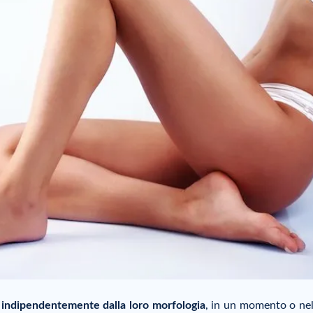
, indipendentemente dalla loro morfologia
, in un momento o nell