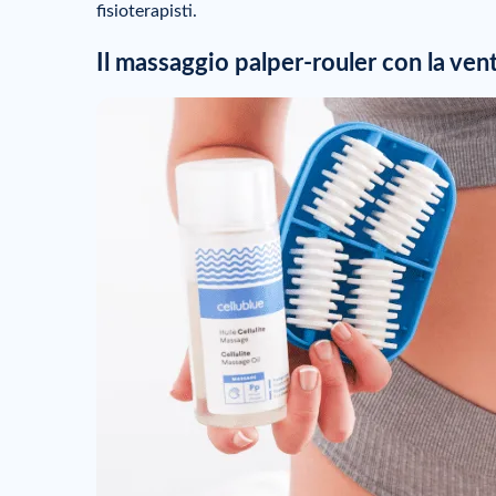
fisioterapisti.
Il massaggio palper-rouler con la ven