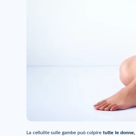
La cellulite sulle gambe può colpire
tutte le donne