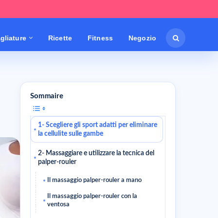
gliature
Ricette
Fitness
Negozio
Sommaire
1- Scegliere gli sport adatti per eliminare
la cellulite sulle gambe
2- Massaggiare e utilizzare la tecnica del
palper-rouler
Il massaggio palper-rouler a mano
Il massaggio palper-rouler con la
ventosa